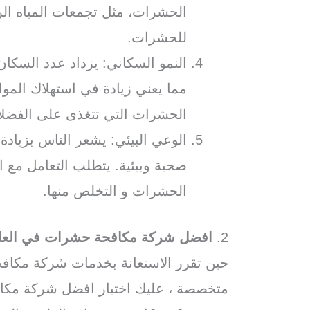
الحشرات، مثل تجمعات المياه الراك
للحشرات.
النمو السكاني: يزداد عدد السكان
مما يعني زيادة في استهلاك المواد
الحشرات التي تتغذى على الفضلات
الوعي البيئي: يشعر الناس بزياد
صحية وبيئية. يتطلب التعامل مع 
الحشرات و التخلص منها.
2.
افضل شركة مكافحة حشرات في العلم
حين تقرر الاستعانة بخدمات شركة مكاف
متخصصة ، عليك اختيار افضل شركة مكا