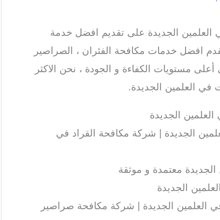
لعلمين الجديدة على تقديم افضل خدمة
قدم افضل خدمات مكافحة الفئران ، الصراصير
 أعلى مستويات الكفاءة و الجودة ، نحن الاكثر
في العلمين الجديدة.
لعلمين الجديدة
مين الجديدة | شركة مكافحة القراد في
الجديدة معتمدة و موثقة
علمين الجديدة
 العلمين الجديدة | شركة مكافحة صراصير