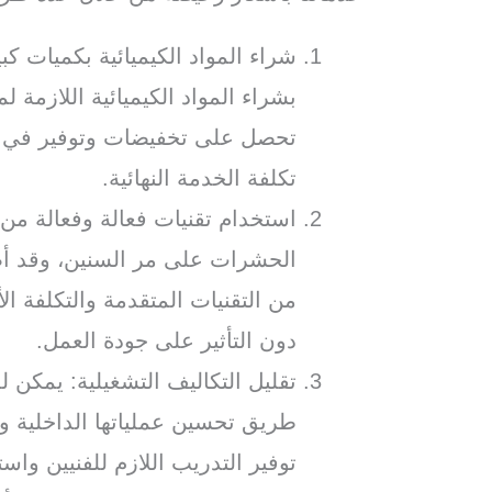
شراء المواد الكيميائية بكميات 
بشراء المواد الكيميائية اللازمة 
تحصل على تخفيضات وتوفير في ت
تكلفة الخدمة النهائية.
استخدام تقنيات فعالة وفعالة من
الحشرات على مر السنين، وقد أصب
من التقنيات المتقدمة والتكلفة 
دون التأثير على جودة العمل.
تقليل التكاليف التشغيلية: يمكن 
طريق تحسين عملياتها الداخلية و
توفير التدريب اللازم للفنيين وا