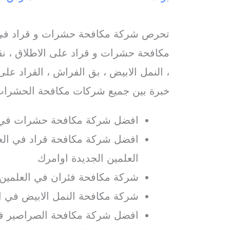
تحرص شركة مكافحة حشرات و قراد في ا
مكافحة حشرات و قراد على الاطلاق ، ن
، النمل الابيض ، بق الفراش ، القراد على
خبرة بين جميع شركات مكافحة الحشرات 
افضل شركة مكافحة حشرات في ا
افضل شركة مكافحة قراد في العل
العلمين الجديدة اوامرك
شركة مكافحة فئران في العلمين 
شركة مكافحة النمل الابيض في ال
افضل شركة مكافحة الصراصير في