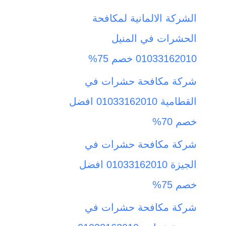
ث
الشركة الالمانية لمكافحة
ع
الحشرات في المنيل
ن
01033162010 خصم 75%
:
شركة مكافحة حشرات في
القطامية 01033162010 افضل
خصم 70%
شركة مكافحة حشرات في
الجيزة 01033162010 افضل
خصم 75%
شركة مكافحة حشرات في