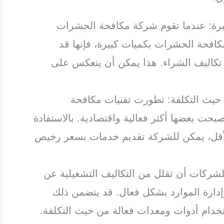
كبيرة: عندما تقوم شركة مكافحة الحشرات
لمكافحة الحشرات بكميات كبيرة، فإنها قد
كاليف الشراء. هذا يمكن أن ينعكس على
 حيث التكلفة: تطورت تقنيات مكافحة
حت بعضها أكثر فعالية واقتصادية. بالاستفادة
الأقل، يمكن للشركة تقديم خدمات بسعر رخيص
للشركات أن تقلل من التكاليف التشغيلية عن
إدارة الموارد بشكل فعال. قد يتضمن ذلك
ستخدام أدوات ومعدات فعالة من حيث التكلفة.