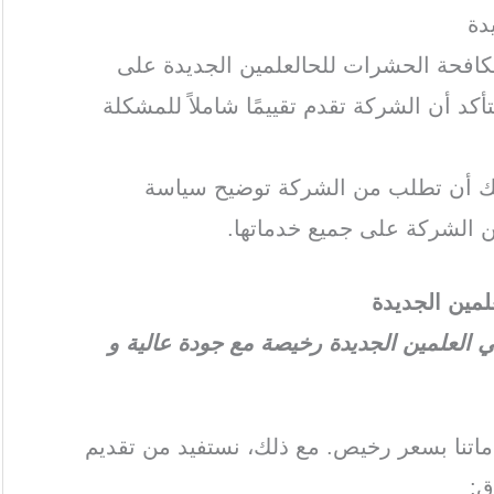
دة
كافحة الحشرات للحالعلمين الجديدة على
د أن الشركة تقدم تقييمًا شاملاً للمشكلة
كنك أن تطلب من الشركة توضيح سياسة
 الشركة على جميع خدماتها.
ين الجديدة
لعلمين الجديدة رخيصة مع جودة عالية و
تنا بسعر رخيص. مع ذلك، نستفيد من تقديم
ق: