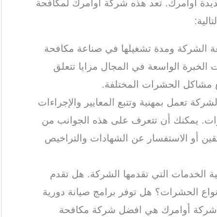
دة أوامرك. تعد هذه شركة اوامرك لمكافحة
الية:
ة الشركة ومدة تشغيلها في صناعة مكافحة
الخبرة الواسعة في المجال مزايا تتعلق
ع مشاكل الحشرات المختلفة.
لشركة تعمل بمهنية وتتبع المعايير والإجراءات
ات. يمكنك أن تتعرف على هذه الجوانب من
بقين أو الاستفسار عن الشهادات والتراخيص
ة الخدمات التي تقدمها الشركة. هل تقدم
اع الحشرات؟ هل توفر برامج صيانة دورية
 شركة أوامرك هي افضل شركة مكافحة