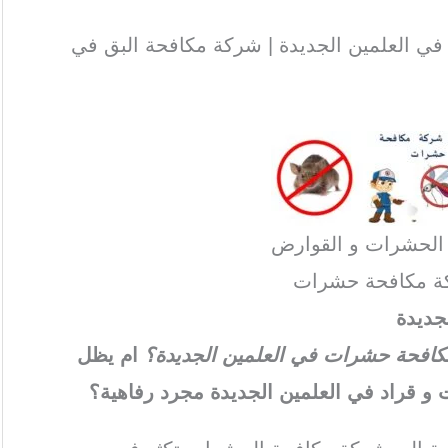
ي العلمين الجديدة | شركة مكافحة البق في
 الحشرات و القوارض
ة مكافحة حشرات
جديدة
 مكافحة حشرات في العلمين الجديدة؟
ام يظل
و قراد في العلمين الجديدة مجرد رفاهية؟