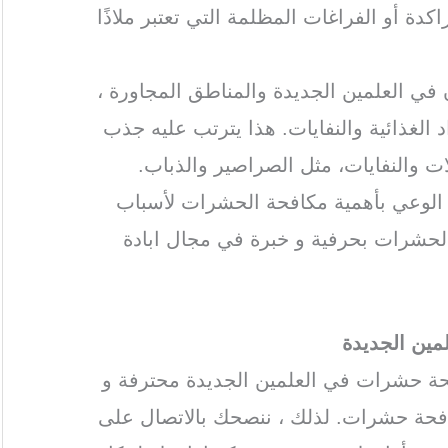
دة أو الفراغات المظلمة التي تعتبر ملاذًا
 في العلمين الجديدة والمناطق المجاورة ،
 الغذائية والنفايات. هذا يترتب عليه جذب
 والنفايات، مثل الصراصير والذباب.
ة الوعي بأهمية مكافحة الحشرات لأسباب
الحشرات بحرفية و خبرة في مجال ابادة
ين الجديدة
حة حشرات في العلمين الجديدة محترفة و
فحة حشرات. لذلك ، ننصحك بالاتصال على