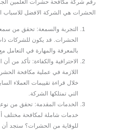
رقم شركة مكافحة حشرات العلمين الجدي
الحشرات هي الشركة الافضل للاسباب الت
التجربة والسمعة: تحقق من سمع
الحشرات. قد يكون للشركات ذات 
بالمعرفة والمهارة في التعامل م
الاحترافية والكفاءة: تأكد من أن ا
اللازمة في عملية مكافحة الحشر
خلال قراءة تقييمات العملاء السا
التي تمتلكها الشركة.
الخدمات المقدمة: تحقق من نوعي
خدمات شاملة لمكافحة مختلف أنو
للوقاية من الحشرات؟ ستجد أن