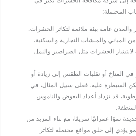
اجة إلى شركة مكافحة الحشرات تكثر في
اب المحتملة:
 والمدن عامة بيئة ملائمة لتكاثر الحشرات.
من المباني والمنشآت التجارية والسكنية،
ة لانتشار الحشرات مثل الصراصير والنمل
ر في المناخ أو تقلبات الطقس إلى زيادة أو
ن السيطرة عليه. فعلى سبيل المثال، في
رطوبة، قد تزداد أعداد البعوض والناموس
لمنطقة.
يدة نموًا عمرانيًا سريعًا، مع بناء المزيد من
نمو يؤدي إلى خلق مواقع محتملة لتكاثر