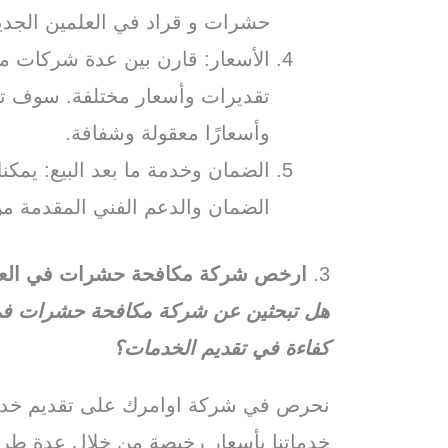
حشرات و قراد في العلمين الجدي
الأسعار: قارن بين عدة شركات م
تقديرات وأسعار مختلفة. سوف تتأك
وأسعارًا معقولة وشفافة.
الضمان وخدمة ما بعد البيع: يم
الضمان والدعم الفني المقدمة من
3.
ارخص شركة مكافحة حشرات في العلم
هل تبحثين عن شركة مكافحة حشرات في ا
كفاءة في تقديم الخدمات؟
نحرص في شركة اوامرك على تقديم خدما
خدماتنا بأسعار رخيصة من خلال عدة طر