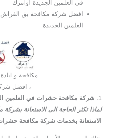
في العلمين الجديدة اوامرك
افضل شركة مكافحة بق الفراش ف
العلمين الجديدة
مكافحة و ابادة
، افضل شرك
1.
شركة مكافحة حشرات في العلمين ال
لماذا تكثر الحاجة الى الاستعانة بشركة
الاستعانة بخدمات شركة مكافحة حشرات 