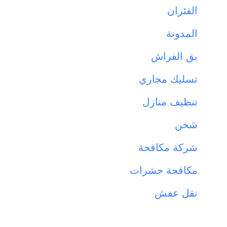
الفئران
المدونة
بق الفراش
تسليك مجاري
تنظيف منازل
شحن
شركة مكافحة
مكافحة حشرات
نقل عفش