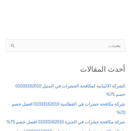
ا
ل
ب
أحدث المقالات
ح
ث
الشركة الالمانية لمكافحة الحشرات في المنيل 01033162010
ع
خصم 75%
ن
شركة مكافحة حشرات في القطامية 01033162010 افضل خصم
:
70%
شركة مكافحة حشرات في الجيزة 01033162010 افضل خصم 75%