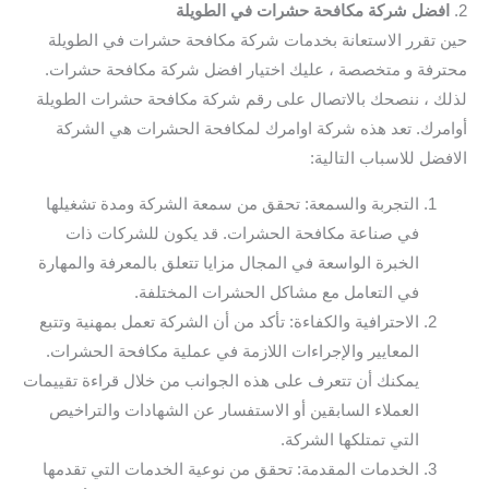
2.
افضل شركة مكافحة حشرات في الطويلة
حين تقرر الاستعانة بخدمات شركة مكافحة حشرات في الطويلة
محترفة و متخصصة ، عليك اختيار افضل شركة مكافحة حشرات.
لذلك ، ننصحك بالاتصال على رقم شركة مكافحة حشرات الطويلة
أوامرك. تعد هذه شركة اوامرك لمكافحة الحشرات هي الشركة
الافضل للاسباب التالية:
التجربة والسمعة: تحقق من سمعة الشركة ومدة تشغيلها
في صناعة مكافحة الحشرات. قد يكون للشركات ذات
الخبرة الواسعة في المجال مزايا تتعلق بالمعرفة والمهارة
في التعامل مع مشاكل الحشرات المختلفة.
الاحترافية والكفاءة: تأكد من أن الشركة تعمل بمهنية وتتبع
المعايير والإجراءات اللازمة في عملية مكافحة الحشرات.
يمكنك أن تتعرف على هذه الجوانب من خلال قراءة تقييمات
العملاء السابقين أو الاستفسار عن الشهادات والتراخيص
التي تمتلكها الشركة.
الخدمات المقدمة: تحقق من نوعية الخدمات التي تقدمها