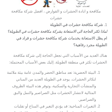
مكافحة و ابادة الحشرات و القوارض ، افضل شركة مكافحة
حشرات
1.
شركة مكافحة حشرات في الطويلة
لماذا تكثر الحاجة الى الاستعانة بشركة مكافحة حشرات في الطويلة؟
ام يظل الاستعانة بخدمات شركة مكافحة حشرات و قراد في
الطويلة مجرد رفاهية؟
هناك العديد من الأسباب التي تجعل الحاجة إلى شركة مكافحة
الحشرات تكثر في منطقة الطويلة. إليك بعض الأسباب المحتملة:
البيئة الحضرية: تعد مناطق الحضر والمدن عامة بيئة ملائمة
لتكاثر الحشرات. يوجد في الطويلة العديد من المباني
والمنشآت التجارية والسكنية، وتوفر هذه البيئة الظروف
المثالية لانتشار الحشرات مثل الصراصير والنمل والبق
والصراصير.
التغيرات المناخية: قد يؤدي التغير في المناخ أو تقلبات