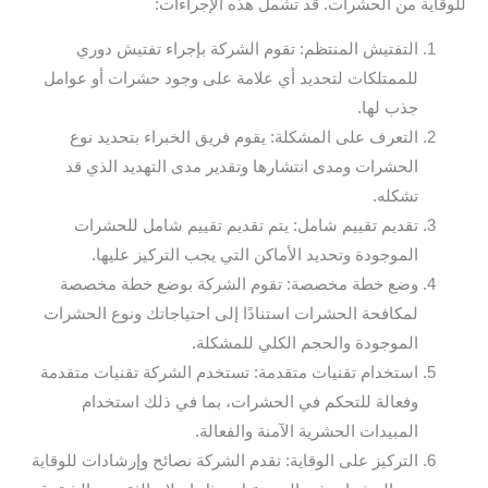
للوقاية من الحشرات. قد تشمل هذه الإجراءات:
التفتيش المنتظم: تقوم الشركة بإجراء تفتيش دوري
للممتلكات لتحديد أي علامة على وجود حشرات أو عوامل
جذب لها.
التعرف على المشكلة: يقوم فريق الخبراء بتحديد نوع
الحشرات ومدى انتشارها وتقدير مدى التهديد الذي قد
تشكله.
تقديم تقييم شامل: يتم تقديم تقييم شامل للحشرات
الموجودة وتحديد الأماكن التي يجب التركيز عليها.
وضع خطة مخصصة: تقوم الشركة بوضع خطة مخصصة
لمكافحة الحشرات استنادًا إلى احتياجاتك ونوع الحشرات
الموجودة والحجم الكلي للمشكلة.
استخدام تقنيات متقدمة: تستخدم الشركة تقنيات متقدمة
وفعالة للتحكم في الحشرات، بما في ذلك استخدام
المبيدات الحشرية الآمنة والفعالة.
التركيز على الوقاية: تقدم الشركة نصائح وإرشادات للوقاية