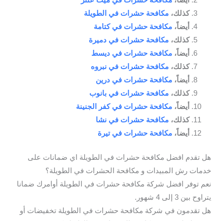
كذلك،
مكافحة حشرات في الطويلة
أيضاً،
مكافحة حشرات في كتامة
كذلك،
مكافحة حشرات في دميرة
أيضاً،
مكافحة حشرات في ديسط
كذلك،
مكافحة حشرات في نبروه
أيضاً،
مكافحة حشرات في درين
كذلك،
مكافحة حشرات في بانوب
أيضاً،
مكافحة حشرات في كفر الجنينة
كذلك،
مكافحة حشرات في نشا
أيضاً،
مكافحة حشرات في تيرة
هل تقدم افضل مكافحة حشرات في الطويلة اي ضمانات على
خدمات رش المبيدات و مكافحة الحشرات في الطويلة؟
نعم توفر افضل شركة مكافحة حشرات في الطويلة أوامرك ضمانا
يتراوح بين 3 إلى 4 شهور.
هل تقدمون في شركة مكافحة حشرات في الطويلة تخفيضات أو