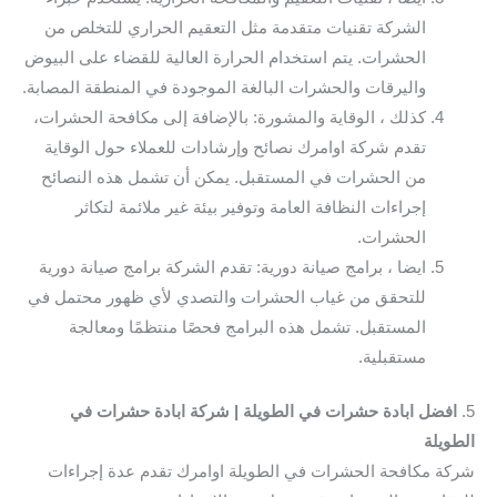
الشركة تقنيات متقدمة مثل التعقيم الحراري للتخلص من
الحشرات. يتم استخدام الحرارة العالية للقضاء على البيوض
واليرقات والحشرات البالغة الموجودة في المنطقة المصابة.
كذلك ، الوقاية والمشورة: بالإضافة إلى مكافحة الحشرات،
تقدم شركة اوامرك نصائح وإرشادات للعملاء حول الوقاية
من الحشرات في المستقبل. يمكن أن تشمل هذه النصائح
إجراءات النظافة العامة وتوفير بيئة غير ملائمة لتكاثر
الحشرات.
ايضا ، برامج صيانة دورية: تقدم الشركة برامج صيانة دورية
للتحقق من غياب الحشرات والتصدي لأي ظهور محتمل في
المستقبل. تشمل هذه البرامج فحصًا منتظمًا ومعالجة
مستقبلية.
5.
افضل ابادة حشرات في الطويلة | شركة ابادة حشرات في
الطويلة
شركة مكافحة الحشرات في الطويلة اوامرك تقدم عدة إجراءات