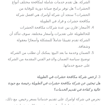
الشركة. هل تقدم خدمات شاملة لمكافحة مختلف أنواع
الحشرات؟ هل توفر برامج صيانة دورية للوقاية من
الحشرات؟ ستجد أن شركة أوامرك هي افضل شركة
مكافحة حشرات و قراد في الطويلة
الأسعار: قارن بين عدة شركات مكافحة الحشرات
للحالطويلة على تقديرات وأسعار مختلفة. سوف تتأكد أن
الشركة تقدم تقييمًا شاملاً للمشكلة وأسعارًا معقولة
وشفافة.
الضمان وخدمة ما بعد البيع: يمكنك أن تطلب من الشركة
توضيح سياسة الضمان والدعم الفني المقدمة من الشركة
على جميع خدماتها.
3.
ارخص شركة مكافحة حشرات في الطويلة
هل تبحثين عن شركة مكافحة حشرات في الطويلة رخيصة مع جودة
عالية و كفاءة في تقديم الخدمات؟
نحرص في شركة اوامرك على تقديم خدماتنا بسعر رخيص. مع ذلك،