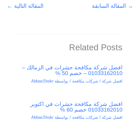
→
المقالة السابقة
المقالة التالية
←
Related Posts
افضل شركة مكافحة حشرات في الزمالك –
01033162010 – خصم 50 %
افضل شركة / شركات مكافحة
/ بواسطة
AbbasShokr
افضل شركة مكافحة حشرات في اكتوبر
01033162010 خصم 60 %
افضل شركة / شركات مكافحة
/ بواسطة
AbbasShokr