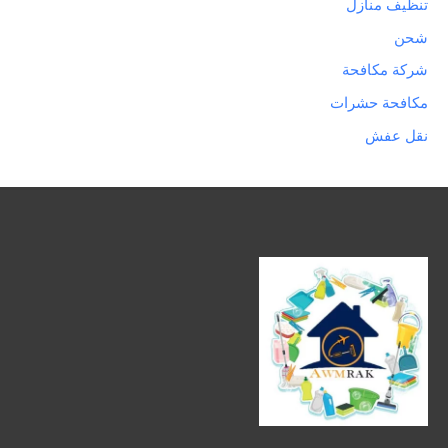
تنظيف منازل
شحن
شركة مكافحة
مكافحة حشرات
نقل عفش