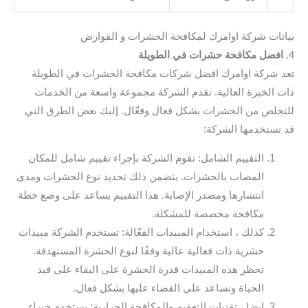
بيانات شركة اوامرك لمكافحة الحشرات و القوارض
4.
افضل مكافحة حشرات في الطويلة
تعد شركة اوامرك افضل شركات مكافحة الحشرات في الطويلة
ذات الخبرة العالية. تقدم الشركة مجموعة واسعة من الخدمات
للتخلص من الحشرات بشكل فعال وفعّال. إليك بعض الطرق التي
قد تستخدمها الشركة:
التقييم الشامل: تقوم الشركة بإجراء تقييم شامل للمكان
المصاب بالحشرات. يتضمن ذلك تحديد نوع الحشرات ومدى
انتشارها ومصدر الإصابة. هذا التقييم يساعد على وضع خطة
مكافحة مخصصة للمشكلة.
كذلك ، استخدام المبيدات الفعّالة: تستخدم الشركة مبيدات
حشرية ذات فعالية عالية وفقًا لنوع الحشرة المستهدفة.
تحظر هذه المبيدات قدرة الحشرة على البقاء على قيد
الحياة وتساعد على القضاء عليها بشكل فعال.
ايضا ، تقنيات التعقيم والمكافحة الحرارية: يستخدم خبراء