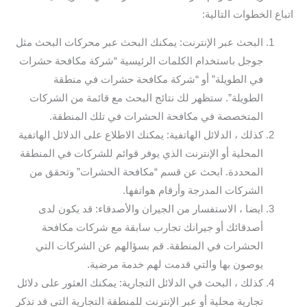
اتباع الخطوات التالية:
البحث عبر الإنترنت: يمكنك البحث عبر محركات البحث مثل
جوجل باستخدام الكلمات الرئيسية “شركة مكافحة حشرات
في الطويلة” أو “شركة مكافحة حشرات في منطقة
الطويلة”. ستظهر لك نتائج البحث مع قائمة من الشركات
المتخصصة في مكافحة الحشرات في تلك المنطقة.
كذلك ، الدلائل الهاتفية: يمكنك الاطلاع على الدلائل الهاتفية
المحلية أو الإنترنت الذي يوفر قوائم للشركات في المنطقة
المحددة. ابحث عن قسم “مكافحة الحشرات” وتحقق من
الشركات المدرجة وأرقام هواتفها.
ايضا ، الاستفسار من الجيران والأصدقاء: قد يكون لدى
أصدقائك أو جيرانك تجارب سابقة مع شركات مكافحة
الحشرات في المنطقة. قم بسؤالهم عن الشركات التي
يوصون بها والتي قدمت لهم خدمة مرضية.
كذلك ، البحث في الدلائل التجارية: يمكنك العثور على دلائل
تجارية محلية أو عبر الإنترنت للمنطقة التجارية التي قد تذكر