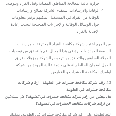
حرارة عالية لمعالجة المناطق المصابة وقتل القراد وبيوضه.
الوقاية والإرشادات: ستقدم الشركة نصائح وإرشادات
للوقاية من القراد في المستقبل. يمكنهم توفير معلومات
حول الوسائل الوقائية والإجراءات الصحيحة لتجنب إعادة
الإصابة بالقراد.
من المهم اختيار شركة مكافحة القراد المحترفة اوامرك ذات
السمعة الجيدة والخبرة في هذا المجال. قم بالتحقق من توصيات
العملاء السابقين والتحقق من ترخيص الشركة ومؤهلات فريق
العمل لضمان الحالطويلة على خدمة عالية الجودة من شركة
اوامرك لمكافحة الحشرات و القوارض.
10.
رقم شركة مكافحة حشرات في الطويلة | ارقام شركات
مكافحة حشرات في الطويلة
هل تبحثين عن رقم شركة مكافحة حشرات في الطويلة؟ هل تتساءلين
عن ارقام شركات مكافحة الحشرات في الطويلة؟
للحالطويلة على رقم شركة مكافحة حشرات في الطويلة، يمكنك