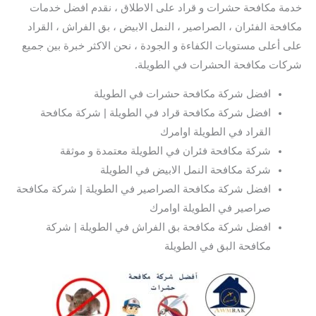
خدمة مكافحة حشرات و قراد على الاطلاق ، نقدم افضل خدمات
مكافحة الفئران ، الصراصير ، النمل الابيض ، بق الفراش ، القراد
على أعلى مستويات الكفاءة و الجودة ، نحن الاكثر خبرة بين جميع
شركات مكافحة الحشرات في الطويلة.
افضل شركة مكافحة حشرات في الطويلة
افضل شركة مكافحة قراد في الطويلة | شركة مكافحة
القراد في الطويلة اوامرك
شركة مكافحة فئران في الطويلة معتمدة و موثقة
شركة مكافحة النمل الابيض في الطويلة
افضل شركة مكافحة الصراصير في الطويلة | شركة مكافحة
صراصير في الطويلة اوامرك
افضل شركة مكافحة بق الفراش في الطويلة | شركة
مكافحة البق في الطويلة