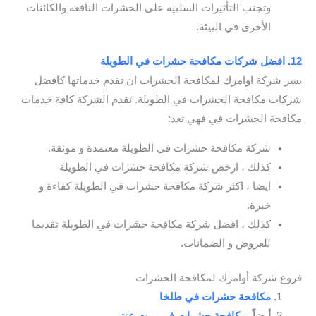
وتجنب التأثيرات السلبية على الحشرات النافعة والكائنات
الأخرى في البيئة.
12. افضل شركات مكافحة حشرات في الطويلة
يسر شركة اوامرك لمكافحة الحشرات ان تقدم خدماتها كافضل
شركات مكافحة الحشرات في الطويلة. تقدم الشركة كافة خدمات
مكافحة الحشرات في فهي تعد:
شركة مكافحة حشرات في الطويلة معتمدة و موثقة.
كذلك ، ارخص شركة مكافحة حشرات في الطويلة
ايضا ، اكثر شركة مكافحة حشرات في الطويلة كفاءة و
خبرة.
كذلك ، افضل شركة مكافحة حشرات في الطويلة تقديما
للعروض و الضمانات.
فروع شركة أوامرك لمكافحة الحشرات
مكافحة حشرات في طلخا
أيضاً،
مكافحة حشرات في ميت عنتر