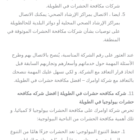
شركات مكافحة الحشرات في الطويلة.
ايضا ، الاتصال بمراكز الإرشاد الصحي: يمكنك الاتصال
بمراكز الإرشاد الصحي المحلية أو دوائر البلدية للحالطويلة
على توصيات بشأن شركات مكافحة الحشرات الموثوقة في
المنطقة.
عند العثور على رقم الشركة المناسبة، يُنصح بالاتصال بهم وطرح
الأسئلة المهمة حول خدماتهم وأسعارهم وتجاربهم السابقة قبل
اتخاذ قرار التعاقد مع الشركة. و لكي نسهل عليك المهمة ننصحك
بالتعاقد مع شركة اوامرك – افضل مكافحة حشرات في الطويلة.
11.
شركه مكافحه حشرات في الطويلة | افضل شركه مكافحه
حشرات بيولوجيا في الطويلة
تحرص شركة اوامرك على مكافحة الحشرات بيولوجيا لا كميائيا. و
تلك أهمية مكافحة الحشرات من الناحية البيولوجية:
حفظ التنوع البيولوجي: تعد الحشرات جزءًا هامًا من التنوع