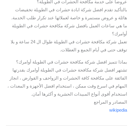
عروضا على خدمة مكافحة الحشرات في الطويلة؟
بالتأكيد تقدم افضل شركة ابادة حشرات في الطويلة تخفيضات
هائلة و عروض مستمرة و خاصة لعملائها عند تكرار طلب الخدمة.
ما هي ساعات العمل بافضل شركة مكافحة حشرات في الطويلة
أوامرك؟
تعمل شركة مكافحة حشرات في الطويلة طوال ال 24 ساعة و بلا
توقف حتى في أيام الجمع و العطلات.
بماذا تتميز افضل شركة مكافحة حشرات في الطويلة أوامرك؟
تشتهر افضل شركة مكافحة حشرات في الطويلة أوامرك بقدرتها
الفائقة على مكافحة كافة الحشرات و الزواحف و القوارض ، انجاز
المهام في اسرع وقت ممكن ، استخدام افضل الأجهزة و المعدات ،
استخدام أقوى أنواع المبيدات الحشرية و أكثرها أمان.
المصادر و المراجع
wikipedia