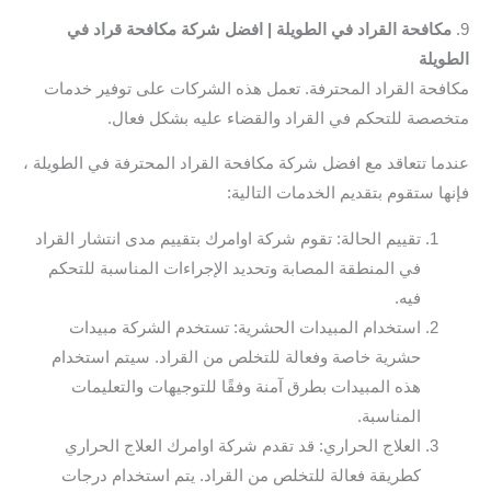
9.
مكافحة القراد في الطويلة | افضل شركة مكافحة قراد في
الطويلة
مكافحة القراد المحترفة. تعمل هذه الشركات على توفير خدمات
متخصصة للتحكم في القراد والقضاء عليه بشكل فعال.
عندما تتعاقد مع افضل شركة مكافحة القراد المحترفة في الطويلة ،
فإنها ستقوم بتقديم الخدمات التالية:
تقييم الحالة: تقوم شركة اوامرك بتقييم مدى انتشار القراد
في المنطقة المصابة وتحديد الإجراءات المناسبة للتحكم
فيه.
استخدام المبيدات الحشرية: تستخدم الشركة مبيدات
حشرية خاصة وفعالة للتخلص من القراد. سيتم استخدام
هذه المبيدات بطرق آمنة وفقًا للتوجيهات والتعليمات
المناسبة.
العلاج الحراري: قد تقدم شركة اوامرك العلاج الحراري
كطريقة فعالة للتخلص من القراد. يتم استخدام درجات