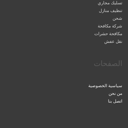
تسليك مجاري
تنظيف منازل
شحن
شركة مكافحة
مكافحة حشرات
نقل عفش
الصفحات
سياسية الخصوصية
من نحن
اتصل بنا