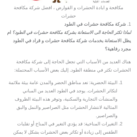
مكافحة و ابادة الحشرات و القوارض ، افضل شركة مكافحة
حشرات
1.
شركة مكافحة حشرات في الطود
لماذا تكثر الحاجة الى الاستعانة بشركة مكافحة حشرات في الطود؟
ام
يظل الاستعانة بخدمات شركة مكافحة حشرات و قراد في الطود
مجرد رفاهية؟
هناك العديد من الأسباب التي تجعل الحاجة إلى شركة مكافحة
الحشرات تكثر في منطقة الطود. إليك بعض الأسباب المحتملة:
البيئة الحضرية: تعد مناطق الحضر والمدن عامة بيئة ملائمة
لتكاثر الحشرات. يوجد في الطود العديد من المباني
والمنشآت التجارية والسكنية، وتوفر هذه البيئة الظروف
المثالية لانتشار الحشرات مثل الصراصير والنمل والبق
والصراصير.
التغيرات المناخية: قد يؤدي التغير في المناخ أو تقلبات
الطقس إلى زيادة أو تكاثر بعض الحشرات بشكل لا يمكن