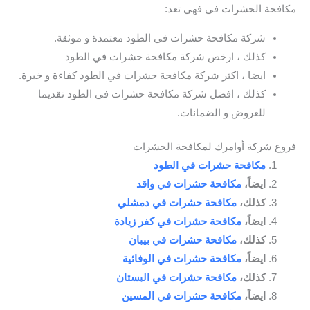
مكافحة الحشرات في فهي تعد:
شركة مكافحة حشرات في الطود معتمدة و موثقة.
كذلك ، ارخص شركة مكافحة حشرات في الطود
ايضا ، اكثر شركة مكافحة حشرات في الطود كفاءة و خبرة.
كذلك ، افضل شركة مكافحة حشرات في الطود تقديما
للعروض و الضمانات.
فروع شركة أوامرك لمكافحة الحشرات
مكافحة حشرات في الطود
ايضاً،
مكافحة حشرات في واقد
كذلك،
مكافحة حشرات في دمشلي
ايضاً،
مكافحة حشرات في كفر زيادة
كذلك،
مكافحة حشرات في بيبان
ايضاً،
مكافحة حشرات في الوفائية
كذلك،
مكافحة حشرات في البستان
ايضاً،
مكافحة حشرات في المسين