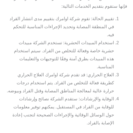
فإنها ستقوم بتقديم الخدمات التالية:
تقييم الحالة: تقوم شركة اوامرك بتقييم مدى انتشار القراد
في المنطقة المصابة وتحديد الإجراءات المناسبة للتحكم
فيه.
استخدام المبيدات الحشرية: تستخدم الشركة مبيدات
حشرية خاصة وفعالة للتخلص من القراد. سيتم استخدام
هذه المبيدات بطرق آمنة وفقًا للتوجيهات والتعليمات
المناسبة.
العلاج الحراري: قد تقدم شركة اوامرك العلاج الحراري
كطريقة فعالة للتخلص من القراد. يتم استخدام درجات
حرارة عالية لمعالجة المناطق المصابة وقتل القراد وبيوضه.
الوقاية والإرشادات: ستقدم الشركة نصائح وإرشادات
للوقاية من القراد في المستقبل. يمكنهم توفير معلومات
حول الوسائل الوقائية والإجراءات الصحيحة لتجنب إعادة
الإصابة بالقراد.