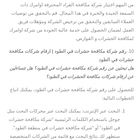
من المهم اختيار شركة مكافحة القراد المحترفة اوامرك ذات
السمعة الجيدة والخبرة في هذا المجال. قم بالتحقق من توصيات
العملاء السابقين والتحقق من ترخيص الشركة ومؤهلات فريق
العمل لضمان الحصول على خدمة عالية الجودة من شركة اوامرك
لمكافحة الحشرات و القوارض.
10.
رقم شركة مكافحة حشرات في الطود | ارقام شركات مكافحة
حشرات في الطود
هل تبحثين عن رقم شركة مكافحة حشرات في الطود؟ هل تتساءلين
عن ارقام شركات مكافحة الحشرات في الطود؟
للحصول على رقم شركة مكافحة حشرات في الطود، يمكنك اتباع
الخطوات التالية:
البحث عبر الإنترنت: يمكنك البحث عبر محركات البحث مثل
جوجل باستخدام الكلمات الرئيسية “شركة مكافحة حشرات
في الطود” أو “شركة مكافحة حشرات في منطقة الطود”.
ستظهر لك نتائج البحث مع قائمة من الشركات المتخصصة