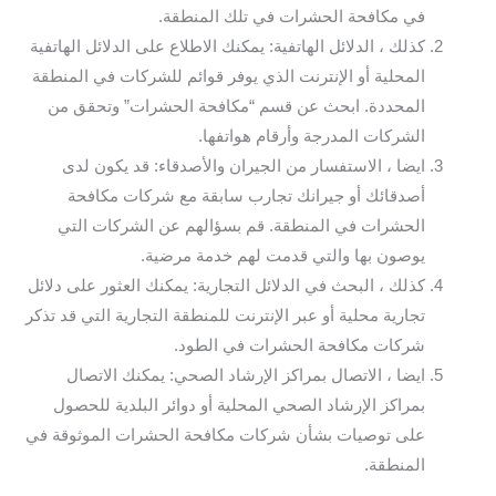
في مكافحة الحشرات في تلك المنطقة.
كذلك ، الدلائل الهاتفية: يمكنك الاطلاع على الدلائل الهاتفية
المحلية أو الإنترنت الذي يوفر قوائم للشركات في المنطقة
المحددة. ابحث عن قسم “مكافحة الحشرات” وتحقق من
الشركات المدرجة وأرقام هواتفها.
ايضا ، الاستفسار من الجيران والأصدقاء: قد يكون لدى
أصدقائك أو جيرانك تجارب سابقة مع شركات مكافحة
الحشرات في المنطقة. قم بسؤالهم عن الشركات التي
يوصون بها والتي قدمت لهم خدمة مرضية.
كذلك ، البحث في الدلائل التجارية: يمكنك العثور على دلائل
تجارية محلية أو عبر الإنترنت للمنطقة التجارية التي قد تذكر
شركات مكافحة الحشرات في الطود.
ايضا ، الاتصال بمراكز الإرشاد الصحي: يمكنك الاتصال
بمراكز الإرشاد الصحي المحلية أو دوائر البلدية للحصول
على توصيات بشأن شركات مكافحة الحشرات الموثوقة في
المنطقة.