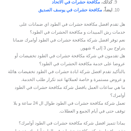
كذلك،
مكافحة حشرات في الاتحاد
ايضاً،
مكافحة حشرات في يوسف الصديق
هل تقدم افضل مكافحة حشرات في الطود اي ضمانات على
خدمات رش المبيدات و مكافحة الحشرات في الطود؟
نعم توفر افضل شركة مكافحة حشرات في الطود أوامرك ضمانا
يتراوح بين 3 إلى 4 شهور.
هل تقدمون في شركة مكافحة حشرات في الطود تخفيضات أو
عروضا على خدمة مكافحة الحشرات في الطود؟
بالتأكيد تقدم افضل شركة ابادة حشرات في الطود تخفيضات هائلة
و عروض مستمرة و خاصة لعملائها عند تكرار طلب الخدمة.
ما هي ساعات العمل بافضل شركة مكافحة حشرات في الطود
أوامرك؟
تعمل شركة مكافحة حشرات في الطود طوال ال 24 ساعة و بلا
توقف حتى في أيام الجمع و العطلات.
بماذا تتميز افضل شركة مكافحة حشرات في الطود أوامرك؟