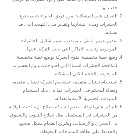
جذب لها.
التعرف على المشكلة: يقوم فريق الخبراء بتحديد نوع
الحشرات ومدى انتشارها وتقدير مدى التهديد الذي قد
تشكله.
تقديم تقييم شامل: يتم تقديم تقييم شامل للحشرات
الموجودة وتحديد الأماكن التي يجب التركيز عليها.
وضع خطة مخصصة: تقوم الشركة بوضع خطة مخصصة
لمكافحة الحشرات استنادًا إلى احتياجاتك ونوع الحشرات
الموجودة والحجم الكلي للمشكلة.
استخدام تقنيات متقدمة: تستخدم الشركة تقنيات متقدمة
وفعالة للتحكم في الحشرات، بما في ذلك استخدام
المبيدات الحشرية الآمنة والفعالة.
التركيز على الوقاية: تقدم الشركة نصائح وإرشادات للوقاية
من الحشرات في المستقبل، مثل إصلاح الثقوب والشقوق
في الجدران والأرضيات، وتخزين الطعام بشكل صحيح،
والحفاظ على نظافة المساحات المحيطة.