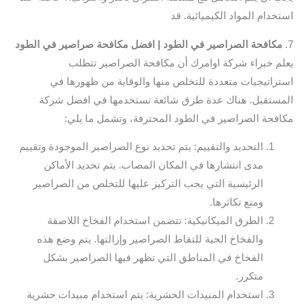
استخدام المواد الكيميائية. قد
7.
مكافحة الصراصير في الطود | افضل مكافحة صراصير في الطود
يعلم خبراء شركة اوامرك أن مكافحة الصراصير تتطلب
استراتيجيات متعددة للتخلص منها والوقاية من ظهورها في
المستقبل. هناك عدة طرق شائعة نستخدمها في افضل شركة
مكافحة الصراصير في الطود المحترفة، وتشمل ما يلي:
التحديد والتقييم: يتم تحديد نوع الصراصير الموجودة وتقييم
مدى انتشارها في المكان المصاب. يتم تحديد الأماكن
الرئيسية التي يجب التركيز عليها للتخلص من الصراصير
ومنع تكاثرها.
الطرق الميكانيكية: تتضمن استخدام الفخاخ اللاصقة
والفخاخ الحية للتقاط الصراصير وإزالتها. يتم وضع هذه
الفخاخ في المناطق التي تظهر فيها الصراصير بشكل
متكرر.
استخدام المبيدات الحشرية: يتم استخدام مبيدات حشرية