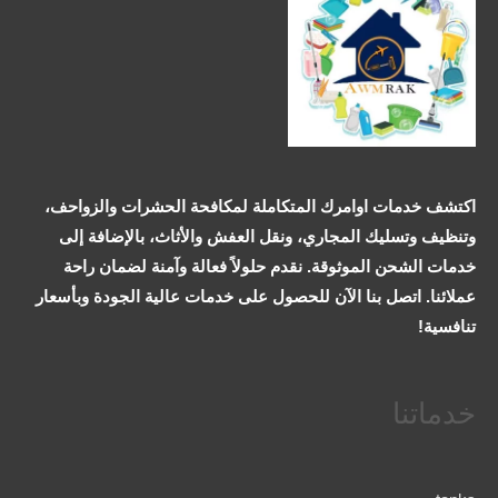
اكتشف خدمات اوامرك المتكاملة لمكافحة الحشرات والزواحف،
وتنظيف وتسليك المجاري، ونقل العفش والأثاث، بالإضافة إلى
خدمات الشحن الموثوقة. نقدم حلولاً فعالة وآمنة لضمان راحة
عملائنا. اتصل بنا الآن للحصول على خدمات عالية الجودة وبأسعار
تنافسية!
خدماتنا