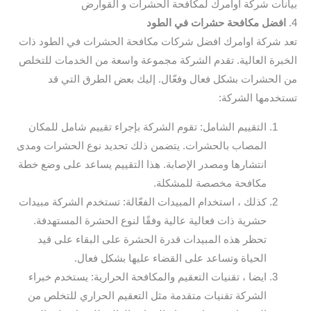
بيانات شركة اوامرك لمكافحة الحشرات و القوارض
4.
افضل مكافحة حشرات في الطود
تعد شركة اوامرك افضل شركات مكافحة الحشرات في الطود ذات
الخبرة العالية. تقدم الشركة مجموعة واسعة من الخدمات للتخلص
من الحشرات بشكل فعال وفعّال. إليك بعض الطرق التي قد
تستخدمها الشركة:
التقييم الشامل: تقوم الشركة بإجراء تقييم شامل للمكان
المصاب بالحشرات. يتضمن ذلك تحديد نوع الحشرات ومدى
انتشارها ومصدر الإصابة. هذا التقييم يساعد على وضع خطة
مكافحة مخصصة للمشكلة.
كذلك ، استخدام المبيدات الفعّالة: تستخدم الشركة مبيدات
حشرية ذات فعالية عالية وفقًا لنوع الحشرة المستهدفة.
تحظر هذه المبيدات قدرة الحشرة على البقاء على قيد
الحياة وتساعد على القضاء عليها بشكل فعال.
ايضا ، تقنيات التعقيم والمكافحة الحرارية: يستخدم خبراء
الشركة تقنيات متقدمة مثل التعقيم الحراري للتخلص من