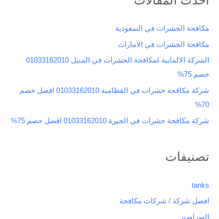
ح
ث
مكافحة الحشرات في السعودية
ع
مكافحة الحشرات في الامارات
ن
الشركة الالمانية لمكافحة الحشرات في المنيل 01033162010
:
خصم 75%
شركة مكافحة حشرات في القطامية 01033162010 افضل خصم
70%
شركة مكافحة حشرات في الجيزة 01033162010 افضل خصم 75%
تصنيفات
tanks
افضل شركة / شركات مكافحة
الصراصير