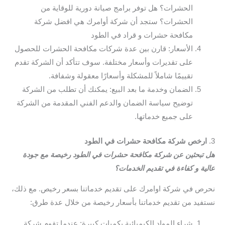
الحشرات؟ هل توفر برامج صيانة دورية للوقاية من
الحشرات؟ ستجد أن شركة أوامرك هي افضل شركة
مكافحة حشرات و قراد في الطود
الأسعار: قارن بين عدة شركات مكافحة الحشرات للحصول
على تقديرات وأسعار مختلفة. سوف تتأكد أن الشركة تقدم
تقييمًا شاملاً للمشكلة وأسعارًا معقولة وشفافة.
الضمان وخدمة ما بعد البيع: يمكنك أن تطلب من الشركة
توضيح سياسة الضمان والدعم الفني المقدمة من الشركة
على جميع خدماتها.
3.
ارخص شركة مكافحة حشرات في الطود
هل تبحثين عن شركة مكافحة حشرات في الطود رخيصة مع جودة
عالية و كفاءة في تقديم الخدمات؟
نحرص في شركة اوامرك على تقديم خدماتنا بسعر رخيص. مع ذلك،
نستفيد من تقديم خدماتنا بأسعار رخيصة من خلال عدة طرق:
شراء المواد الكيميائية بكميات كبيرة: عندما تقوم شركة