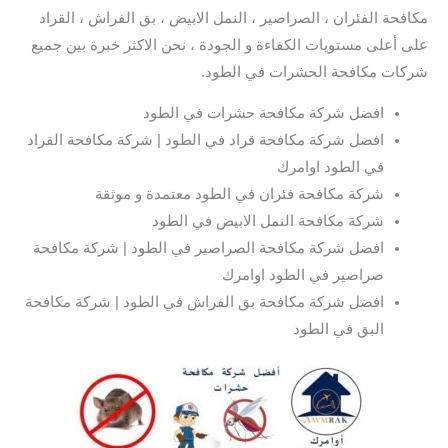
مكافحة الفئران ، الصراصير ، النمل الابيض ، بق الفراش ، القراد
على أعلى مستويات الكفاءة و الجودة ، نحن الاكثر خبرة بين جميع
شركات مكافحة الحشرات في الطود.
افضل شركة مكافحة حشرات في الطود
افضل شركة مكافحة قراد في الطود | شركة مكافحة القراد
في الطود اوامرك
شركة مكافحة فئران في الطود معتمدة و موثقة
شركة مكافحة النمل الابيض في الطود
افضل شركة مكافحة الصراصير في الطود | شركة مكافحة
صراصير في الطود اوامرك
افضل شركة مكافحة بق الفراش في الطود | شركة مكافحة
البق في الطود