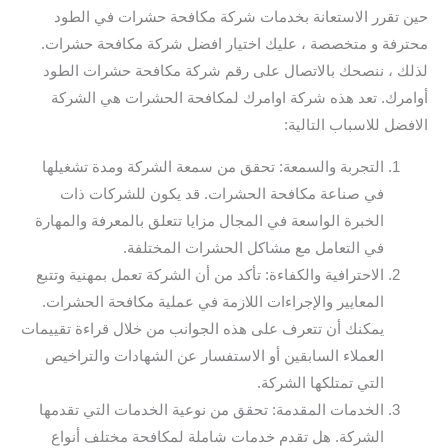
حين تقرر الاستعانة بخدمات شركة مكافحة حشرات في الطود
محترفة و متخصصة ، عليك اختيار افضل شركة مكافحة حشرات.
لذلك ، ننصحك بالاتصال على رقم شركة مكافحة حشرات الطود
أوامرك. تعد هذه شركة اوامرك لمكافحة الحشرات هي الشركة
الافضل للاسباب التالية:
التجربة والسمعة: تحقق من سمعة الشركة ومدة تشغيلها
في صناعة مكافحة الحشرات. قد يكون للشركات ذات
الخبرة الواسعة في المجال مزايا تتعلق بالمعرفة والمهارة
في التعامل مع مشاكل الحشرات المختلفة.
الاحترافية والكفاءة: تأكد من أن الشركة تعمل بمهنية وتتبع
المعايير والإجراءات اللازمة في عملية مكافحة الحشرات.
يمكنك أن تتعرف على هذه الجوانب من خلال قراءة تقييمات
العملاء السابقين أو الاستفسار عن الشهادات والتراخيص
التي تمتلكها الشركة.
الخدمات المقدمة: تحقق من نوعية الخدمات التي تقدمها
الشركة. هل تقدم خدمات شاملة لمكافحة مختلف أنواع