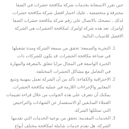
حين تقرر الاستعانة بخدمات شركة مكافحة حشرات في الصفا
محترفة و متخصصة ، عليك اختيار افضل شركة مكافحة حشرات.
لذلك ، ننصحك بالاتصال على رقم شركة مكافحة حشرات الصفا
أوامرك. تعد هذه شركة اوامرك لمكافحة الحشرات هي الشركة
الافضل للاسباب التالية:
التجربة والسمعة: تحقق من سمعة الشركة ومدة تشغيلها
في صناعة مكافحة الحشرات. قد يكون للشركات ذات
الخبرة الواسعة في المجال مزايا تتعلق بالمعرفة والمهارة
في التعامل مع مشاكل الحشرات المختلفة.
الاحترافية والكفاءة: تأكد من أن الشركة تعمل بمهنية وتتبع
المعايير والإجراءات اللازمة في عملية مكافحة الحشرات.
يمكنك أن تتعرف على هذه الجوانب من خلال قراءة تقييمات
العملاء السابقين أو الاستفسار عن الشهادات والتراخيص
التي تمتلكها الشركة.
الخدمات المقدمة: تحقق من نوعية الخدمات التي تقدمها
الشركة. هل تقدم خدمات شاملة لمكافحة مختلف أنواع