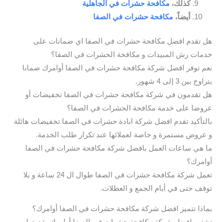
كذلك،
مكافحة حشرات في الجاهلية
أيضاً،
مكافحة حشرات في الصفا
هل تقدم افضل مكافحة حشرات في الصفا اي ضمانات على
خدمات رش المبيدات و مكافحة الحشرات في الصفا؟
نعم توفر افضل شركة مكافحة حشرات في الصفا أوامرك ضمانا
يتراوح بين 3 إلى 4 شهور.
هل تقدمون في شركة مكافحة حشرات في الصفا تخفيضات أو
عروضا على خدمة مكافحة الحشرات في الصفا؟
بالتأكيد تقدم افضل شركة ابادة حشرات في الصفا تخفيضات هائلة
و عروض مستمرة و خاصة لعملائها عند تكرار طلب الخدمة.
ما هي ساعات العمل بافضل شركة مكافحة حشرات في الصفا
أوامرك؟
تعمل شركة مكافحة حشرات في الصفا طوال ال 24 ساعة و بلا
توقف حتى في أيام الجمع و العطلات.
بماذا تتميز افضل شركة مكافحة حشرات في الصفا أوامرك؟