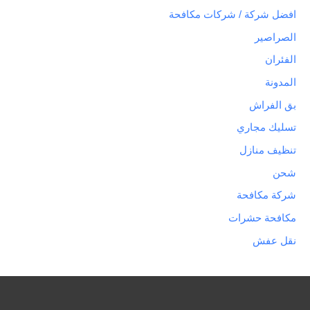
افضل شركة / شركات مكافحة
الصراصير
الفئران
المدونة
بق الفراش
تسليك مجاري
تنظيف منازل
شحن
شركة مكافحة
مكافحة حشرات
نقل عفش