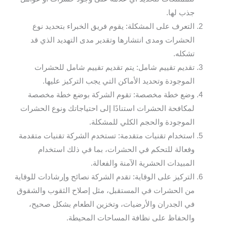
جذب لها.
التعرف على المشكلة: يقوم فريق الخبراء بتحديد نوع
الحشرات ومدى انتشارها وتقدير مدى التهديد الذي قد
تشكله.
تقديم تقييم شامل: يتم تقديم تقييم شامل للحشرات
الموجودة وتحديد الأماكن التي يجب التركيز عليها.
وضع خطة مخصصة: تقوم الشركة بوضع خطة مخصصة
لمكافحة الحشرات استنادًا إلى احتياجاتك ونوع الحشرات
الموجودة والحجم الكلي للمشكلة.
استخدام تقنيات متقدمة: تستخدم الشركة تقنيات متقدمة
وفعالة للتحكم في الحشرات، بما في ذلك استخدام
المبيدات الحشرية الآمنة والفعالة.
التركيز على الوقاية: تقدم الشركة نصائح وإرشادات للوقاية
من الحشرات في المستقبل، مثل إصلاح الثقوب والشقوق
في الجدران والأرضيات، وتخزين الطعام بشكل صحيح،
والحفاظ على نظافة المساحات المحيطة.