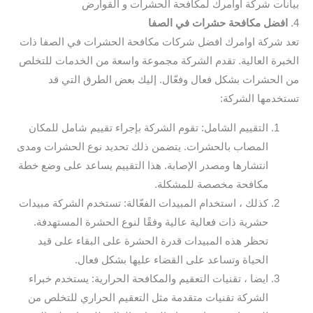
بيانات شركة اوامرك لمكافحة الحشرات و القوارض
4.
افضل مكافحة حشرات في الصفا
تعد شركة اوامرك افضل شركات مكافحة الحشرات في الصفا ذات
الخبرة العالية. تقدم الشركة مجموعة واسعة من الخدمات للتخلص
من الحشرات بشكل فعال وفعّال. إليك بعض الطرق التي قد
تستخدمها الشركة:
التقييم الشامل: تقوم الشركة بإجراء تقييم شامل للمكان
المصاب بالحشرات. يتضمن ذلك تحديد نوع الحشرات ومدى
انتشارها ومصدر الإصابة. هذا التقييم يساعد على وضع خطة
مكافحة مخصصة للمشكلة.
كذلك ، استخدام المبيدات الفعّالة: تستخدم الشركة مبيدات
حشرية ذات فعالية عالية وفقًا لنوع الحشرة المستهدفة.
تحظر هذه المبيدات قدرة الحشرة على البقاء على قيد
الحياة وتساعد على القضاء عليها بشكل فعال.
ايضا ، تقنيات التعقيم والمكافحة الحرارية: يستخدم خبراء
الشركة تقنيات متقدمة مثل التعقيم الحراري للتخلص من