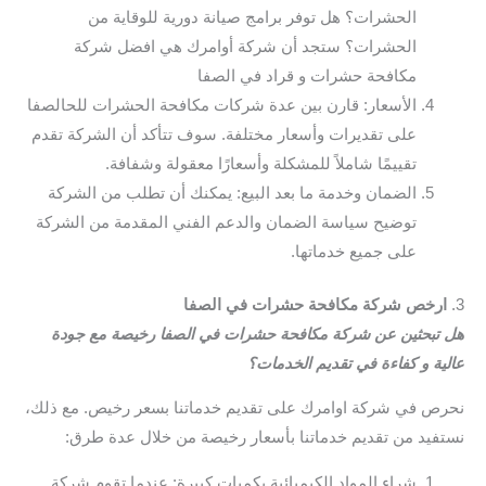
الحشرات؟ هل توفر برامج صيانة دورية للوقاية من
الحشرات؟ ستجد أن شركة أوامرك هي افضل شركة
مكافحة حشرات و قراد في الصفا
الأسعار: قارن بين عدة شركات مكافحة الحشرات للحالصفا
على تقديرات وأسعار مختلفة. سوف تتأكد أن الشركة تقدم
تقييمًا شاملاً للمشكلة وأسعارًا معقولة وشفافة.
الضمان وخدمة ما بعد البيع: يمكنك أن تطلب من الشركة
توضيح سياسة الضمان والدعم الفني المقدمة من الشركة
على جميع خدماتها.
3.
ارخص شركة مكافحة حشرات في الصفا
هل تبحثين عن شركة مكافحة حشرات في الصفا رخيصة مع جودة
عالية و كفاءة في تقديم الخدمات؟
نحرص في شركة اوامرك على تقديم خدماتنا بسعر رخيص. مع ذلك،
نستفيد من تقديم خدماتنا بأسعار رخيصة من خلال عدة طرق:
شراء المواد الكيميائية بكميات كبيرة: عندما تقوم شركة