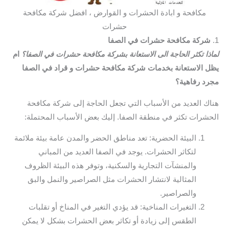
مكافحة و ابادة الحشرات و القوارض ، افضل شركة مكافحة
حشرات
1.
شركة مكافحة حشرات في الصفا
لماذا تكثر الحاجة الى الاستعانة بشركة مكافحة حشرات في الصفا؟
ام
يظل الاستعانة بخدمات شركة مكافحة حشرات و قراد في الصفا
مجرد رفاهية؟
هناك العديد من الأسباب التي تجعل الحاجة إلى شركة مكافحة
الحشرات تكثر في منطقة الصفا. إليك بعض الأسباب المحتملة:
البيئة الحضرية: تعد مناطق الحضر والمدن عامة بيئة ملائمة
لتكاثر الحشرات. يوجد في الصفا العديد من المباني
والمنشآت التجارية والسكنية، وتوفر هذه البيئة الظروف
المثالية لانتشار الحشرات مثل الصراصير والنمل والبق
والصراصير.
التغيرات المناخية: قد يؤدي التغير في المناخ أو تقلبات
الطقس إلى زيادة أو تكاثر بعض الحشرات بشكل لا يمكن