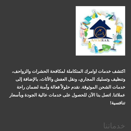
اكتشف خدمات اوامرك المتكاملة لمكافحة الحشرات والزواحف،
وتنظيف وتسليك المجاري، ونقل العفش والأثاث، بالإضافة إلى
خدمات الشحن الموثوقة. نقدم حلولاً فعالة وآمنة لضمان راحة
عملائنا. اتصل بنا الآن للحصول على خدمات عالية الجودة وبأسعار
تنافسية!
خدماتنا