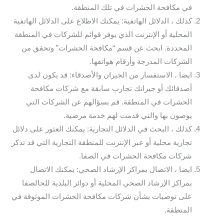
في مكافحة الحشرات في تلك المنطقة.
كذلك ، الدلائل الهاتفية: يمكنك الاطلاع على الدلائل الهاتفية
المحلية أو الإنترنت الذي يوفر قوائم للشركات في المنطقة
المحددة. ابحث عن قسم “مكافحة الحشرات” وتحقق من
الشركات المدرجة وأرقام هواتفها.
ايضا ، الاستفسار من الجيران والأصدقاء: قد يكون لدى
أصدقائك أو جيرانك تجارب سابقة مع شركات مكافحة
الحشرات في المنطقة. قم بسؤالهم عن الشركات التي
يوصون بها والتي قدمت لهم خدمة مرضية.
كذلك ، البحث في الدلائل التجارية: يمكنك العثور على دلائل
تجارية محلية أو عبر الإنترنت للمنطقة التجارية التي قد تذكر
شركات مكافحة الحشرات في الصفا.
ايضا ، الاتصال بمراكز الإرشاد الصحي: يمكنك الاتصال
بمراكز الإرشاد الصحي المحلية أو دوائر البلدية للحالصفا
على توصيات بشأن شركات مكافحة الحشرات الموثوقة في
المنطقة.