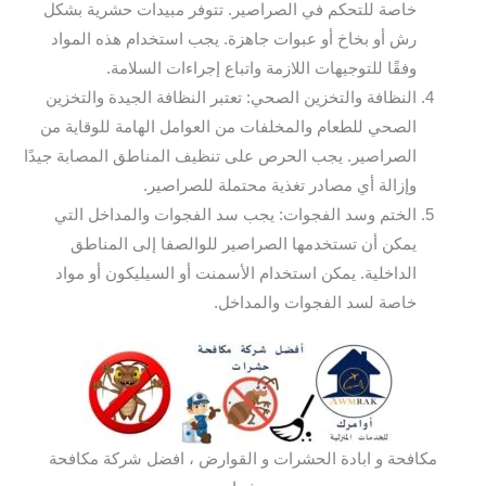
خاصة للتحكم في الصراصير. تتوفر مبيدات حشرية بشكل
رش أو بخاخ أو عبوات جاهزة. يجب استخدام هذه المواد
وفقًا للتوجيهات اللازمة واتباع إجراءات السلامة.
النظافة والتخزين الصحي: تعتبر النظافة الجيدة والتخزين
الصحي للطعام والمخلفات من العوامل الهامة للوقاية من
الصراصير. يجب الحرص على تنظيف المناطق المصابة جيدًا
وإزالة أي مصادر تغذية محتملة للصراصير.
الختم وسد الفجوات: يجب سد الفجوات والمداخل التي
يمكن أن تستخدمها الصراصير للوالصفا إلى المناطق
الداخلية. يمكن استخدام الأسمنت أو السيليكون أو مواد
خاصة لسد الفجوات والمداخل.
مكافحة و ابادة الحشرات و القوارض ، افضل شركة مكافحة