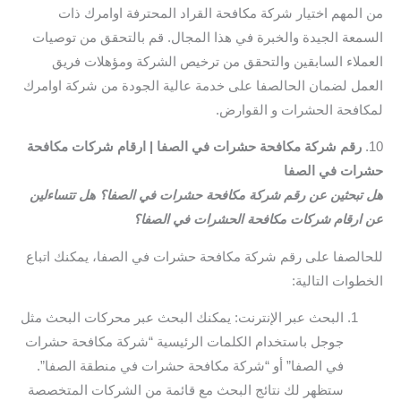
من المهم اختيار شركة مكافحة القراد المحترفة اوامرك ذات
السمعة الجيدة والخبرة في هذا المجال. قم بالتحقق من توصيات
العملاء السابقين والتحقق من ترخيص الشركة ومؤهلات فريق
العمل لضمان الحالصفا على خدمة عالية الجودة من شركة اوامرك
لمكافحة الحشرات و القوارض.
10.
رقم شركة مكافحة حشرات في الصفا | ارقام شركات مكافحة
حشرات في الصفا
هل تبحثين عن رقم شركة مكافحة حشرات في الصفا؟ هل تتساءلين
عن ارقام شركات مكافحة الحشرات في الصفا؟
للحالصفا على رقم شركة مكافحة حشرات في الصفا، يمكنك اتباع
الخطوات التالية:
البحث عبر الإنترنت: يمكنك البحث عبر محركات البحث مثل
جوجل باستخدام الكلمات الرئيسية “شركة مكافحة حشرات
في الصفا” أو “شركة مكافحة حشرات في منطقة الصفا”.
ستظهر لك نتائج البحث مع قائمة من الشركات المتخصصة