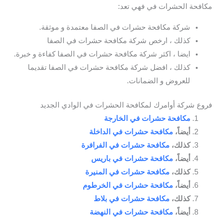
مكافحة الحشرات في فهي تعد:
شركة مكافحة حشرات في الصفا معتمدة و موثقة.
كذلك ، ارخص شركة مكافحة حشرات في الصفا
ايضا ، اكثر شركة مكافحة حشرات في الصفا كفاءة و خبرة.
كذلك ، افضل شركة مكافحة حشرات في الصفا تقديما
للعروض و الضمانات.
فروع شركة أوامرك لمكافحة الحشرات في الوادي الجديد
مكافحة حشرات في الخارجة
أيضاً،
مكافحة حشرات في الداخلة
كذلك،
مكافحة حشرات في الفرافرة
أيضاً،
مكافحة حشرات في باريس
كذلك،
مكافحة حشرات في المنيرة
أيضاً،
مكافحة حشرات في الخرطوم
كذلك،
مكافحة حشرات في بلاط
أيضاً،
مكافحة حشرات في النهضة