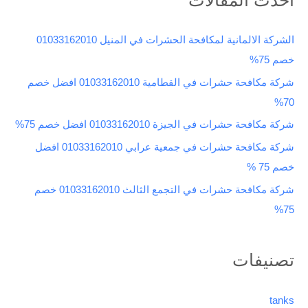
ح
ث
الشركة الالمانية لمكافحة الحشرات في المنيل 01033162010
ع
خصم 75%
ن
شركة مكافحة حشرات في القطامية 01033162010 افضل خصم
:
70%
شركة مكافحة حشرات في الجيزة 01033162010 افضل خصم 75%
شركة مكافحة حشرات في جمعية عرابي 01033162010 افضل
خصم 75 %
شركة مكافحة حشرات في التجمع الثالث 01033162010 خصم
75%
تصنيفات
tanks