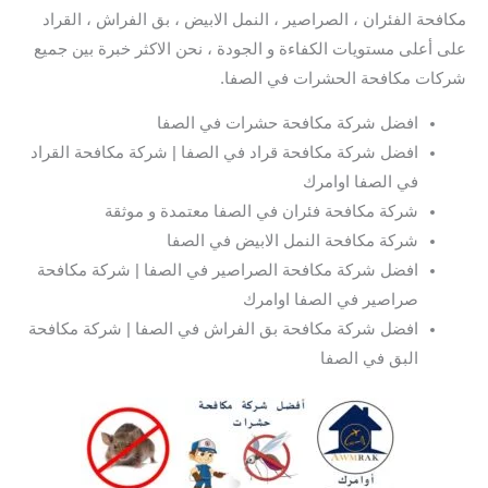
مكافحة الفئران ، الصراصير ، النمل الابيض ، بق الفراش ، القراد
على أعلى مستويات الكفاءة و الجودة ، نحن الاكثر خبرة بين جميع
شركات مكافحة الحشرات في الصفا.
افضل شركة مكافحة حشرات في الصفا
افضل شركة مكافحة قراد في الصفا | شركة مكافحة القراد
في الصفا اوامرك
شركة مكافحة فئران في الصفا معتمدة و موثقة
شركة مكافحة النمل الابيض في الصفا
افضل شركة مكافحة الصراصير في الصفا | شركة مكافحة
صراصير في الصفا اوامرك
افضل شركة مكافحة بق الفراش في الصفا | شركة مكافحة
البق في الصفا