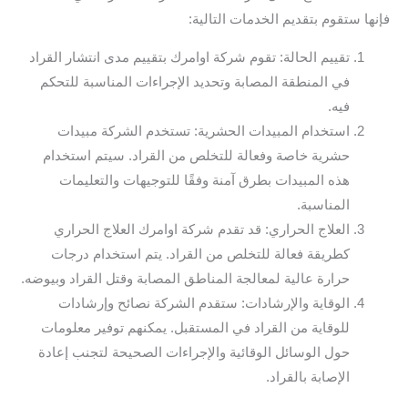
فإنها ستقوم بتقديم الخدمات التالية:
تقييم الحالة: تقوم شركة اوامرك بتقييم مدى انتشار القراد
في المنطقة المصابة وتحديد الإجراءات المناسبة للتحكم
فيه.
استخدام المبيدات الحشرية: تستخدم الشركة مبيدات
حشرية خاصة وفعالة للتخلص من القراد. سيتم استخدام
هذه المبيدات بطرق آمنة وفقًا للتوجيهات والتعليمات
المناسبة.
العلاج الحراري: قد تقدم شركة اوامرك العلاج الحراري
كطريقة فعالة للتخلص من القراد. يتم استخدام درجات
حرارة عالية لمعالجة المناطق المصابة وقتل القراد وبيوضه.
الوقاية والإرشادات: ستقدم الشركة نصائح وإرشادات
للوقاية من القراد في المستقبل. يمكنهم توفير معلومات
حول الوسائل الوقائية والإجراءات الصحيحة لتجنب إعادة
الإصابة بالقراد.