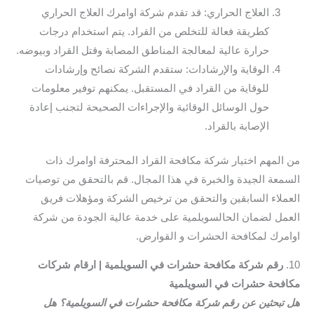
العلاج الحراري: قد تقدم شركة اوامرك العلاج الحراري
كطريقة فعالة للتخلص من القراد. يتم استخدام درجات
حرارة عالية لمعالجة المناطق المصابة وقتل القراد وبيوضه.
الوقاية والإرشادات: ستقدم الشركة نصائح وإرشادات
للوقاية من القراد في المستقبل. يمكنهم توفير معلومات
حول الوسائل الوقائية والإجراءات الصحيحة لتجنب إعادة
الإصابة بالقراد.
من المهم اختيار شركة مكافحة القراد المحترفة اوامرك ذات
السمعة الجيدة والخبرة في هذا المجال. قم بالتحقق من توصيات
العملاء السابقين والتحقق من ترخيص الشركة ومؤهلات فريق
العمل لضمان الحالسويلمية على خدمة عالية الجودة من شركة
اوامرك لمكافحة الحشرات و القوارض.
10.
رقم شركة مكافحة حشرات في السويلمية | ارقام شركات
مكافحة حشرات في السويلمية
هل تبحثين عن رقم شركة مكافحة حشرات في السويلمية؟ هل