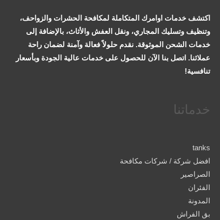
اكتشف خدمات اوامرك المتكاملة لمكافحة الحشرات والزواحف،
وتنظيف وتسليك المجاري، ونقل العفش والأثاث، بالإضافة إلى
خدمات الشحن الموثوقة. نقدم حلولاً فعالة وآمنة لضمان راحة
عملائنا. اتصل بنا الآن للحصول على خدمات عالية الجودة وبأسعار
تنافسية!
خدماتنا
tanks
افضل شركة / شركات مكافحة
الصراصير
الفئران
المدونة
بق الفراش