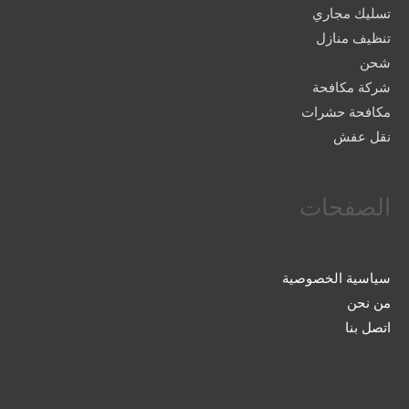
تسليك مجاري
تنظيف منازل
شحن
شركة مكافحة
مكافحة حشرات
نقل عفش
الصفحات
سياسية الخصوصية
من نحن
اتصل بنا