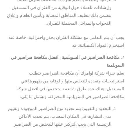
وإرشادات للعملاء حول الوقاية من الفئران في المستقبل.
يتضمن ذلك تنظيف المناطق المصابة وتأمين الطعام وإغلاق
الفجوات والمداخل المحتملة للفئران.
يجب أن يتم التعامل مع مشكلة الفئران بحذر واحترافية، خاصة عند
استخدام المواد الكيميائية. قد
7.
مكافحة الصراصير في السويلمية | افضل مكافحة صراصير في
السويلمية
يعلم خبراء شركة اوامرك أن مكافحة الصراصير تتطلب
استراتيجيات متعددة للتخلص منها والوقاية من ظهورها في
المستقبل. هناك عدة طرق شائعة نستخدمها في افضل شركة
مكافحة الصراصير في السويلمية المحترفة، وتشمل ما يلي:
التحديد والتقييم: يتم تحديد نوع الصراصير الموجودة وتقييم
مدى انتشارها في المكان المصاب. يتم تحديد الأماكن
الرئيسية التي يجب التركيز عليها للتخلص من الصراصير