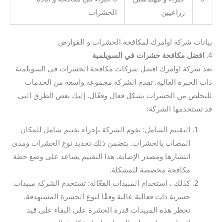
زراعيين
الحشرات
بيانات شركة اوامرك لمكافحة الحشرات و القوارض
4.
افضل مكافحة حشرات في السويلمية
تعد شركة اوامرك افضل شركات مكافحة الحشرات في السويلمية
ذات الخبرة العالية. تقدم الشركة مجموعة واسعة من الخدمات
للتخلص من الحشرات بشكل فعال وفعّال. إليك بعض الطرق التي
قد تستخدمها الشركة:
التقييم الشامل: تقوم الشركة بإجراء تقييم شامل للمكان
المصاب بالحشرات. يتضمن ذلك تحديد نوع الحشرات ومدى
انتشارها ومصدر الإصابة. هذا التقييم يساعد على وضع خطة
مكافحة مخصصة للمشكلة.
كذلك ، استخدام المبيدات الفعّالة: تستخدم الشركة مبيدات
حشرية ذات فعالية عالية وفقًا لنوع الحشرة المستهدفة.
تحظر هذه المبيدات قدرة الحشرة على البقاء على قيد