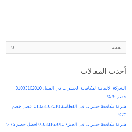
ا
ل
ب
أحدث المقالات
ح
ث
الشركة الالمانية لمكافحة الحشرات في المنيل 01033162010
ع
خصم 75%
ن
شركة مكافحة حشرات في القطامية 01033162010 افضل خصم
:
70%
شركة مكافحة حشرات في الجيزة 01033162010 افضل خصم 75%