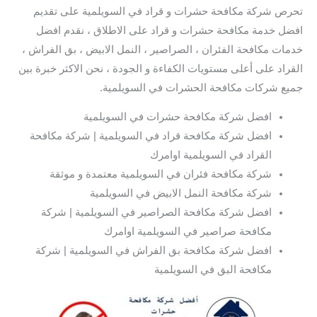
تحرص شركة مكافحة حشرات و قراد في السويلمية على تقديم
افضل خدمة مكافحة حشرات و قراد على الاطلاق ، نقدم افضل
خدمات مكافحة الفئران ، الصراصير ، النمل الابيض ، بق الفراش ،
القراد على أعلى مستويات الكفاءة و الجودة ، نحن الاكثر خبرة بين
جميع شركات مكافحة الحشرات في السويلمية.
افضل شركة مكافحة حشرات في السويلمية
افضل شركة مكافحة قراد في السويلمية | شركة مكافحة
القراد في السويلمية اوامرك
شركة مكافحة فئران في السويلمية معتمدة و موثقة
شركة مكافحة النمل الابيض في السويلمية
افضل شركة مكافحة الصراصير في السويلمية | شركة
مكافحة صراصير في السويلمية اوامرك
افضل شركة مكافحة بق الفراش في السويلمية | شركة
مكافحة البق في السويلمية