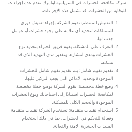
شركة مكافحة الحشرات في السويلمية اوامرك تقدم عدة إجراءات
للوقاية من الحشرات. قد تشمل هذه الإجراءات:
التفتيش المنتظم: تقوم الشركة بإجراء تفتيش دوري
للممتلكات لتحديد أي علامة على وجود حشرات أو عوامل
جذب لها.
التعرف على المشكلة: يقوم فريق الخبراء بتحديد نوع
الحشرات ومدى انتشارها وتقدير مدى التهديد الذي قد
تشكله.
تقديم تقييم شامل: يتم تقديم تقييم شامل للحشرات
الموجودة وتحديد الأماكن التي يجب التركيز عليها.
وضع خطة مخصصة: تقوم الشركة بوضع خطة مخصصة
لمكافحة الحشرات استنادًا إلى احتياجاتك ونوع الحشرات
الموجودة والحجم الكلي للمشكلة.
استخدام تقنيات متقدمة: تستخدم الشركة تقنيات متقدمة
وفعالة للتحكم في الحشرات، بما في ذلك استخدام
المبيدات الحشرية الآمنة والفعالة.