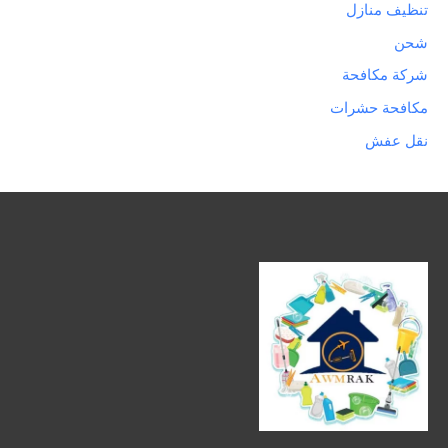
تنظيف منازل
شحن
شركة مكافحة
مكافحة حشرات
نقل عفش