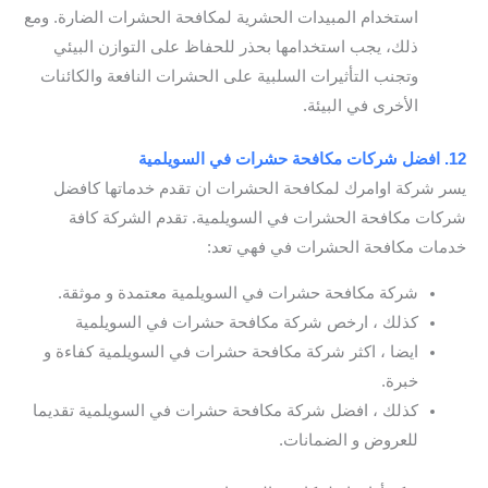
استخدام المبيدات الحشرية لمكافحة الحشرات الضارة. ومع
ذلك، يجب استخدامها بحذر للحفاظ على التوازن البيئي
وتجنب التأثيرات السلبية على الحشرات النافعة والكائنات
الأخرى في البيئة.
12. افضل شركات مكافحة حشرات في السويلمية
يسر شركة اوامرك لمكافحة الحشرات ان تقدم خدماتها كافضل
شركات مكافحة الحشرات في السويلمية. تقدم الشركة كافة
خدمات مكافحة الحشرات في فهي تعد:
شركة مكافحة حشرات في السويلمية معتمدة و موثقة.
كذلك ، ارخص شركة مكافحة حشرات في السويلمية
ايضا ، اكثر شركة مكافحة حشرات في السويلمية كفاءة و
خبرة.
كذلك ، افضل شركة مكافحة حشرات في السويلمية تقديما
للعروض و الضمانات.