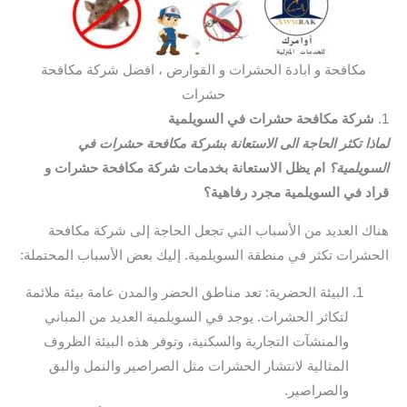
مكافحة و ابادة الحشرات و القوارض ، افضل شركة مكافحة
حشرات
1.
شركة مكافحة حشرات في السويلمية
لماذا تكثر الحاجة الى الاستعانة بشركة مكافحة حشرات في
السويلمية؟
ام يظل الاستعانة بخدمات شركة مكافحة حشرات و
قراد في السويلمية مجرد رفاهية؟
هناك العديد من الأسباب التي تجعل الحاجة إلى شركة مكافحة
الحشرات تكثر في منطقة السويلمية. إليك بعض الأسباب المحتملة:
البيئة الحضرية: تعد مناطق الحضر والمدن عامة بيئة ملائمة
لتكاثر الحشرات. يوجد في السويلمية العديد من المباني
والمنشآت التجارية والسكنية، وتوفر هذه البيئة الظروف
المثالية لانتشار الحشرات مثل الصراصير والنمل والبق
والصراصير.