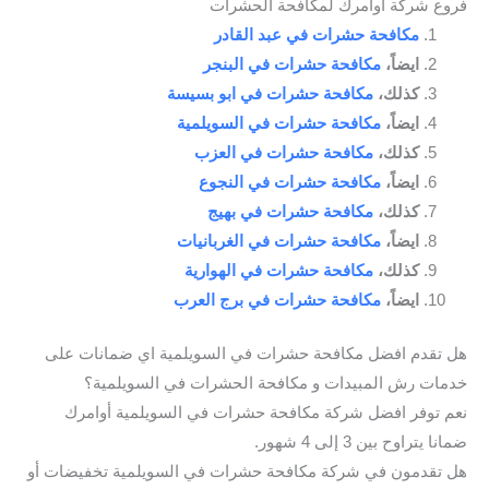
فروع شركة أوامرك لمكافحة الحشرات
مكافحة حشرات في عبد القادر
ايضاً،
مكافحة حشرات في البنجر
كذلك،
مكافحة حشرات في ابو بسيسة
ايضاً،
مكافحة حشرات في السويلمية
كذلك،
مكافحة حشرات في العزب
ايضاً،
مكافحة حشرات في النجوع
كذلك،
مكافحة حشرات في بهيج
ايضاً،
مكافحة حشرات في الغربانيات
كذلك،
مكافحة حشرات في الهوارية
ايضاً،
مكافحة حشرات في برج العرب
هل تقدم افضل مكافحة حشرات في السويلمية اي ضمانات على
خدمات رش المبيدات و مكافحة الحشرات في السويلمية؟
نعم توفر افضل شركة مكافحة حشرات في السويلمية أوامرك
ضمانا يتراوح بين 3 إلى 4 شهور.
هل تقدمون في شركة مكافحة حشرات في السويلمية تخفيضات أو