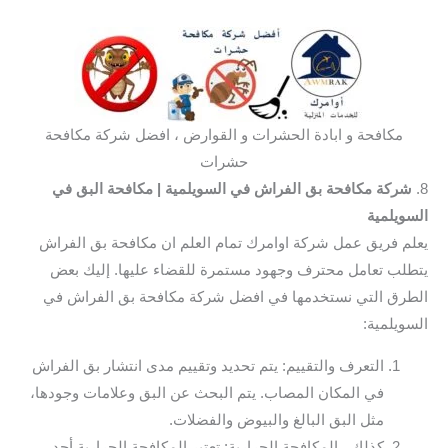
مكافحة و ابادة الحشرات و القوارض ، افضل شركة مكافحة
حشرات
8.
شركة مكافحة بق الفراش في السويلمية
| مكافحة البق في
السويلمية
يعلم فريق عمل شركة اوامرك تمام العلم ان مكافحة بق الفراش
يتطلب تعامل محترف وجهود مستمرة للقضاء عليها. إليك بعض
الطرق التي نستخدمها في افضل شركة مكافحة بق الفراش في
السويلمية:
التعرف والتقييم: يتم تحديد وتقييم مدى انتشار بق الفراش
في المكان المصاب. يتم البحث عن البق وعلامات وجودها،
مثل البق البالغ والبيوض والفضلات.
كذلك ، المكافحة الحرارية: تعتبر المكافحة الحرارية أحد