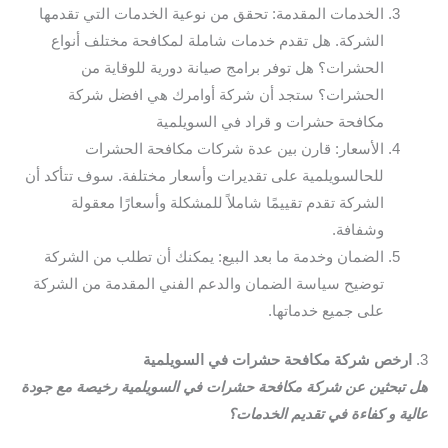
الخدمات المقدمة: تحقق من نوعية الخدمات التي تقدمها
الشركة. هل تقدم خدمات شاملة لمكافحة مختلف أنواع
الحشرات؟ هل توفر برامج صيانة دورية للوقاية من
الحشرات؟ ستجد أن شركة أوامرك هي افضل شركة
مكافحة حشرات و قراد في السويلمية
الأسعار: قارن بين عدة شركات مكافحة الحشرات
للحالسويلمية على تقديرات وأسعار مختلفة. سوف تتأكد أن
الشركة تقدم تقييمًا شاملاً للمشكلة وأسعارًا معقولة
وشفافة.
الضمان وخدمة ما بعد البيع: يمكنك أن تطلب من الشركة
توضيح سياسة الضمان والدعم الفني المقدمة من الشركة
على جميع خدماتها.
3.
ارخص شركة مكافحة حشرات في السويلمية
هل تبحثين عن شركة مكافحة حشرات في السويلمية رخيصة مع جودة
عالية و كفاءة في تقديم الخدمات؟