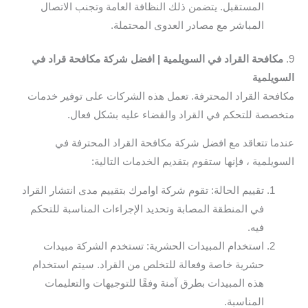
المستقبل. يتضمن ذلك النظافة العامة وتجنب الاتصال
المباشر مع مصادر العدوى المحتملة.
9.
مكافحة القراد في السويلمية | افضل شركة مكافحة قراد في
السويلمية
مكافحة القراد المحترفة. تعمل هذه الشركات على توفير خدمات
متخصصة للتحكم في القراد والقضاء عليه بشكل فعال.
عندما تتعاقد مع افضل شركة مكافحة القراد المحترفة في
السويلمية ، فإنها ستقوم بتقديم الخدمات التالية:
تقييم الحالة: تقوم شركة اوامرك بتقييم مدى انتشار القراد
في المنطقة المصابة وتحديد الإجراءات المناسبة للتحكم
فيه.
استخدام المبيدات الحشرية: تستخدم الشركة مبيدات
حشرية خاصة وفعالة للتخلص من القراد. سيتم استخدام
هذه المبيدات بطرق آمنة وفقًا للتوجيهات والتعليمات
المناسبة.