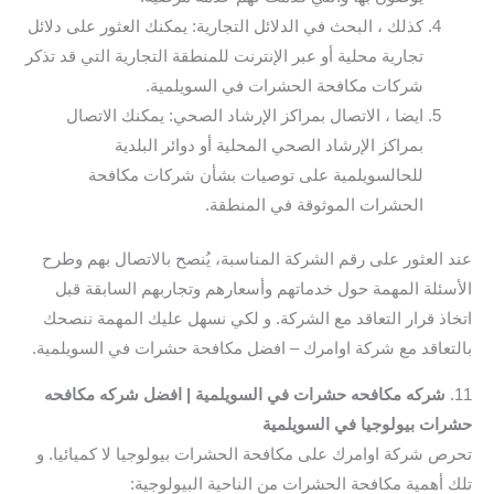
كذلك ، البحث في الدلائل التجارية: يمكنك العثور على دلائل
تجارية محلية أو عبر الإنترنت للمنطقة التجارية التي قد تذكر
شركات مكافحة الحشرات في السويلمية.
ايضا ، الاتصال بمراكز الإرشاد الصحي: يمكنك الاتصال
بمراكز الإرشاد الصحي المحلية أو دوائر البلدية
للحالسويلمية على توصيات بشأن شركات مكافحة
الحشرات الموثوقة في المنطقة.
عند العثور على رقم الشركة المناسبة، يُنصح بالاتصال بهم وطرح
الأسئلة المهمة حول خدماتهم وأسعارهم وتجاربهم السابقة قبل
اتخاذ قرار التعاقد مع الشركة. و لكي نسهل عليك المهمة ننصحك
بالتعاقد مع شركة اوامرك – افضل مكافحة حشرات في السويلمية.
11.
شركه مكافحه حشرات في السويلمية | افضل شركه مكافحه
حشرات بيولوجيا في السويلمية
تحرص شركة اوامرك على مكافحة الحشرات بيولوجيا لا كميائيا. و
تلك أهمية مكافحة الحشرات من الناحية البيولوجية: