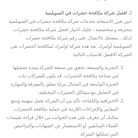
2.
افضل شركة مكافحة حشرات في السويلمية
حين تقرر الاستعانة بخدمات شركة مكافحة حشرات في السويلمية
محترفة و متخصصة ، عليك اختيار افضل شركة مكافحة حشرات.
لذلك ، ننصحك بالاتصال على رقم شركة مكافحة حشرات
السويلمية أوامرك. تعد هذه شركة اوامرك لمكافحة الحشرات هي
الشركة الافضل للاسباب التالية:
التجربة والسمعة: تحقق من سمعة الشركة ومدة تشغيلها
في صناعة مكافحة الحشرات. قد يكون للشركات ذات
الخبرة الواسعة في المجال مزايا تتعلق بالمعرفة والمهارة
في التعامل مع مشاكل الحشرات المختلفة.
الاحترافية والكفاءة: تأكد من أن الشركة تعمل بمهنية وتتبع
المعايير والإجراءات اللازمة في عملية مكافحة الحشرات.
يمكنك أن تتعرف على هذه الجوانب من خلال قراءة تقييمات
العملاء السابقين أو الاستفسار عن الشهادات والتراخيص
التي تمتلكها الشركة.