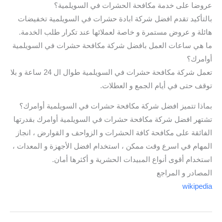
عروضا على خدمة مكافحة الحشرات في السويلمية؟
بالتأكيد تقدم افضل شركة ابادة حشرات في السويلمية تخفيضات
هائلة و عروض مستمرة و خاصة لعملائها عند تكرار طلب الخدمة.
ما هي ساعات العمل بافضل شركة مكافحة حشرات في السويلمية
أوامرك؟
تعمل شركة مكافحة حشرات في السويلمية طوال ال 24 ساعة و بلا
توقف حتى في أيام الجمع و العطلات.
بماذا تتميز افضل شركة مكافحة حشرات في السويلمية أوامرك؟
تشتهر افضل شركة مكافحة حشرات في السويلمية أوامرك بقدرتها
الفائقة على مكافحة كافة الحشرات و الزواحف و القوارض ، انجاز
المهام في اسرع وقت ممكن ، استخدام افضل الأجهزة و المعدات ،
استخدام أقوى أنواع المبيدات الحشرية و أكثرها أمان.
المصادر و المراجع
wikipedia