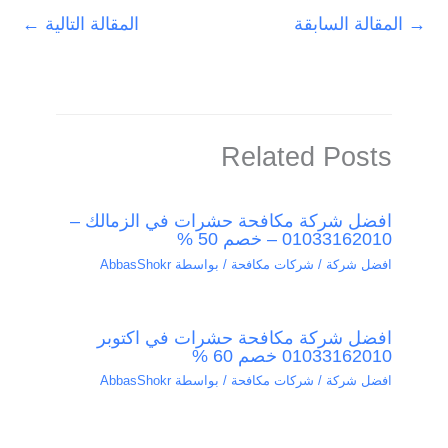
→
المقالة السابقة
المقالة التالية
←
Related Posts
افضل شركة مكافحة حشرات في الزمالك –
01033162010 – خصم 50 %
افضل شركة / شركات مكافحة
/ بواسطة
AbbasShokr
افضل شركة مكافحة حشرات في اكتوبر
01033162010 خصم 60 %
افضل شركة / شركات مكافحة
/ بواسطة
AbbasShokr