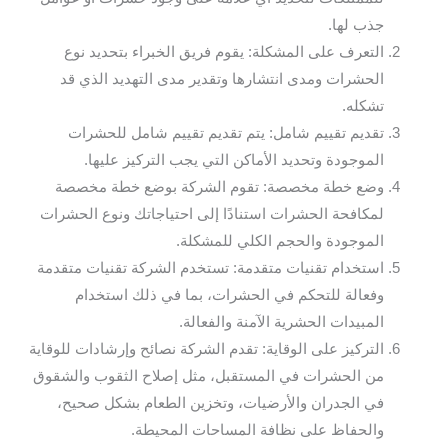
جذب لها.
التعرف على المشكلة: يقوم فريق الخبراء بتحديد نوع
الحشرات ومدى انتشارها وتقدير مدى التهديد الذي قد
تشكله.
تقديم تقييم شامل: يتم تقديم تقييم شامل للحشرات
الموجودة وتحديد الأماكن التي يجب التركيز عليها.
وضع خطة مخصصة: تقوم الشركة بوضع خطة مخصصة
لمكافحة الحشرات استنادًا إلى احتياجاتك ونوع الحشرات
الموجودة والحجم الكلي للمشكلة.
استخدام تقنيات متقدمة: تستخدم الشركة تقنيات متقدمة
وفعالة للتحكم في الحشرات، بما في ذلك استخدام
المبيدات الحشرية الآمنة والفعالة.
التركيز على الوقاية: تقدم الشركة نصائح وإرشادات للوقاية
من الحشرات في المستقبل، مثل إصلاح الثقوب والشقوق
في الجدران والأرضيات، وتخزين الطعام بشكل صحيح،
والحفاظ على نظافة المساحات المحيطة.