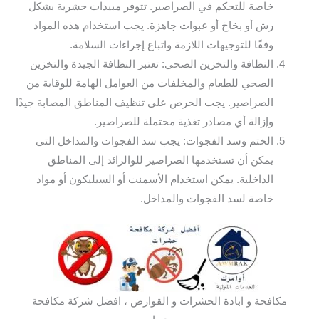
خاصة للتحكم في الصراصير. تتوفر مبيدات حشرية بشكل
رش أو بخاخ أو عبوات جاهزة. يجب استخدام هذه المواد
وفقًا للتوجيهات اللازمة واتباع إجراءات السلامة.
النظافة والتخزين الصحي: تعتبر النظافة الجيدة والتخزين
الصحي للطعام والمخلفات من العوامل الهامة للوقاية من
الصراصير. يجب الحرص على تنظيف المناطق المصابة جيدًا
وإزالة أي مصادر تغذية محتملة للصراصير.
الختم وسد الفجوات: يجب سد الفجوات والمداخل التي
يمكن أن تستخدمها الصراصير للوالرائد إلى المناطق
الداخلية. يمكن استخدام الأسمنت أو السيليكون أو مواد
خاصة لسد الفجوات والمداخل.
مكافحة و ابادة الحشرات و القوارض ، افضل شركة مكافحة