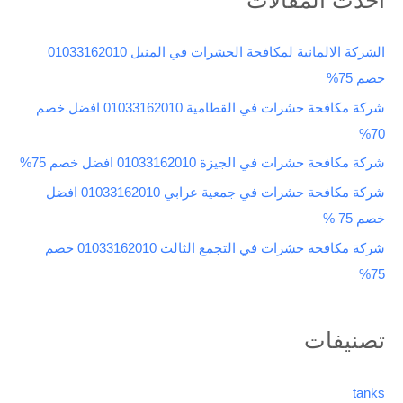
ح
ث
الشركة الالمانية لمكافحة الحشرات في المنيل 01033162010
ع
خصم 75%
ن
شركة مكافحة حشرات في القطامية 01033162010 افضل خصم
:
70%
شركة مكافحة حشرات في الجيزة 01033162010 افضل خصم 75%
شركة مكافحة حشرات في جمعية عرابي 01033162010 افضل
خصم 75 %
شركة مكافحة حشرات في التجمع الثالث 01033162010 خصم
75%
تصنيفات
tanks