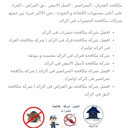
مكافحة الفئران ، الصراصير ، النمل الابيض ، بق الفراش ، القراد
على أعلى مستويات الكفاءة و الجودة ، نحن الاكثر خبرة بين جميع
شركات مكافحة الحشرات في الرائد.
افضل شركة مكافحة حشرات في الرائد
افضل شركة مكافحة قراد في الرائد | شركة مكافحة القراد
في الرائد اوامرك
شركة مكافحة فئران في الرائد معتمدة و موثقة
شركة مكافحة النمل الابيض في الرائد
افضل شركة مكافحة الصراصير في الرائد | شركة مكافحة
صراصير في الرائد اوامرك
افضل شركة مكافحة بق الفراش في الرائد | شركة مكافحة
البق في الرائد