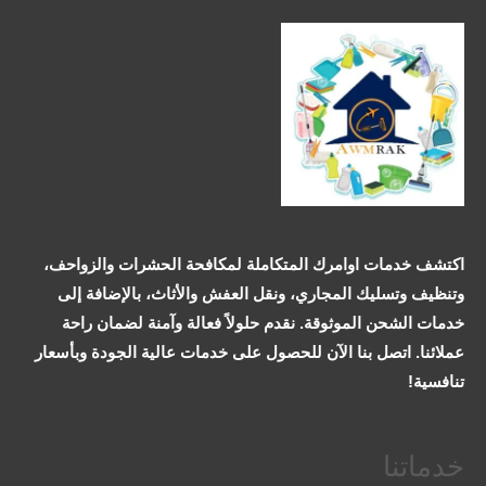
اكتشف خدمات اوامرك المتكاملة لمكافحة الحشرات والزواحف،
وتنظيف وتسليك المجاري، ونقل العفش والأثاث، بالإضافة إلى
خدمات الشحن الموثوقة. نقدم حلولاً فعالة وآمنة لضمان راحة
عملائنا. اتصل بنا الآن للحصول على خدمات عالية الجودة وبأسعار
تنافسية!
خدماتنا