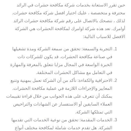
حين تقرر الاستعانة بخدمات شركة مكافحة حشرات في الرائد
محترفة و متخصصة ، عليك اختيار افضل شركة مكافحة حشرات.
لذلك ، ننصحك بالاتصال على رقم شركة مكافحة حشرات الرائد
أوامرك. تعد هذه شركة اوامرك لمكافحة الحشرات هي الشركة
الافضل للاسباب التالية:
التجربة والسمعة: تحقق من سمعة الشركة ومدة تشغيلها
في صناعة مكافحة الحشرات. قد يكون للشركات ذات
الخبرة الواسعة في المجال مزايا تتعلق بالمعرفة والمهارة
في التعامل مع مشاكل الحشرات المختلفة.
الاحترافية والكفاءة: تأكد من أن الشركة تعمل بمهنية وتتبع
المعايير والإجراءات اللازمة في عملية مكافحة الحشرات.
يمكنك أن تتعرف على هذه الجوانب من خلال قراءة تقييمات
العملاء السابقين أو الاستفسار عن الشهادات والتراخيص
التي تمتلكها الشركة.
الخدمات المقدمة: تحقق من نوعية الخدمات التي تقدمها
الشركة. هل تقدم خدمات شاملة لمكافحة مختلف أنواع