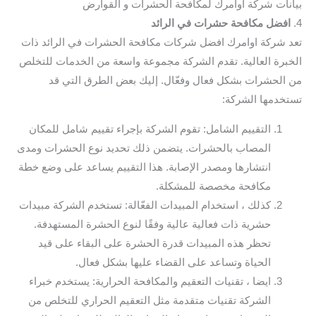
بيانات شركة اوامرك لمكافحة الحشرات و القوارض
4.
افضل مكافحة حشرات في الرائد
تعد شركة اوامرك افضل شركات مكافحة الحشرات في الرائد ذات
الخبرة العالية. تقدم الشركة مجموعة واسعة من الخدمات للتخلص
من الحشرات بشكل فعال وفعّال. إليك بعض الطرق التي قد
تستخدمها الشركة:
التقييم الشامل: تقوم الشركة بإجراء تقييم شامل للمكان
المصاب بالحشرات. يتضمن ذلك تحديد نوع الحشرات ومدى
انتشارها ومصدر الإصابة. هذا التقييم يساعد على وضع خطة
مكافحة مخصصة للمشكلة.
كذلك ، استخدام المبيدات الفعّالة: تستخدم الشركة مبيدات
حشرية ذات فعالية عالية وفقًا لنوع الحشرة المستهدفة.
تحظر هذه المبيدات قدرة الحشرة على البقاء على قيد
الحياة وتساعد على القضاء عليها بشكل فعال.
ايضا ، تقنيات التعقيم والمكافحة الحرارية: يستخدم خبراء
الشركة تقنيات متقدمة مثل التعقيم الحراري للتخلص من