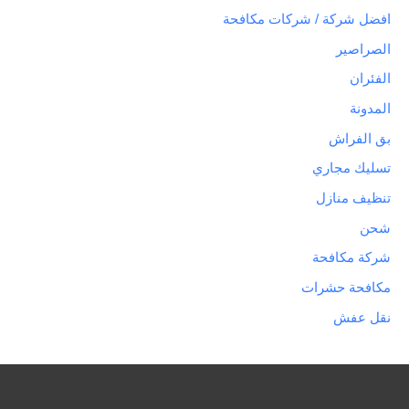
افضل شركة / شركات مكافحة
الصراصير
الفئران
المدونة
بق الفراش
تسليك مجاري
تنظيف منازل
شحن
شركة مكافحة
مكافحة حشرات
نقل عفش