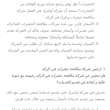
الحشرات؟ هل توفر برامج صيانة دورية للوقاية من
الحشرات؟ ستجد أن شركة أوامرك هي افضل شركة
مكافحة حشرات و قراد في الرائد
الأسعار: قارن بين عدة شركات مكافحة الحشرات للحالرائد
على تقديرات وأسعار مختلفة. سوف تتأكد أن الشركة تقدم
تقييمًا شاملاً للمشكلة وأسعارًا معقولة وشفافة.
الضمان وخدمة ما بعد البيع: يمكنك أن تطلب من الشركة
توضيح سياسة الضمان والدعم الفني المقدمة من الشركة
على جميع خدماتها.
3.
ارخص شركة مكافحة حشرات في الرائد
هل تبحثين عن شركة مكافحة حشرات في الرائد رخيصة مع جودة
عالية و كفاءة في تقديم الخدمات؟
نحرص في شركة اوامرك على تقديم خدماتنا بسعر رخيص. مع ذلك،
نستفيد من تقديم خدماتنا بأسعار رخيصة من خلال عدة طرق:
شراء المواد الكيميائية بكميات كبيرة: عندما تقوم شركة