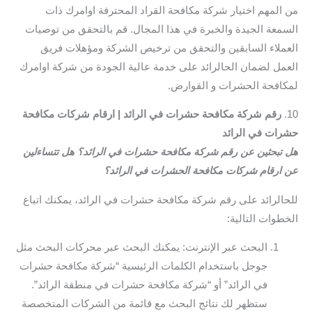
من المهم اختيار شركة مكافحة القراد المحترفة اوامرك ذات
السمعة الجيدة والخبرة في هذا المجال. قم بالتحقق من توصيات
العملاء السابقين والتحقق من ترخيص الشركة ومؤهلات فريق
العمل لضمان الحالرائد على خدمة عالية الجودة من شركة اوامرك
لمكافحة الحشرات و القوارض.
10.
رقم شركة مكافحة حشرات في الرائد | ارقام شركات مكافحة
حشرات في الرائد
هل تبحثين عن رقم شركة مكافحة حشرات في الرائد؟ هل تتساءلين
عن ارقام شركات مكافحة الحشرات في الرائد؟
للحالرائد على رقم شركة مكافحة حشرات في الرائد، يمكنك اتباع
الخطوات التالية:
البحث عبر الإنترنت: يمكنك البحث عبر محركات البحث مثل
جوجل باستخدام الكلمات الرئيسية “شركة مكافحة حشرات
في الرائد” أو “شركة مكافحة حشرات في منطقة الرائد”.
ستظهر لك نتائج البحث مع قائمة من الشركات المتخصصة