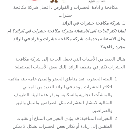
مكافحة و ابادة الحشرات و القوارض ، افضل شركة مكافحة
حشرات
1.
شركة مكافحة حشرات في الرائد
لماذا تكثر الحاجة الى الاستعانة بشركة مكافحة حشرات في الرائد؟
ام
يظل الاستعانة بخدمات شركة مكافحة حشرات و قراد في الرائد
مجرد رفاهية؟
هناك العديد من الأسباب التي تجعل الحاجة إلى شركة مكافحة
الحشرات تكثر في منطقة الرائد. إليك بعض الأسباب المحتملة:
البيئة الحضرية: تعد مناطق الحضر والمدن عامة بيئة ملائمة
لتكاثر الحشرات. يوجد في الرائد العديد من المباني
والمنشآت التجارية والسكنية، وتوفر هذه البيئة الظروف
المثالية لانتشار الحشرات مثل الصراصير والنمل والبق
والصراصير.
التغيرات المناخية: قد يؤدي التغير في المناخ أو تقلبات
الطقس إلى زيادة أو تكاثر بعض الحشرات بشكل لا يمكن