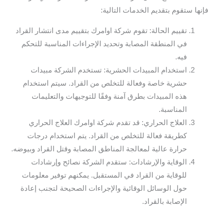
فإنها ستقوم بتقديم الخدمات التالية:
تقييم الحالة: تقوم شركة اوامرك بتقييم مدى انتشار القراد
في المنطقة المصابة وتحديد الإجراءات المناسبة للتحكم
فيه.
استخدام المبيدات الحشرية: تستخدم الشركة مبيدات
حشرية خاصة وفعالة للتخلص من القراد. سيتم استخدام
هذه المبيدات بطرق آمنة وفقًا للتوجيهات والتعليمات
المناسبة.
العلاج الحراري: قد تقدم شركة اوامرك العلاج الحراري
كطريقة فعالة للتخلص من القراد. يتم استخدام درجات
حرارة عالية لمعالجة المناطق المصابة وقتل القراد وبيوضه.
الوقاية والإرشادات: ستقدم الشركة نصائح وإرشادات
للوقاية من القراد في المستقبل. يمكنهم توفير معلومات
حول الوسائل الوقائية والإجراءات الصحيحة لتجنب إعادة
الإصابة بالقراد.