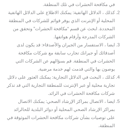
في مكافحة الحشرات في تلك المنطقة.
كذلك ، الدلائل الهاتفية: يمكنك الاطلاع على الدلائل الهاتفية
المحلية أو الإنترنت الذي يوفر قوائم للشركات في المنطقة
المحددة. ابحث عن قسم “مكافحة الحشرات” وتحقق من
الشركات المدرجة وأرقام هواتفها.
ايضا ، الاستفسار من الجيران والأصدقاء: قد يكون لدى
أصدقائك أو جيرانك تجارب سابقة مع شركات مكافحة
الحشرات في المنطقة. قم بسؤالهم عن الشركات التي
يوصون بها والتي قدمت لهم خدمة مرضية.
كذلك ، البحث في الدلائل التجارية: يمكنك العثور على دلائل
تجارية محلية أو عبر الإنترنت للمنطقة التجارية التي قد تذكر
شركات مكافحة الحشرات في الرائد.
ايضا ، الاتصال بمراكز الإرشاد الصحي: يمكنك الاتصال
بمراكز الإرشاد الصحي المحلية أو دوائر البلدية للحالرائد
على توصيات بشأن شركات مكافحة الحشرات الموثوقة في
المنطقة.