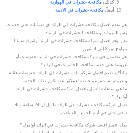
كذلك،
مكافحة حشرات في الهوارية
أيضاً،
مكافحة حشرات في الادبية
هل تقدم افضل مكافحة حشرات في الرائد اي ضمانات على خدمات
رش المبيدات و مكافحة الحشرات في الرائد؟
نعم توفر افضل شركة مكافحة حشرات في الرائد أوامرك ضمانا
يتراوح بين 3 إلى 4 شهور.
هل تقدمون في شركة مكافحة حشرات في الرائد تخفيضات أو
عروضا على خدمة مكافحة الحشرات في الرائد؟
بالتأكيد تقدم افضل شركة ابادة حشرات في الرائد تخفيضات هائلة
و عروض مستمرة و خاصة لعملائها عند تكرار طلب الخدمة.
ما هي ساعات العمل بافضل شركة مكافحة حشرات في الرائد
أوامرك؟
تعمل شركة مكافحة حشرات في الرائد طوال ال 24 ساعة و بلا
توقف حتى في أيام الجمع و العطلات.
بماذا تتميز افضل شركة مكافحة حشرات في الرائد أوامرك؟