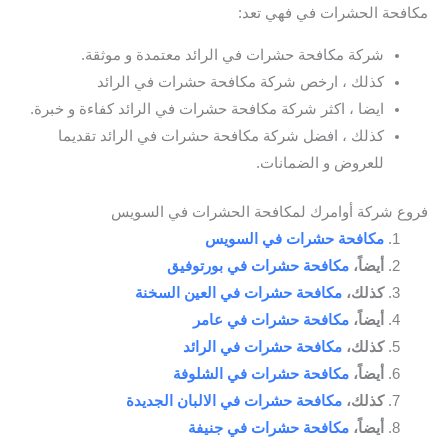
مكافحة الحشرات في فهي تعد:
شركة مكافحة حشرات في الرائد معتمدة و موثقة.
كذلك ، ارخص شركة مكافحة حشرات في الرائد
ايضا ، اكثر شركة مكافحة حشرات في الرائد كفاءة و خبرة.
كذلك ، افضل شركة مكافحة حشرات في الرائد تقديما
للعروض و الضمانات.
فروع شركة أوامرك لمكافحة الحشرات في السويس
مكافحة حشرات في السويس
أيضاً،
مكافحة حشرات في بورتوفيق
كذلك،
مكافحة حشرات في العين السخنة
أيضاً،
مكافحة حشرات في عامر
كذلك،
مكافحة حشرات في الرائد
أيضاً،
مكافحة حشرات في الشلوفة
كذلك،
مكافحة حشرات في الالبان الجديدة
أيضاً،
مكافحة حشرات في جنيفة