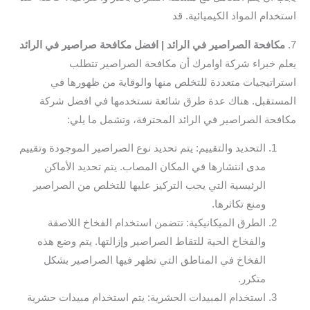
استخدام المواد الكيميائية. قد
7.
مكافحة الصراصير في الرائد | افضل مكافحة صراصير في الرائد
يعلم خبراء شركة اوامرك أن مكافحة الصراصير تتطلب
استراتيجيات متعددة للتخلص منها والوقاية من ظهورها في
المستقبل. هناك عدة طرق شائعة نستخدمها في افضل شركة
مكافحة الصراصير في الرائد المحترفة، وتشمل ما يلي:
التحديد والتقييم: يتم تحديد نوع الصراصير الموجودة وتقييم
مدى انتشارها في المكان المصاب. يتم تحديد الأماكن
الرئيسية التي يجب التركيز عليها للتخلص من الصراصير
ومنع تكاثرها.
الطرق الميكانيكية: تتضمن استخدام الفخاخ اللاصقة
والفخاخ الحية للتقاط الصراصير وإزالتها. يتم وضع هذه
الفخاخ في المناطق التي تظهر فيها الصراصير بشكل
متكرر.
استخدام المبيدات الحشرية: يتم استخدام مبيدات حشرية