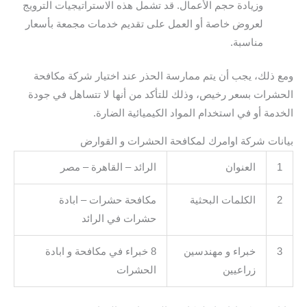
وزيادة حجم الأعمال. قد تشمل هذه الاستراتيجيات الترويج
لعروض خاصة أو العمل على تقديم خدمات مجمعة بأسعار
مناسبة.
ومع ذلك، يجب أن يتم ممارسة الحذر عند اختيار شركة مكافحة
الحشرات بسعر رخيص، وذلك للتأكد من أنها لا تتساهل في جودة
الخدمة أو في استخدام المواد الكيميائية الضارة.
بيانات شركة اوامرك لمكافحة الحشرات و القوارض
1
العنوان
الرائد – القاهرة – مصر
2
الكلمات البحثية
مكافحة حشرات – ابادة
حشرات في الرائد
3
خبراء و مهندسين
8 خبراء في مكافحة و ابادة
زراعيين
الحشرات