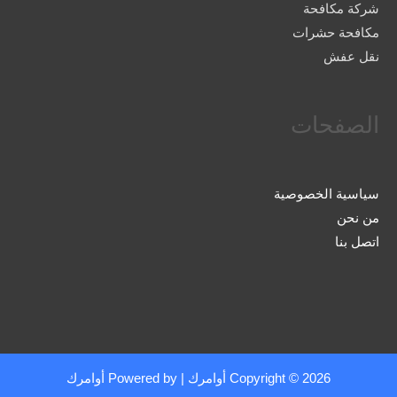
شركة مكافحة
مكافحة حشرات
نقل عفش
الصفحات
سياسية الخصوصية
من نحن
اتصل بنا
Copyright © 2026
أوامرك
| Powered by
أوامرك