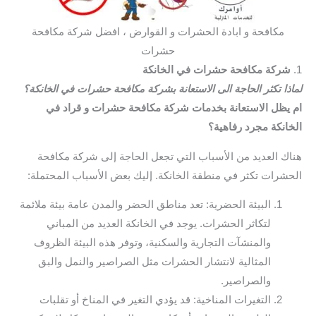
مكافحة و ابادة الحشرات و القوارض ، افضل شركة مكافحة
حشرات
1.
شركة مكافحة حشرات في الخانكة
لماذا تكثر الحاجة الى الاستعانة بشركة مكافحة حشرات في الخانكة؟
ام يظل الاستعانة بخدمات شركة مكافحة حشرات و قراد في
الخانكة مجرد رفاهية؟
هناك العديد من الأسباب التي تجعل الحاجة إلى شركة مكافحة
الحشرات تكثر في منطقة الخانكة. إليك بعض الأسباب المحتملة:
البيئة الحضرية: تعد مناطق الحضر والمدن عامة بيئة ملائمة
لتكاثر الحشرات. يوجد في الخانكة العديد من المباني
والمنشآت التجارية والسكنية، وتوفر هذه البيئة الظروف
المثالية لانتشار الحشرات مثل الصراصير والنمل والبق
والصراصير.
التغيرات المناخية: قد يؤدي التغير في المناخ أو تقلبات