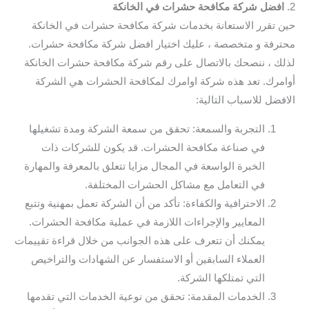
2.
افضل شركة مكافحة حشرات في الخانكة
حين تقرر الاستعانة بخدمات شركة مكافحة حشرات في الخانكة
محترفة و متخصصة ، عليك اختيار افضل شركة مكافحة حشرات.
لذلك ، ننصحك بالاتصال على رقم شركة مكافحة حشرات الخانكة
أوامرك. تعد هذه شركة اوامرك لمكافحة الحشرات هي الشركة
الافضل للاسباب التالية:
التجربة والسمعة: تحقق من سمعة الشركة ومدة تشغيلها
في صناعة مكافحة الحشرات. قد يكون للشركات ذات
الخبرة الواسعة في المجال مزايا تتعلق بالمعرفة والمهارة
في التعامل مع مشاكل الحشرات المختلفة.
الاحترافية والكفاءة: تأكد من أن الشركة تعمل بمهنية وتتبع
المعايير والإجراءات اللازمة في عملية مكافحة الحشرات.
يمكنك أن تتعرف على هذه الجوانب من خلال قراءة تقييمات
العملاء السابقين أو الاستفسار عن الشهادات والتراخيص
التي تمتلكها الشركة.
الخدمات المقدمة: تحقق من نوعية الخدمات التي تقدمها