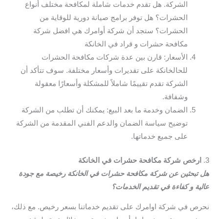
الشركة. هل تقدم خدمات شاملة لمكافحة مختلف أنواع
الحشرات؟ هل توفر برامج صيانة دورية للوقاية من
الحشرات؟ ستجد أن شركة أوامرك هي افضل شركة
مكافحة حشرات و قراد في الخانكة
الأسعار: قارن بين عدة شركات مكافحة الحشرات
للحالخانكة على تقديرات وأسعار مختلفة. سوف تتأكد أن
الشركة تقدم تقييمًا شاملاً للمشكلة وأسعارًا معقولة
وشفافة.
الضمان وخدمة ما بعد البيع: يمكنك أن تطلب من الشركة
توضيح سياسة الضمان والدعم الفني المقدمة من الشركة
على جميع خدماتها.
3.
ارخص شركة مكافحة حشرات في الخانكة
هل تبحثين عن شركة مكافحة حشرات في الخانكة رخيصة مع جودة
عالية و كفاءة في تقديم الخدمات؟
نحرص في شركة اوامرك على تقديم خدماتنا بسعر رخيص. مع ذلك،