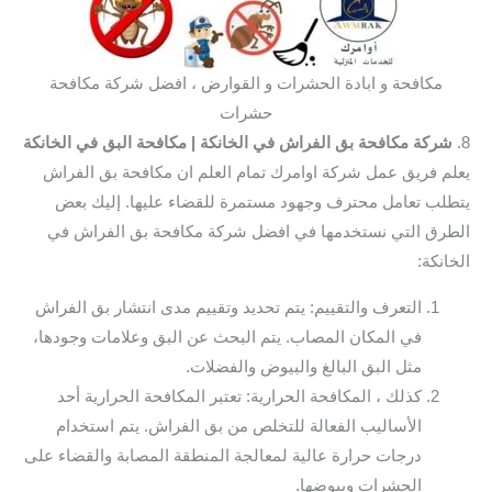
مكافحة و ابادة الحشرات و القوارض ، افضل شركة مكافحة
حشرات
8.
شركة مكافحة بق الفراش في الخانكة
| مكافحة البق في الخانكة
يعلم فريق عمل شركة اوامرك تمام العلم ان مكافحة بق الفراش
يتطلب تعامل محترف وجهود مستمرة للقضاء عليها. إليك بعض
الطرق التي نستخدمها في افضل شركة مكافحة بق الفراش في
الخانكة:
التعرف والتقييم: يتم تحديد وتقييم مدى انتشار بق الفراش
في المكان المصاب. يتم البحث عن البق وعلامات وجودها،
مثل البق البالغ والبيوض والفضلات.
كذلك ، المكافحة الحرارية: تعتبر المكافحة الحرارية أحد
الأساليب الفعالة للتخلص من بق الفراش. يتم استخدام
درجات حرارة عالية لمعالجة المنطقة المصابة والقضاء على
الحشرات وبيوضها.