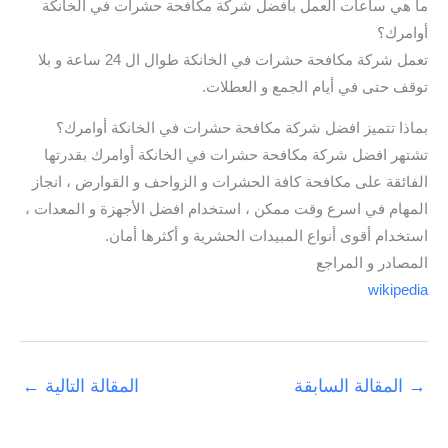
ما هي ساعات العمل بافضل شركة مكافحة حشرات في الخانكة
أوامرك؟
تعمل شركة مكافحة حشرات في الخانكة طوال ال 24 ساعة و بلا
توقف حتى في أيام الجمع و العطلات.
بماذا تتميز افضل شركة مكافحة حشرات في الخانكة أوامرك؟
تشتهر افضل شركة مكافحة حشرات في الخانكة أوامرك بقدرتها
الفائقة على مكافحة كافة الحشرات و الزواحف و القوارض ، انجاز
المهام في اسرع وقت ممكن ، استخدام افضل الأجهزة و المعدات ،
استخدام أقوى أنواع المبيدات الحشرية و أكثرها أمان.
المصادر و المراجع
wikipedia
→
المقالة السابقة
المقالة التالية
←