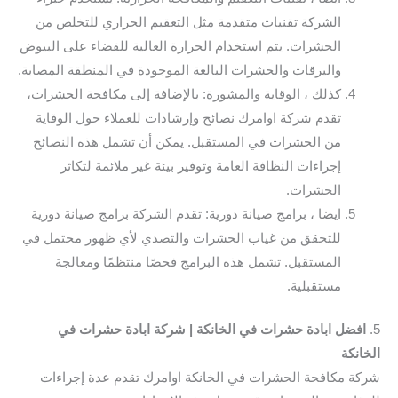
الشركة تقنيات متقدمة مثل التعقيم الحراري للتخلص من
الحشرات. يتم استخدام الحرارة العالية للقضاء على البيوض
واليرقات والحشرات البالغة الموجودة في المنطقة المصابة.
كذلك ، الوقاية والمشورة: بالإضافة إلى مكافحة الحشرات،
تقدم شركة اوامرك نصائح وإرشادات للعملاء حول الوقاية
من الحشرات في المستقبل. يمكن أن تشمل هذه النصائح
إجراءات النظافة العامة وتوفير بيئة غير ملائمة لتكاثر
الحشرات.
ايضا ، برامج صيانة دورية: تقدم الشركة برامج صيانة دورية
للتحقق من غياب الحشرات والتصدي لأي ظهور محتمل في
المستقبل. تشمل هذه البرامج فحصًا منتظمًا ومعالجة
مستقبلية.
5.
افضل ابادة حشرات في الخانكة | شركة ابادة حشرات في
الخانكة
شركة مكافحة الحشرات في الخانكة اوامرك تقدم عدة إجراءات