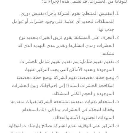
للوقاية من الحشرات. قد تشمل هذه الإجراءات:
التفتيش المنتظم: تقوم الشركة بإجراء تفتيش دوري
للممتلكات لتحديد أي علامة على وجود حشرات أو عوامل
جذب لها.
التعرف على المشكلة: يقوم فريق الخبراء بتحديد نوع
الحشرات ومدى انتشارها وتقدير مدى التهديد الذي قد
تشكله.
تقديم تقييم شامل: يتم تقديم تقييم شامل للحشرات
الموجودة وتحديد الأماكن التي يجب التركيز عليها.
وضع خطة مخصصة: تقوم الشركة بوضع خطة مخصصة
لمكافحة الحشرات استنادًا إلى احتياجاتك ونوع الحشرات
الموجودة والحجم الكلي للمشكلة.
استخدام تقنيات متقدمة: تستخدم الشركة تقنيات متقدمة
وفعالة للتحكم في الحشرات، بما في ذلك استخدام
المبيدات الحشرية الآمنة والفعالة.
التركيز على الوقاية: تقدم الشركة نصائح وإرشادات للوقاية