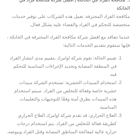
الخانكة
مكافحة القراد المحترفة. تعمل هذه الشركات على توفير خدمات
متخصصة للتحكم في القراد والقضاء عليه بشكل فعال.
عندما تتعاقد مع افضل شركة مكافحة القراد المحترفة في الخانكة ،
فإنها ستقوم بتقديم الخدمات التالية:
تقييم الحالة: تقوم شركة اوامرك بتقييم مدى انتشار القراد
في المنطقة المصابة وتحديد الإجراءات المناسبة للتحكم
فيه.
استخدام المبيدات الحشرية: تستخدم الشركة مبيدات
حشرية خاصة وفعالة للتخلص من القراد. سيتم استخدام
هذه المبيدات بطرق آمنة وفقًا للتوجيهات والتعليمات
المناسبة.
العلاج الحراري: قد تقدم شركة اوامرك العلاج الحراري
كطريقة فعالة للتخلص من القراد. يتم استخدام درجات
حرارة عالية لمعالجة المناطق المصابة وقتل القراد وبيوضه.