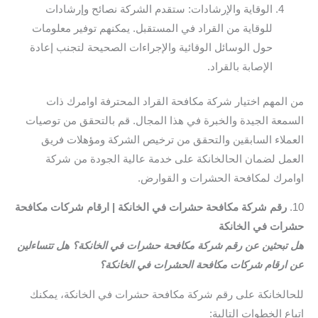
الوقاية والإرشادات: ستقدم الشركة نصائح وإرشادات
للوقاية من القراد في المستقبل. يمكنهم توفير معلومات
حول الوسائل الوقائية والإجراءات الصحيحة لتجنب إعادة
الإصابة بالقراد.
من المهم اختيار شركة مكافحة القراد المحترفة اوامرك ذات
السمعة الجيدة والخبرة في هذا المجال. قم بالتحقق من توصيات
العملاء السابقين والتحقق من ترخيص الشركة ومؤهلات فريق
العمل لضمان الحالخانكة على خدمة عالية الجودة من شركة
اوامرك لمكافحة الحشرات و القوارض.
10.
رقم شركة مكافحة حشرات في الخانكة | ارقام شركات مكافحة
حشرات في الخانكة
هل تبحثين عن رقم شركة مكافحة حشرات في الخانكة؟ هل تتساءلين
عن ارقام شركات مكافحة الحشرات في الخانكة؟
للحالخانكة على رقم شركة مكافحة حشرات في الخانكة، يمكنك
اتباع الخطوات التالية: