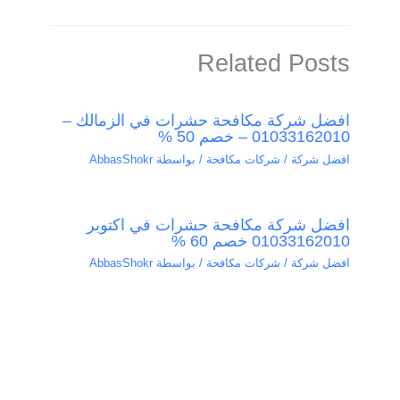
Related Posts
افضل شركة مكافحة حشرات في الزمالك –
01033162010 – خصم 50 %
افضل شركة / شركات مكافحة
/ بواسطة
AbbasShokr
افضل شركة مكافحة حشرات في اكتوبر
01033162010 خصم 60 %
افضل شركة / شركات مكافحة
/ بواسطة
AbbasShokr