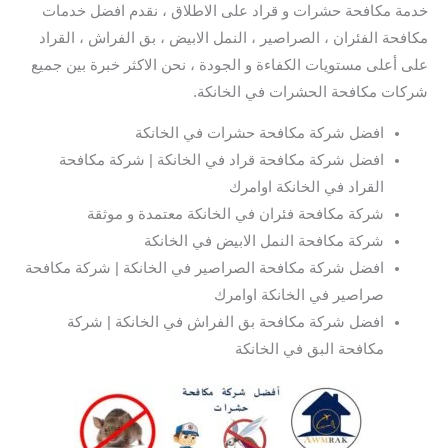
خدمة مكافحة حشرات و قراد على الاطلاق ، نقدم افضل خدمات
مكافحة الفئران ، الصراصير ، النمل الابيض ، بق الفراش ، القراد
على أعلى مستويات الكفاءة و الجودة ، نحن الاكثر خبرة بين جميع
شركات مكافحة الحشرات في الخانكة.
افضل شركة مكافحة حشرات في الخانكة
افضل شركة مكافحة قراد في الخانكة | شركة مكافحة
القراد في الخانكة اوامرك
شركة مكافحة فئران في الخانكة معتمدة و موثقة
شركة مكافحة النمل الابيض في الخانكة
افضل شركة مكافحة الصراصير في الخانكة | شركة مكافحة
صراصير في الخانكة اوامرك
افضل شركة مكافحة بق الفراش في الخانكة | شركة
مكافحة البق في الخانكة