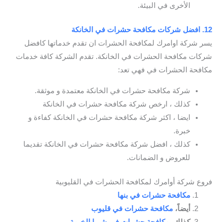
الأخرى في البيئة.
12. افضل شركات مكافحة حشرات في الخانكة
يسر شركة اوامرك لمكافحة الحشرات ان تقدم خدماتها كافضل
شركات مكافحة الحشرات في الخانكة. تقدم الشركة كافة خدمات
مكافحة الحشرات في فهي تعد:
شركة مكافحة حشرات في الخانكة معتمدة و موثقة.
كذلك ، ارخص شركة مكافحة حشرات في الخانكة
ايضا ، اكثر شركة مكافحة حشرات في الخانكة كفاءة و
خبرة.
كذلك ، افضل شركة مكافحة حشرات في الخانكة تقديما
للعروض و الضمانات.
فروع شركة أوامرك لمكافحة الحشرات في القليوبية
مكافحة حشرات في بنها
أيضاً،
مكافحة حشرات في قليوب
كذلك،
مكافحة حشرات في شبرا الخيمة