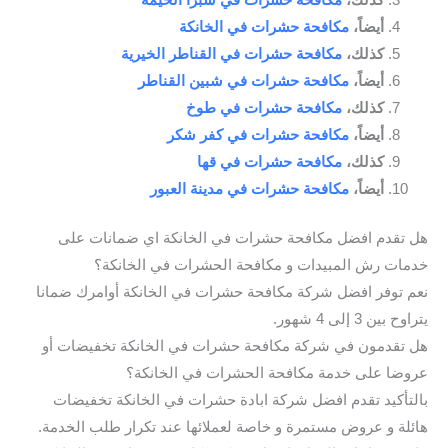
أيضاً،
مكافحة حشرات في الخانكة
كذلك،
مكافحة حشرات في القناطر الخيرية
أيضاً،
مكافحة حشرات في شبين القناطر
كذلك،
مكافحة حشرات في طوخ
أيضاً،
مكافحة حشرات في كفر شكر
كذلك،
مكافحة حشرات في قها
أيضاً،
مكافحة حشرات في مدينة العبور
هل تقدم افضل مكافحة حشرات في الخانكة اي ضمانات على
خدمات رش المبيدات و مكافحة الحشرات في الخانكة؟
نعم توفر افضل شركة مكافحة حشرات في الخانكة أوامرك ضمانا
يتراوح بين 3 إلى 4 شهور.
هل تقدمون في شركة مكافحة حشرات في الخانكة تخفيضات أو
عروضا على خدمة مكافحة الحشرات في الخانكة؟
بالتأكيد تقدم افضل شركة ابادة حشرات في الخانكة تخفيضات
هائلة و عروض مستمرة و خاصة لعملائها عند تكرار طلب الخدمة.