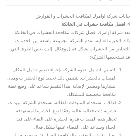
بيانات شركة اوامرك لمكافحة الحشرات و القوارض
4.
افضل مكافحة حشرات في الخانكة
تعد شركة اوامرك افضل شركات مكافحة الحشرات في الخانكة
ذات الخبرة العالية. تقدم الشركة مجموعة واسعة من الخدمات
للتخلص من الحشرات بشكل فعال وفعّال. إليك بعض الطرق التي
قد تستخدمها الشركة:
التقييم الشامل: تقوم الشركة بإجراء تقييم شامل للمكان
المصاب بالحشرات. يتضمن ذلك تحديد نوع الحشرات ومدى
انتشارها ومصدر الإصابة. هذا التقييم يساعد على وضع خطة
مكافحة مخصصة للمشكلة.
كذلك ، استخدام المبيدات الفعّالة: تستخدم الشركة مبيدات
حشرية ذات فعالية عالية وفقًا لنوع الحشرة المستهدفة.
تحظر هذه المبيدات قدرة الحشرة على البقاء على قيد
الحياة وتساعد على القضاء عليها بشكل فعال.
ايضا ، تقنيات التعقيم والمكافحة الحرارية: يستخدم خبراء