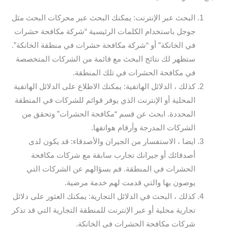
البحث عبر الإنترنت: يمكنك البحث عبر محركات البحث مثل
جوجل باستخدام الكلمات الرئيسية “شركة مكافحة حشرات
في الخانكة” أو “شركة مكافحة حشرات في منطقة الخانكة”.
ستظهر لك نتائج البحث مع قائمة من الشركات المتخصصة
في مكافحة الحشرات في تلك المنطقة.
كذلك ، الدلائل الهاتفية: يمكنك الاطلاع على الدلائل الهاتفية
المحلية أو الإنترنت الذي يوفر قوائم للشركات في المنطقة
المحددة. ابحث عن قسم “مكافحة الحشرات” وتحقق من
الشركات المدرجة وأرقام هواتفها.
ايضا ، الاستفسار من الجيران والأصدقاء: قد يكون لدى
أصدقائك أو جيرانك تجارب سابقة مع شركات مكافحة
الحشرات في المنطقة. قم بسؤالهم عن الشركات التي
يوصون بها والتي قدمت لهم خدمة مرضية.
كذلك ، البحث في الدلائل التجارية: يمكنك العثور على دلائل
تجارية محلية أو عبر الإنترنت للمنطقة التجارية التي قد تذكر
شركات مكافحة الحشرات في الخانكة.