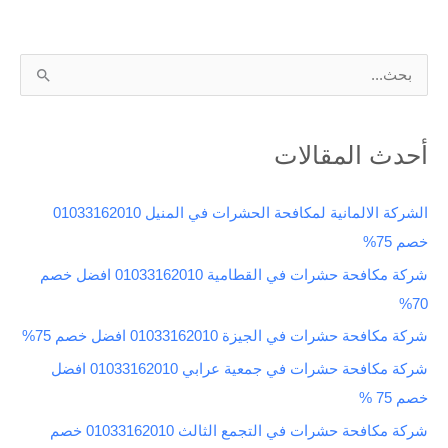
ا
ل
ب
أحدث المقالات
ح
ث
الشركة الالمانية لمكافحة الحشرات في المنيل 01033162010
ع
خصم 75%
ن
شركة مكافحة حشرات في القطامية 01033162010 افضل خصم
:
70%
شركة مكافحة حشرات في الجيزة 01033162010 افضل خصم 75%
شركة مكافحة حشرات في جمعية عرابي 01033162010 افضل
خصم 75 %
شركة مكافحة حشرات في التجمع الثالث 01033162010 خصم