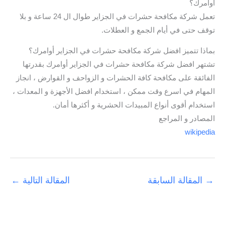
أوامرك؟
تعمل شركة مكافحة حشرات في الجزاير طوال ال 24 ساعة و بلا
توقف حتى في أيام الجمع و العطلات.
بماذا تتميز افضل شركة مكافحة حشرات في الجزاير أوامرك؟
تشتهر افضل شركة مكافحة حشرات في الجزاير أوامرك بقدرتها
الفائقة على مكافحة كافة الحشرات و الزواحف و القوارض ، انجاز
المهام في اسرع وقت ممكن ، استخدام افضل الأجهزة و المعدات ،
استخدام أقوى أنواع المبيدات الحشرية و أكثرها أمان.
المصادر و المراجع
wikipedia
→
المقالة السابقة
المقالة التالية
←