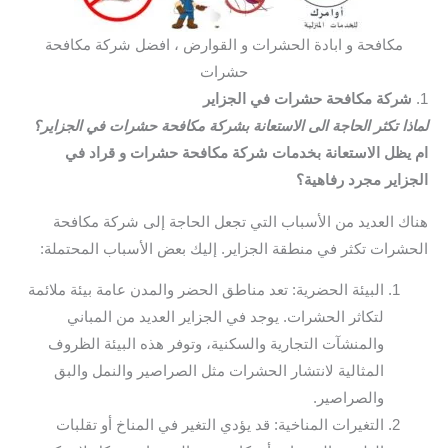
مكافحة و ابادة الحشرات و القوارض ، افضل شركة مكافحة
حشرات
1.
شركة مكافحة حشرات في الجزاير
لماذا تكثر الحاجة الى الاستعانة بشركة مكافحة حشرات في الجزاير؟
ام يظل الاستعانة بخدمات شركة مكافحة حشرات و قراد في
الجزاير مجرد رفاهية؟
هناك العديد من الأسباب التي تجعل الحاجة إلى شركة مكافحة
الحشرات تكثر في منطقة الجزاير. إليك بعض الأسباب المحتملة:
البيئة الحضرية: تعد مناطق الحضر والمدن عامة بيئة ملائمة
لتكاثر الحشرات. يوجد في الجزاير العديد من المباني
والمنشآت التجارية والسكنية، وتوفر هذه البيئة الظروف
المثالية لانتشار الحشرات مثل الصراصير والنمل والبق
والصراصير.
التغيرات المناخية: قد يؤدي التغير في المناخ أو تقلبات