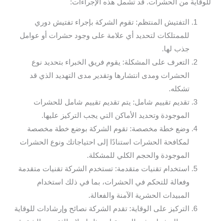
للوقاية من الحشرات. قد تشمل هذه الإجراءات:
التفتيش المنتظم: تقوم الشركة بإجراء تفتيش دوري
للممتلكات لتحديد أي علامة على وجود حشرات أو عوامل
جذب لها.
التعرف على المشكلة: يقوم فريق الخبراء بتحديد نوع
الحشرات ومدى انتشارها وتقدير مدى التهديد الذي قد
تشكله.
تقديم تقييم شامل: يتم تقديم تقييم شامل للحشرات
الموجودة وتحديد الأماكن التي يجب التركيز عليها.
وضع خطة مخصصة: تقوم الشركة بوضع خطة مخصصة
لمكافحة الحشرات استنادًا إلى احتياجاتك ونوع الحشرات
الموجودة والحجم الكلي للمشكلة.
استخدام تقنيات متقدمة: تستخدم الشركة تقنيات متقدمة
وفعالة للتحكم في الحشرات، بما في ذلك استخدام
المبيدات الحشرية الآمنة والفعالة.
التركيز على الوقاية: تقدم الشركة نصائح وإرشادات للوقاية