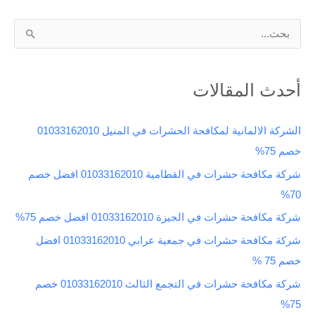
ا
ل
ب
أحدث المقالات
ح
ث
الشركة الالمانية لمكافحة الحشرات في المنيل 01033162010
ع
خصم 75%
ن
شركة مكافحة حشرات في القطامية 01033162010 افضل خصم
:
70%
شركة مكافحة حشرات في الجيزة 01033162010 افضل خصم 75%
شركة مكافحة حشرات في جمعية عرابي 01033162010 افضل
خصم 75 %
شركة مكافحة حشرات في التجمع الثالث 01033162010 خصم
75%