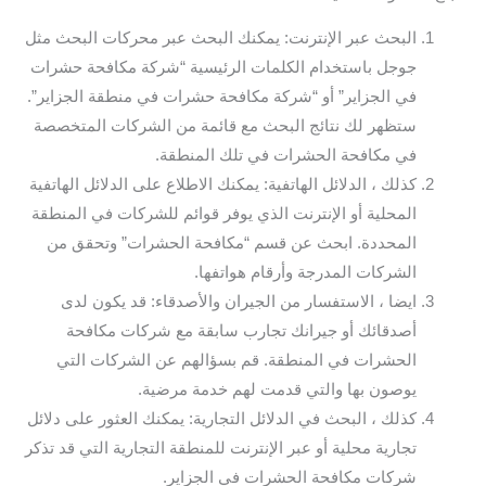
البحث عبر الإنترنت: يمكنك البحث عبر محركات البحث مثل
جوجل باستخدام الكلمات الرئيسية “شركة مكافحة حشرات
في الجزاير” أو “شركة مكافحة حشرات في منطقة الجزاير”.
ستظهر لك نتائج البحث مع قائمة من الشركات المتخصصة
في مكافحة الحشرات في تلك المنطقة.
كذلك ، الدلائل الهاتفية: يمكنك الاطلاع على الدلائل الهاتفية
المحلية أو الإنترنت الذي يوفر قوائم للشركات في المنطقة
المحددة. ابحث عن قسم “مكافحة الحشرات” وتحقق من
الشركات المدرجة وأرقام هواتفها.
ايضا ، الاستفسار من الجيران والأصدقاء: قد يكون لدى
أصدقائك أو جيرانك تجارب سابقة مع شركات مكافحة
الحشرات في المنطقة. قم بسؤالهم عن الشركات التي
يوصون بها والتي قدمت لهم خدمة مرضية.
كذلك ، البحث في الدلائل التجارية: يمكنك العثور على دلائل
تجارية محلية أو عبر الإنترنت للمنطقة التجارية التي قد تذكر
شركات مكافحة الحشرات في الجزاير.