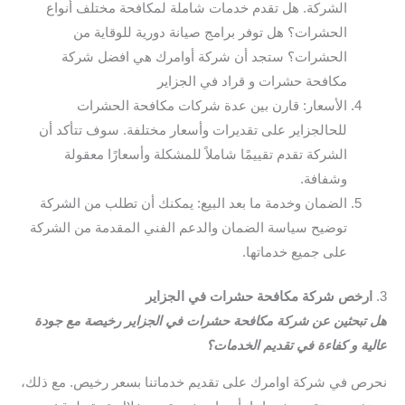
الشركة. هل تقدم خدمات شاملة لمكافحة مختلف أنواع
الحشرات؟ هل توفر برامج صيانة دورية للوقاية من
الحشرات؟ ستجد أن شركة أوامرك هي افضل شركة
مكافحة حشرات و قراد في الجزاير
الأسعار: قارن بين عدة شركات مكافحة الحشرات
للحالجزاير على تقديرات وأسعار مختلفة. سوف تتأكد أن
الشركة تقدم تقييمًا شاملاً للمشكلة وأسعارًا معقولة
وشفافة.
الضمان وخدمة ما بعد البيع: يمكنك أن تطلب من الشركة
توضيح سياسة الضمان والدعم الفني المقدمة من الشركة
على جميع خدماتها.
3.
ارخص شركة مكافحة حشرات في الجزاير
هل تبحثين عن شركة مكافحة حشرات في الجزاير رخيصة مع جودة
عالية و كفاءة في تقديم الخدمات؟
نحرص في شركة اوامرك على تقديم خدماتنا بسعر رخيص. مع ذلك،