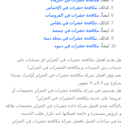
كذلك،
مكافحة حشرات في الإخماس
ايضاً،
مكافحة حشرات في الفروسات
كذلك،
مكافحة حشرات في بلقاس
ايضاً،
مكافحة حشرات في جمصة
كذلك،
مكافحة حشرات في محلة دمنة
ايضاً،
مكافحة حشرات في دموه
هل تقدم افضل مكافحة حشرات في الجزاير اي ضمانات على
خدمات رش المبيدات و مكافحة الحشرات في الجزاير؟
نعم توفر افضل شركة مكافحة حشرات في الجزاير أوامرك ضمانا
يتراوح بين 3 إلى 4 شهور.
هل تقدمون في شركة مكافحة حشرات في الجزاير تخفيضات أو
عروضا على خدمة مكافحة الحشرات في الجزاير؟
بالتأكيد تقدم افضل شركة ابادة حشرات في الجزاير تخفيضات هائلة
و عروض مستمرة و خاصة لعملائها عند تكرار طلب الخدمة.
ما هي ساعات العمل بافضل شركة مكافحة حشرات في الجزاير