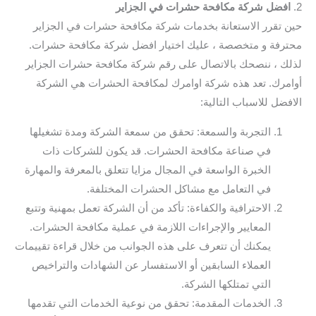
2.
افضل شركة مكافحة حشرات في الجزاير
حين تقرر الاستعانة بخدمات شركة مكافحة حشرات في الجزاير
محترفة و متخصصة ، عليك اختيار افضل شركة مكافحة حشرات.
لذلك ، ننصحك بالاتصال على رقم شركة مكافحة حشرات الجزاير
أوامرك. تعد هذه شركة اوامرك لمكافحة الحشرات هي الشركة
الافضل للاسباب التالية:
التجربة والسمعة: تحقق من سمعة الشركة ومدة تشغيلها
في صناعة مكافحة الحشرات. قد يكون للشركات ذات
الخبرة الواسعة في المجال مزايا تتعلق بالمعرفة والمهارة
في التعامل مع مشاكل الحشرات المختلفة.
الاحترافية والكفاءة: تأكد من أن الشركة تعمل بمهنية وتتبع
المعايير والإجراءات اللازمة في عملية مكافحة الحشرات.
يمكنك أن تتعرف على هذه الجوانب من خلال قراءة تقييمات
العملاء السابقين أو الاستفسار عن الشهادات والتراخيص
التي تمتلكها الشركة.
الخدمات المقدمة: تحقق من نوعية الخدمات التي تقدمها