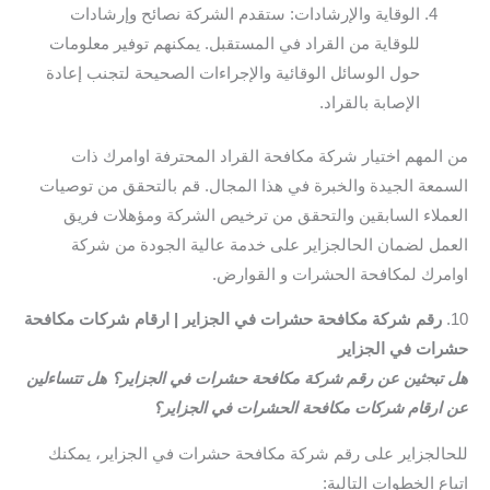
الوقاية والإرشادات: ستقدم الشركة نصائح وإرشادات
للوقاية من القراد في المستقبل. يمكنهم توفير معلومات
حول الوسائل الوقائية والإجراءات الصحيحة لتجنب إعادة
الإصابة بالقراد.
من المهم اختيار شركة مكافحة القراد المحترفة اوامرك ذات
السمعة الجيدة والخبرة في هذا المجال. قم بالتحقق من توصيات
العملاء السابقين والتحقق من ترخيص الشركة ومؤهلات فريق
العمل لضمان الحالجزاير على خدمة عالية الجودة من شركة
اوامرك لمكافحة الحشرات و القوارض.
10.
رقم شركة مكافحة حشرات في الجزاير | ارقام شركات مكافحة
حشرات في الجزاير
هل تبحثين عن رقم شركة مكافحة حشرات في الجزاير؟ هل تتساءلين
عن ارقام شركات مكافحة الحشرات في الجزاير؟
للحالجزاير على رقم شركة مكافحة حشرات في الجزاير، يمكنك
اتباع الخطوات التالية: