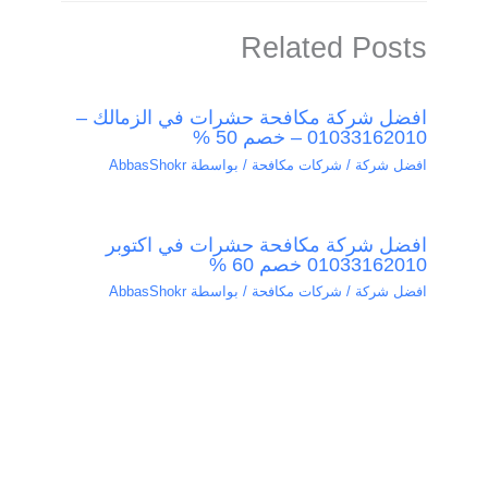
Related Posts
افضل شركة مكافحة حشرات في الزمالك –
01033162010 – خصم 50 %
افضل شركة / شركات مكافحة
/ بواسطة
AbbasShokr
افضل شركة مكافحة حشرات في اكتوبر
01033162010 خصم 60 %
افضل شركة / شركات مكافحة
/ بواسطة
AbbasShokr