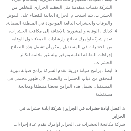
الشركة تقنيات متقدمة مثل التعقيم الحراري للتخلص من
الحشرات. يتم استخدام الحرارة العالية للقضاء على البيوض
واليرقات والحشرات البالغة الموجودة في المنطقة المصابة.
كذلك ، الوقاية والمشورة: بالإضافة إلى مكافحة الحشرات،
تقدم شركة اوامرك نصائح وإرشادات للعملاء حول الوقاية
من الحشرات في المستقبل. يمكن أن تشمل هذه النصائح
إجراءات النظافة العامة وتوفير بيئة غير ملائمة لتكاثر
الحشرات.
ايضا ، برامج صيانة دورية: تقدم الشركة برامج صيانة دورية
للتحقق من غياب الحشرات والتصدي لأي ظهور محتمل في
المستقبل. تشمل هذه البرامج فحصًا منتظمًا ومعالجة
مستقبلية.
5.
افضل ابادة حشرات في الجزاير | شركة ابادة حشرات في
الجزاير
شركة مكافحة الحشرات في الجزاير اوامرك تقدم عدة إجراءات