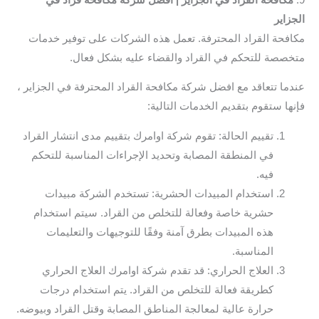
الجزاير
مكافحة القراد المحترفة. تعمل هذه الشركات على توفير خدمات
متخصصة للتحكم في القراد والقضاء عليه بشكل فعال.
عندما تتعاقد مع افضل شركة مكافحة القراد المحترفة في الجزاير ،
فإنها ستقوم بتقديم الخدمات التالية:
تقييم الحالة: تقوم شركة اوامرك بتقييم مدى انتشار القراد
في المنطقة المصابة وتحديد الإجراءات المناسبة للتحكم
فيه.
استخدام المبيدات الحشرية: تستخدم الشركة مبيدات
حشرية خاصة وفعالة للتخلص من القراد. سيتم استخدام
هذه المبيدات بطرق آمنة وفقًا للتوجيهات والتعليمات
المناسبة.
العلاج الحراري: قد تقدم شركة اوامرك العلاج الحراري
كطريقة فعالة للتخلص من القراد. يتم استخدام درجات
حرارة عالية لمعالجة المناطق المصابة وقتل القراد وبيوضه.