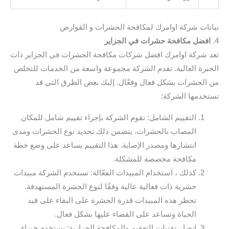
بيانات شركة اوامرك لمكافحة الحشرات و القوارض
4.
افضل مكافحة حشرات في الجزاير
تعد شركة اوامرك افضل شركات مكافحة الحشرات في الجزاير ذات
الخبرة العالية. تقدم الشركة مجموعة واسعة من الخدمات للتخلص
من الحشرات بشكل فعال وفعّال. إليك بعض الطرق التي قد
تستخدمها الشركة:
التقييم الشامل: تقوم الشركة بإجراء تقييم شامل للمكان
المصاب بالحشرات. يتضمن ذلك تحديد نوع الحشرات ومدى
انتشارها ومصدر الإصابة. هذا التقييم يساعد على وضع خطة
مكافحة مخصصة للمشكلة.
كذلك ، استخدام المبيدات الفعّالة: تستخدم الشركة مبيدات
حشرية ذات فعالية عالية وفقًا لنوع الحشرة المستهدفة.
تحظر هذه المبيدات قدرة الحشرة على البقاء على قيد
الحياة وتساعد على القضاء عليها بشكل فعال.
ايضا ، تقنيات التعقيم والمكافحة الحرارية: يستخدم خبراء