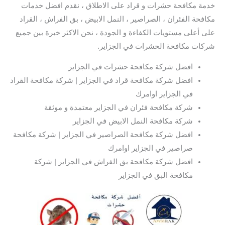
خدمة مكافحة حشرات و قراد على الاطلاق ، نقدم افضل خدمات
مكافحة الفئران ، الصراصير ، النمل الابيض ، بق الفراش ، القراد
على أعلى مستويات الكفاءة و الجودة ، نحن الاكثر خبرة بين جميع
شركات مكافحة الحشرات في الجزاير.
افضل شركة مكافحة حشرات في الجزاير
افضل شركة مكافحة قراد في الجزاير | شركة مكافحة القراد
في الجزاير اوامرك
شركة مكافحة فئران في الجزاير معتمدة و موثقة
شركة مكافحة النمل الابيض في الجزاير
افضل شركة مكافحة الصراصير في الجزاير | شركة مكافحة
صراصير في الجزاير اوامرك
افضل شركة مكافحة بق الفراش في الجزاير | شركة
مكافحة البق في الجزاير