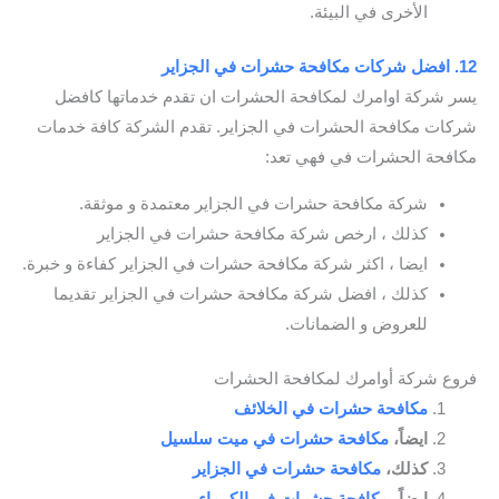
الأخرى في البيئة.
12. افضل شركات مكافحة حشرات في الجزاير
يسر شركة اوامرك لمكافحة الحشرات ان تقدم خدماتها كافضل
شركات مكافحة الحشرات في الجزاير. تقدم الشركة كافة خدمات
مكافحة الحشرات في فهي تعد:
شركة مكافحة حشرات في الجزاير معتمدة و موثقة.
كذلك ، ارخص شركة مكافحة حشرات في الجزاير
ايضا ، اكثر شركة مكافحة حشرات في الجزاير كفاءة و خبرة.
كذلك ، افضل شركة مكافحة حشرات في الجزاير تقديما
للعروض و الضمانات.
فروع شركة أوامرك لمكافحة الحشرات
مكافحة حشرات في الخلائف
ايضاً،
مكافحة حشرات في ميت سلسيل
كذلك،
مكافحة حشرات في الجزاير
ايضاً،
مكافحة حشرات في الكرماء