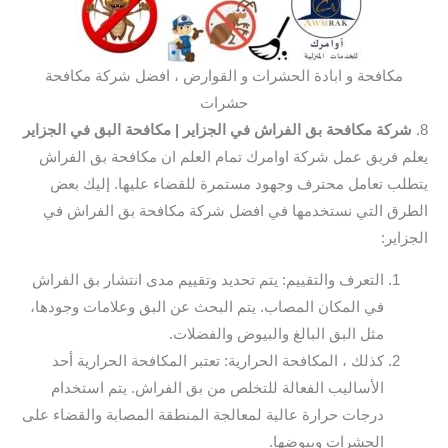
مكافحة و ابادة الحشرات و القوارض ، افضل شركة مكافحة
حشرات
8.
شركة مكافحة بق الفراش في الجزاير
| مكافحة البق في الجزاير
يعلم فريق عمل شركة اوامرك تمام العلم ان مكافحة بق الفراش
يتطلب تعامل محترف وجهود مستمرة للقضاء عليها. إليك بعض
الطرق التي نستخدمها في افضل شركة مكافحة بق الفراش في
الجزاير:
التعرف والتقييم: يتم تحديد وتقييم مدى انتشار بق الفراش
في المكان المصاب. يتم البحث عن البق وعلامات وجودها،
مثل البق البالغ والبيوض والفضلات.
كذلك ، المكافحة الحرارية: تعتبر المكافحة الحرارية أحد
الأساليب الفعالة للتخلص من بق الفراش. يتم استخدام
درجات حرارة عالية لمعالجة المنطقة المصابة والقضاء على
الحشرات وبيوضها.