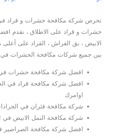
تحرص شركة مكافحة حشرات و قراد في 
حشرات و قراد على الاطلاق ، نقدم افضل
الابيض ، بق الفراش ، القراد على أعلى م
بين جميع شركات مكافحة الحشرات في ا
افضل شركة مكافحة حشرات في 
افضل شركة مكافحة قراد في الجر
اوامرك
شركة مكافحة فئران في الجرادات
شركة مكافحة النمل الابيض في ا
افضل شركة مكافحة الصراصير ف