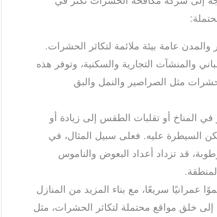
اجة إلى شركة مكافحة الحشرات تكثر في
حتملة:
 والمدن عامة بيئة ملائمة لتكاثر الحشرات.
اني والمنشآت التجارية والسكنية، وتوفر هذه
الحشرات مثل الصراصير والنمل والبق
ر في المناخ أو تقلبات الطقس إلى زيادة أو
ن السيطرة عليه. فعلى سبيل المثال، في
رطوبة، قد تزداد أعداد البعوض والناموس
لمنطقة.
ًا عمرانيًا سريعًا، مع بناء المزيد من المنازل
ي إلى خلق مواقع محتملة لتكاثر الحشرات، مثل