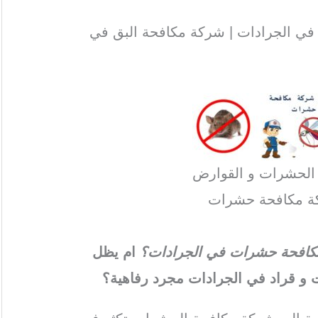
ي الجرادات | شركة مكافحة البق في
 الحشرات و القوارض
ة مكافحة حشرات
ة مكافحة حشرات في الجرادات؟
ام يظل
و قراد في الجرادات مجرد رفاهية؟