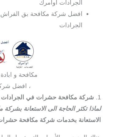
الجرادات اوامرك
افضل شركة مكافحة بق الفراش ف
الجرادات
مكافحة و ابادة
، افضل شرك
1.
شركة مكافحة حشرات في الجرادات
لماذا تكثر الحاجة الى الاستعانة بشرك
الاستعانة بخدمات شركة مكافحة حشرات 