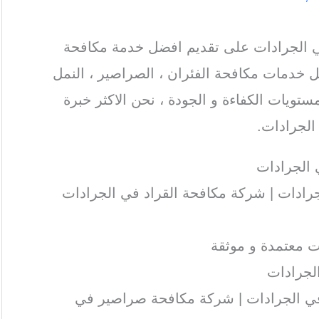
الجرادات على تقديم افضل خدمة مكافحة
 خدمات مكافحة الفئران ، الصراصير ، النمل
ستويات الكفاءة و الجودة ، نحن الاكثر خبرة
لجرادات.
الجرادات
ادات | شركة مكافحة القراد في الجرادات
 معتمدة و موثقة
لجرادات
ي الجرادات | شركة مكافحة صراصير في