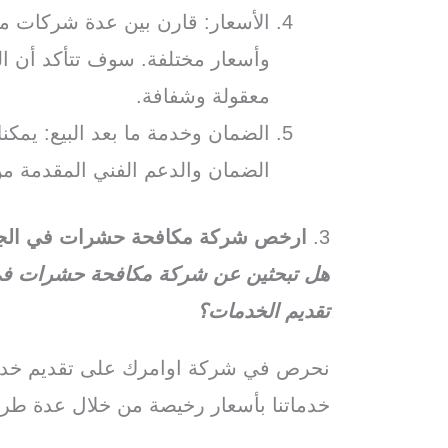
الأسعار: قارن بين عدة شركات 
وأسعار مختلفة. سوف تتأكد أن الش
معقولة وشفافة.
الضمان وخدمة ما بعد البيع: يم
الضمان والدعم الفني المقدمة من
3.
ارخص شركة مكافحة حشرات في الج
هل تبحثين عن شركة مكافحة حشرات في 
تقديم الخدمات؟
نحرص في شركة اوامرك على تقديم خدما
خدماتنا بأسعار رخيصة من خلال عدة طر