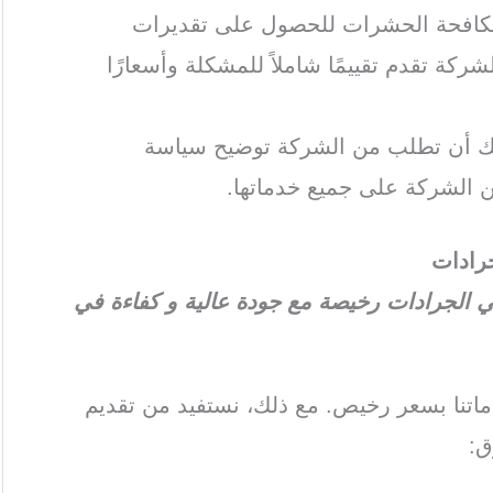
مكافحة الحشرات للحصول على تقديرات
ركة تقدم تقييمًا شاملاً للمشكلة وأسعارًا
كنك أن تطلب من الشركة توضيح سياسة
 الشركة على جميع خدماتها.
رادات
الجرادات رخيصة مع جودة عالية و كفاءة في
تنا بسعر رخيص. مع ذلك، نستفيد من تقديم
ق: