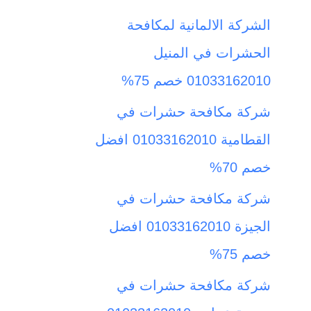
ث
الشركة الالمانية لمكافحة
ع
الحشرات في المنيل
ن
01033162010 خصم 75%
:
شركة مكافحة حشرات في
القطامية 01033162010 افضل
خصم 70%
شركة مكافحة حشرات في
الجيزة 01033162010 افضل
خصم 75%
شركة مكافحة حشرات في