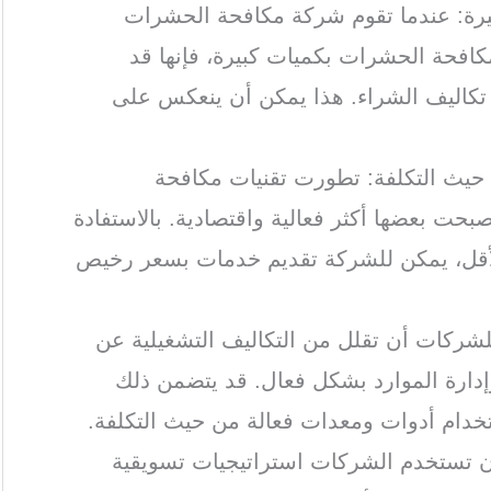
كبيرة: عندما تقوم شركة مكافحة الحشرات
لمكافحة الحشرات بكميات كبيرة، فإنها قد
كاليف الشراء. هذا يمكن أن ينعكس على
 حيث التكلفة: تطورت تقنيات مكافحة
حت بعضها أكثر فعالية واقتصادية. بالاستفادة
الأقل، يمكن للشركة تقديم خدمات بسعر رخيص
للشركات أن تقلل من التكاليف التشغيلية عن
إدارة الموارد بشكل فعال. قد يتضمن ذلك
ستخدام أدوات ومعدات فعالة من حيث التكلفة.
أن تستخدم الشركات استراتيجيات تسويقية