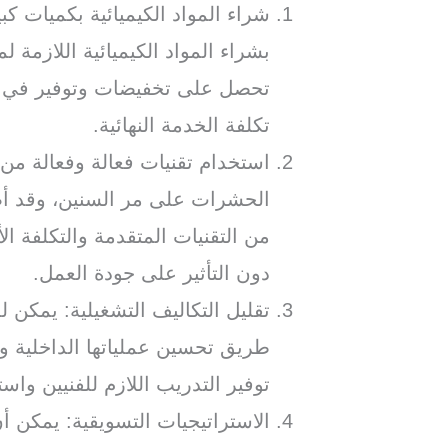
شراء المواد الكيميائية بكميات 
بشراء المواد الكيميائية اللازمة 
تحصل على تخفيضات وتوفير في ت
تكلفة الخدمة النهائية.
استخدام تقنيات فعالة وفعالة من
الحشرات على مر السنين، وقد أصب
من التقنيات المتقدمة والتكلفة 
دون التأثير على جودة العمل.
تقليل التكاليف التشغيلية: يمكن 
طريق تحسين عملياتها الداخلية و
توفير التدريب اللازم للفنيين وا
الاستراتيجيات التسويقية: يمكن 