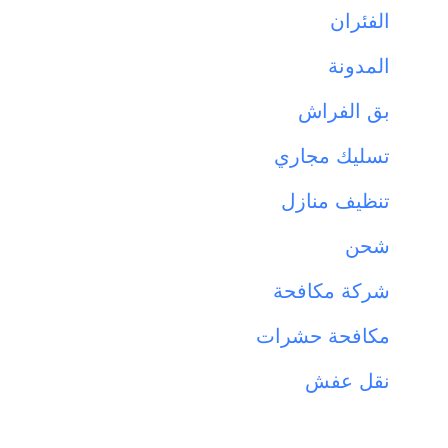
الفئران
المدونة
بق الفراش
تسليك مجاري
تنظيف منازل
شحن
شركة مكافحة
مكافحة حشرات
نقل عفش