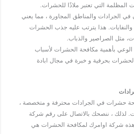
ت المظلمة التي تعتبر ملاذًا للحشرات.
 في الجرادات والمناطق المجاورة ، مما يعني
ة والنفايات. هذا يترتب عليه جذب الحشرات
ات، مثل الصراصير والذباب.
ة الوعي بأهمية مكافحة الحشرات لأسباب
الحشرات بحرفية و خبرة في مجال ابادة
ادات
فحة حشرات في الجرادات محترفة و متخصصة ،
. لذلك ، ننصحك بالاتصال على رقم شركة
هذه شركة اوامرك لمكافحة الحشرات هي