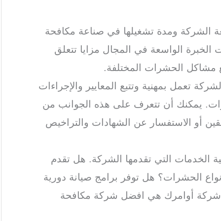
ة الشركة ومدة تشغيلها في صناعة مكافحة
الخبرة الواسعة في المجال مزايا تتعلق
ع مشاكل الحشرات المختلفة.
لشركة تعمل بمهنية وتتبع المعايير والإجراءات
ات. يمكنك أن تتعرف على هذه الجوانب من
بقين أو الاستفسار عن الشهادات والتراخيص
ة الخدمات التي تقدمها الشركة. هل تقدم
اع الحشرات؟ هل توفر برامج صيانة دورية
 شركة أوامرك هي افضل شركة مكافحة