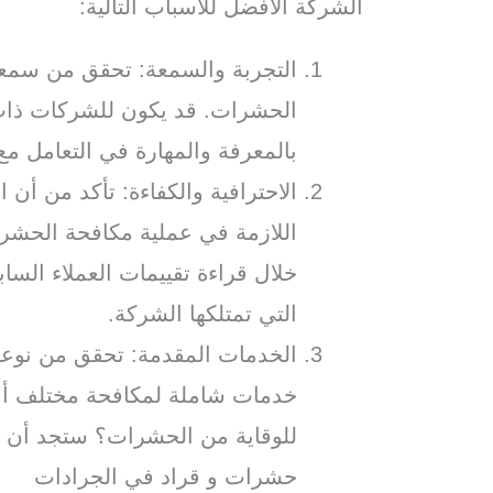
الشركة الافضل للاسباب التالية:
التجربة والسمعة: تحقق من سمع
الحشرات. قد يكون للشركات ذات 
بالمعرفة والمهارة في التعامل م
الاحترافية والكفاءة: تأكد من أن ا
اللازمة في عملية مكافحة الحشر
خلال قراءة تقييمات العملاء السا
التي تمتلكها الشركة.
الخدمات المقدمة: تحقق من نوعي
خدمات شاملة لمكافحة مختلف أنو
للوقاية من الحشرات؟ ستجد أن
حشرات و قراد في الجرادات