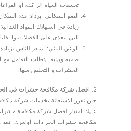
تجمعات المياه الراكدة أو الفراغا
النمو السكاني: يزداد عدد السكان
زيادة في استهلاك المواد الغذائي
التي تتغذى على الفضلات والنفاي
الوعي البيئي: يشعر الناس بزياد
صحية وبيئية. يتطلب التعامل مع 
الحشرات و التخلص منها.
2.
افضل شركة مكافحة حشرات في الجر
حين تقرر الاستعانة بخدمات شركة مكا
عليك اختيار افضل شركة مكافحة حشرات
مكافحة حشرات الجرادات أوامرك. تعد 