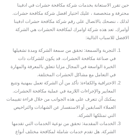
حين تقرر الاستعانة بخدمات شركة مكافحة حشرات في ادفينا
محترفة و متخصصة ، عليك اختيار افضل شركة مكافحة حشرات.
لذلك ، ننصحك بالاتصال على رقم شركة مكافحة حشرات ادفينا
أوامرك. تعد هذه شركة اوامرك لمكافحة الحشرات هي الشركة
الافضل للاسباب التالية:
التجربة والسمعة: تحقق من سمعة الشركة ومدة تشغيلها
في صناعة مكافحة الحشرات. قد يكون للشركات ذات
الخبرة الواسعة في المجال مزايا تتعلق بالمعرفة والمهارة
في التعامل مع مشاكل الحشرات المختلفة.
الاحترافية والكفاءة: تأكد من أن الشركة تعمل بمهنية وتتبع
المعايير والإجراءات اللازمة في عملية مكافحة الحشرات.
يمكنك أن تتعرف على هذه الجوانب من خلال قراءة تقييمات
العملاء السابقين أو الاستفسار عن الشهادات والتراخيص
التي تمتلكها الشركة.
الخدمات المقدمة: تحقق من نوعية الخدمات التي تقدمها
الشركة. هل تقدم خدمات شاملة لمكافحة مختلف أنواع