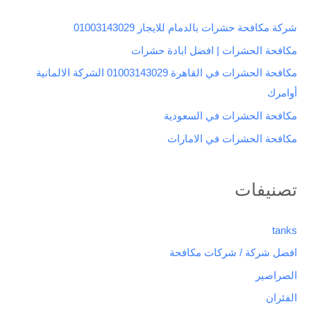
ث
شركة مكافحة حشرات بالدمام للايجار 01003143029
ع
مكافحة الحشرات | افضل ابادة حشرات
ن
مكافحة الحشرات في القاهرة 01003143029 الشركة الالمانية
:
أوامرك
مكافحة الحشرات في السعودية
مكافحة الحشرات في الامارات
تصنيفات
tanks
افضل شركة / شركات مكافحة
الصراصير
الفئران