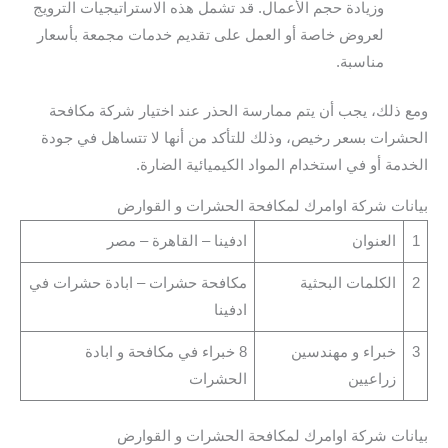
وزيادة حجم الأعمال. قد تشمل هذه الاستراتيجيات الترويج
لعروض خاصة أو العمل على تقديم خدمات مجمعة بأسعار
مناسبة.
ومع ذلك، يجب أن يتم ممارسة الحذر عند اختيار شركة مكافحة
الحشرات بسعر رخيص، وذلك للتأكد من أنها لا تتساهل في جودة
الخدمة أو في استخدام المواد الكيميائية الضارة.
بيانات شركة اوامرك لمكافحة الحشرات و القوارض
1
العنوان
ادفينا – القاهرة – مصر
2
الكلمات البحثية
مكافحة حشرات – ابادة حشرات في
ادفينا
3
خبراء و مهندسين
8 خبراء في مكافحة و ابادة
زراعيين
الحشرات
بيانات شركة اوامرك لمكافحة الحشرات و القوارض