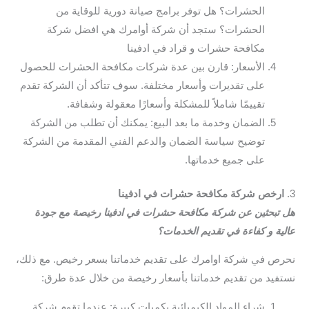
الحشرات؟ هل توفر برامج صيانة دورية للوقاية من
الحشرات؟ ستجد أن شركة أوامرك هي افضل شركة
مكافحة حشرات و قراد في ادفينا
الأسعار: قارن بين عدة شركات مكافحة الحشرات للحصول
على تقديرات وأسعار مختلفة. سوف تتأكد أن الشركة تقدم
تقييمًا شاملاً للمشكلة وأسعارًا معقولة وشفافة.
الضمان وخدمة ما بعد البيع: يمكنك أن تطلب من الشركة
توضيح سياسة الضمان والدعم الفني المقدمة من الشركة
على جميع خدماتها.
3.
ارخص شركة مكافحة حشرات في ادفينا
هل تبحثين عن شركة مكافحة حشرات في ادفينا رخيصة مع جودة
عالية و كفاءة في تقديم الخدمات؟
نحرص في شركة اوامرك على تقديم خدماتنا بسعر رخيص. مع ذلك،
نستفيد من تقديم خدماتنا بأسعار رخيصة من خلال عدة طرق:
شراء المواد الكيميائية بكميات كبيرة: عندما تقوم شركة