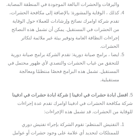
واليرقات والحشرات البالغة الموجودة في المنطقة المصابة.
كذلك ، الوقاية والمشورة: بالإضافة إلى مكافحة الحشرات،
تقدم شركة اوامرك نصائح وإرشادات للعملاء حول الوقاية
من الحشرات في المستقبل. يمكن أن تشمل هذه النصائح
إجراءات النظافة العامة وتوفير بيئة غير ملائمة لتكاثر
الحشرات.
ايضا ، برامج صيانة دورية: تقدم الشركة برامج صيانة دورية
للتحقق من غياب الحشرات والتصدي لأي ظهور محتمل في
المستقبل. تشمل هذه البرامج فحصًا منتظمًا ومعالجة
مستقبلية.
5.
افضل ابادة حشرات في ادفينا | شركة ابادة حشرات في ادفينا
شركة مكافحة الحشرات في ادفينا اوامرك تقدم عدة إجراءات
للوقاية من الحشرات. قد تشمل هذه الإجراءات:
التفتيش المنتظم: تقوم الشركة بإجراء تفتيش دوري
للممتلكات لتحديد أي علامة على وجود حشرات أو عوامل