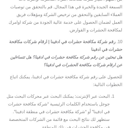
السمعة الجيدة والخبرة في هذا المجال. قم بالتحقق من توصيات
العملاء السابقين والتحقق من ترخيص الشركة ومؤهلات فريق
العمل لضمان الحصول على خدمة عالية الجودة من شركة اوامرك
لمكافحة الحشرات و القوارض.
10.
رقم شركة مكافحة حشرات في ادفينا | ارقام شركات مكافحة
حشرات في ادفينا
هل تبحثين عن رقم شركة مكافحة حشرات في ادفينا؟ هل تتساءلين
عن ارقام شركات مكافحة الحشرات في ادفينا؟
للحصول على رقم شركة مكافحة حشرات في ادفينا، يمكنك اتباع
الخطوات التالية:
البحث عبر الإنترنت: يمكنك البحث عبر محركات البحث مثل
جوجل باستخدام الكلمات الرئيسية “شركة مكافحة حشرات
في ادفينا” أو “شركة مكافحة حشرات في منطقة ادفينا”.
ستظهر لك نتائج البحث مع قائمة من الشركات المتخصصة
في مكافحة الحشرات في تلك المنطقة.