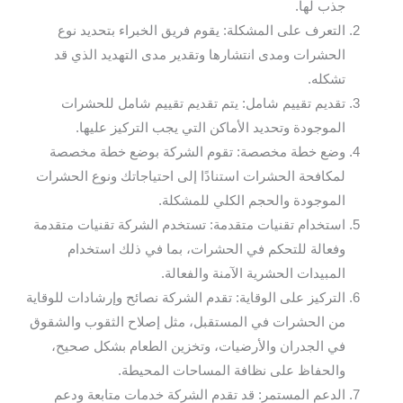
جذب لها.
التعرف على المشكلة: يقوم فريق الخبراء بتحديد نوع
الحشرات ومدى انتشارها وتقدير مدى التهديد الذي قد
تشكله.
تقديم تقييم شامل: يتم تقديم تقييم شامل للحشرات
الموجودة وتحديد الأماكن التي يجب التركيز عليها.
وضع خطة مخصصة: تقوم الشركة بوضع خطة مخصصة
لمكافحة الحشرات استنادًا إلى احتياجاتك ونوع الحشرات
الموجودة والحجم الكلي للمشكلة.
استخدام تقنيات متقدمة: تستخدم الشركة تقنيات متقدمة
وفعالة للتحكم في الحشرات، بما في ذلك استخدام
المبيدات الحشرية الآمنة والفعالة.
التركيز على الوقاية: تقدم الشركة نصائح وإرشادات للوقاية
من الحشرات في المستقبل، مثل إصلاح الثقوب والشقوق
في الجدران والأرضيات، وتخزين الطعام بشكل صحيح،
والحفاظ على نظافة المساحات المحيطة.
الدعم المستمر: قد تقدم الشركة خدمات متابعة ودعم