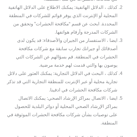
كذلك ، الدلائل الهاتفية: يمكنك الاطلاع على الدلائل الهاتفية
المحلية أو الإنترنت الذي يوفر قوائم للشركات في المنطقة
المحددة. ابحث عن قسم “مكافحة الحشرات” وتحقق من
الشركات المدرجة وأرقام هواتفها.
ايضا ، الاستفسار من الجيران والأصدقاء: قد يكون لدى
أصدقائك أو جيرانك تجارب سابقة مع شركات مكافحة
الحشرات في المنطقة. قم بسؤالهم عن الشركات التي
يوصون بها والتي قدمت لهم خدمة مرضية.
كذلك ، البحث في الدلائل التجارية: يمكنك العثور على دلائل
تجارية محلية أو عبر الإنترنت للمنطقة التجارية التي قد تذكر
شركات مكافحة الحشرات في ادفينا.
ايضا ، الاتصال بمراكز الإرشاد الصحي: يمكنك الاتصال
بمراكز الإرشاد الصحي المحلية أو دوائر البلدية للحصول
على توصيات بشأن شركات مكافحة الحشرات الموثوقة في
المنطقة.