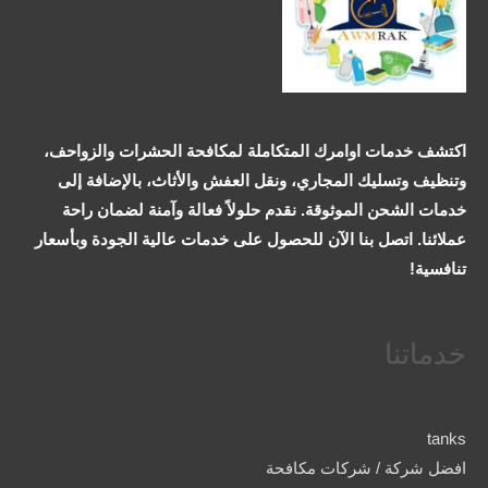
اكتشف خدمات اوامرك المتكاملة لمكافحة الحشرات والزواحف،
وتنظيف وتسليك المجاري، ونقل العفش والأثاث، بالإضافة إلى
خدمات الشحن الموثوقة. نقدم حلولاً فعالة وآمنة لضمان راحة
عملائنا. اتصل بنا الآن للحصول على خدمات عالية الجودة وبأسعار
تنافسية!
خدماتنا
tanks
افضل شركة / شركات مكافحة