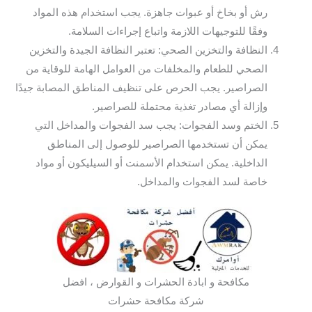
رش أو بخاخ أو عبوات جاهزة. يجب استخدام هذه المواد
وفقًا للتوجيهات اللازمة واتباع إجراءات السلامة.
النظافة والتخزين الصحي: تعتبر النظافة الجيدة والتخزين
الصحي للطعام والمخلفات من العوامل الهامة للوقاية من
الصراصير. يجب الحرص على تنظيف المناطق المصابة جيدًا
وإزالة أي مصادر تغذية محتملة للصراصير.
الختم وسد الفجوات: يجب سد الفجوات والمداخل التي
يمكن أن تستخدمها الصراصير للوصول إلى المناطق
الداخلية. يمكن استخدام الأسمنت أو السيليكون أو مواد
خاصة لسد الفجوات والمداخل.
مكافحة و ابادة الحشرات و القوارض ، افضل
شركة مكافحة حشرات