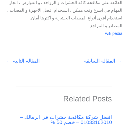
الفائقة على مكافحة كافة الحشرات و الزواحف و القوارض ، انجاز
المهام في اسرع وقت ممكن ، استخدام افضل الأجهزة و المعدات ،
استخدام أقوى أنواع المبيدات الحشرية و أكثرها أمان.
المصادر و المراجع
wikipedia
→
المقالة السابقة
المقالة التالية
←
Related Posts
افضل شركة مكافحة حشرات في الزمالك –
01033162010 – خصم 50 %