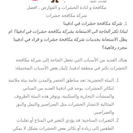
مكافحة و ابادة الحشرات و القوارض ، افضل
شركة مكافحة حشرات
1.
شركة مكافحة حشرات في ادفينا
لماذا تكثر الحاجة الى الاستعانة بشركة مكافحة حشرات في ادفينا؟
ام
يظل الاستعانة بخدمات شركة مكافحة حشرات و قراد في ادفينا
مجرد رفاهية؟
هناك العديد من الأسباب التي تجعل الحاجة إلى شركة مكافحة
الحشرات تكثر في منطقة ادفينا. إليك بعض الأسباب المحتملة:
البيئة الحضرية: تعد مناطق الحضر والمدن عامة بيئة ملائمة
لتكاثر الحشرات. يوجد في ادفينا العديد من المباني
والمنشآت التجارية والسكنية، وتوفر هذه البيئة الظروف
المثالية لانتشار الحشرات مثل الصراصير والنمل والبق
والصراصير.
التغيرات المناخية: قد يؤدي التغير في المناخ أو تقلبات
الطقس إلى زيادة أو تكاثر بعض الحشرات بشكل لا يمكن