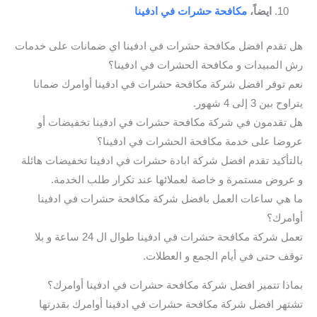
ايضاً،
مكافحة حشرات في ادفينا
هل تقدم افضل مكافحة حشرات في ادفينا اي ضمانات على خدمات
رش المبيدات و مكافحة الحشرات في ادفينا؟
نعم توفر افضل شركة مكافحة حشرات في ادفينا أوامرك ضمانا
يتراوح بين 3 إلى 4 شهور.
هل تقدمون في شركة مكافحة حشرات في ادفينا تخفيضات أو
عروضا على خدمة مكافحة الحشرات في ادفينا؟
بالتأكيد تقدم افضل شركة ابادة حشرات في ادفينا تخفيضات هائلة
و عروض مستمرة و خاصة لعملائها عند تكرار طلب الخدمة.
ما هي ساعات العمل بافضل شركة مكافحة حشرات في ادفينا
أوامرك؟
تعمل شركة مكافحة حشرات في ادفينا طوال ال 24 ساعة و بلا
توقف حتى في أيام الجمع و العطلات.
بماذا تتميز افضل شركة مكافحة حشرات في ادفينا أوامرك؟
تشتهر افضل شركة مكافحة حشرات في ادفينا أوامرك بقدرتها