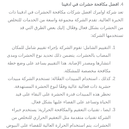
4.
افضل مكافحة حشرات في ادفينا
تعد شركة اوامرك افضل شركات مكافحة الحشرات في ادفينا ذات
الخبرة العالية. تقدم الشركة مجموعة واسعة من الخدمات للتخلص
من الحشرات بشكل فعال وفعّال. إليك بعض الطرق التي قد
تستخدمها الشركة:
التقييم الشامل: تقوم الشركة بإجراء تقييم شامل للمكان
المصاب بالحشرات. يتضمن ذلك تحديد نوع الحشرات ومدى
انتشارها ومصدر الإصابة. هذا التقييم يساعد على وضع خطة
مكافحة مخصصة للمشكلة.
كذلك ، استخدام المبيدات الفعّالة: تستخدم الشركة مبيدات
حشرية ذات فعالية عالية وفقًا لنوع الحشرة المستهدفة.
تحظر هذه المبيدات قدرة الحشرة على البقاء على قيد
الحياة وتساعد على القضاء عليها بشكل فعال.
ايضا ، تقنيات التعقيم والمكافحة الحرارية: يستخدم خبراء
الشركة تقنيات متقدمة مثل التعقيم الحراري للتخلص من
الحشرات. يتم استخدام الحرارة العالية للقضاء على البيوض