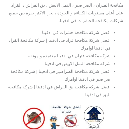
مكافحة الفئران ، الصراصير ، النمل الابيض ، بق الفراش ، القراد
على أعلى مستويات الكفاءة و الجودة ، نحن الاكثر خبرة بين جميع
شركات مكافحة الحشرات في ادفينا.
افضل شركة مكافحة حشرات في ادفينا
افضل شركة مكافحة قراد في ادفينا | شركة مكافحة القراد
في ادفينا اوامرك
شركة مكافحة فئران في ادفينا معتمدة و موثقة
شركة مكافحة النمل الابيض في ادفينا
افضل شركة مكافحة الصراصير في ادفينا | شركة مكافحة
صراصير في ادفينا اوامرك
افضل شركة مكافحة بق الفراش في ادفينا | شركة مكافحة
البق في ادفينا