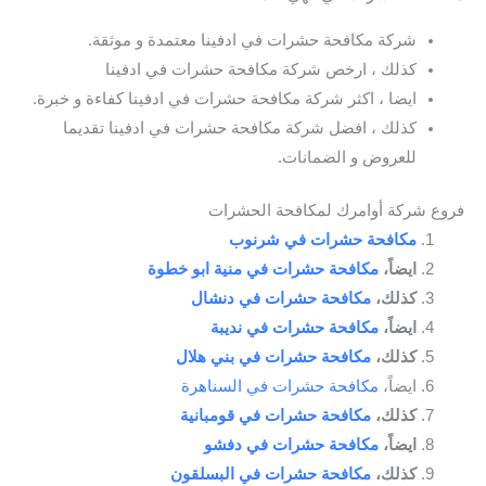
شركة مكافحة حشرات في ادفينا معتمدة و موثقة.
كذلك ، ارخص شركة مكافحة حشرات في ادفينا
ايضا ، اكثر شركة مكافحة حشرات في ادفينا كفاءة و خبرة.
كذلك ، افضل شركة مكافحة حشرات في ادفينا تقديما
للعروض و الضمانات.
فروع شركة أوامرك لمكافحة الحشرات
مكافحة حشرات في شرنوب
ايضاً،
مكافحة حشرات في منية ابو خطوة
كذلك،
مكافحة حشرات في دنشال
ايضاً،
مكافحة حشرات في نديبة
كذلك،
مكافحة حشرات في بني هلال
ايضاً،
مكافحة حشرات في السناهرة
كذلك،
مكافحة حشرات في قومبانية
ايضاً،
مكافحة حشرات في دفشو
كذلك،
مكافحة حشرات في البسلقون