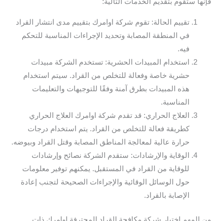
فإنها ستقوم بتقديم الخدمات التالية:
تقييم الحالة: تقوم شركة اوامرك بتقييم مدى انتشار القراد
في المنطقة المصابة وتحديد الإجراءات المناسبة للتحكم
فيه.
استخدام المبيدات الحشرية: تستخدم الشركة مبيدات
حشرية خاصة وفعالة للتخلص من القراد. سيتم استخدام
هذه المبيدات بطرق آمنة وفقًا للتوجيهات والتعليمات
المناسبة.
العلاج الحراري: قد تقدم شركة اوامرك العلاج الحراري
كطريقة فعالة للتخلص من القراد. يتم استخدام درجات
حرارة عالية لمعالجة المناطق المصابة وقتل القراد وبيوضه.
الوقاية والإرشادات: ستقدم الشركة نصائح وإرشادات
للوقاية من القراد في المستقبل. يمكنهم توفير معلومات
حول الوسائل الوقائية والإجراءات الصحيحة لتجنب إعادة
الإصابة بالقراد.
من المهم اختيار شركة مكافحة القراد المحترفة اوامرك ذات