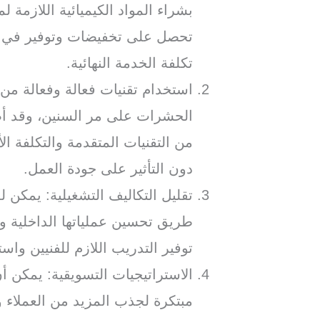
بشراء المواد الكيميائية اللازمة 
تحصل على تخفيضات وتوفير في ت
تكلفة الخدمة النهائية.
استخدام تقنيات فعالة وفعالة من
الحشرات على مر السنين، وقد أصب
من التقنيات المتقدمة والتكلفة 
دون التأثير على جودة العمل.
تقليل التكاليف التشغيلية: يمكن 
طريق تحسين عملياتها الداخلية و
توفير التدريب اللازم للفنيين وا
الاستراتيجيات التسويقية: يمكن 
مبتكرة لجذب المزيد من العملاء 