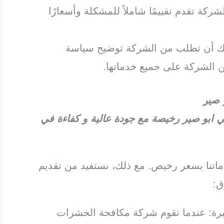
ركة تقدم تقييمًا شاملاً للمشكلة وأسعارًا
كنك أن تطلب من الشركة توضيح سياسة
 الشركة على جميع خدماتها.
صير
بو صير رخيصة مع جودة عالية و كفاءة في
تنا بسعر رخيص. مع ذلك، نستفيد من تقديم
ق:
كبيرة: عندما تقوم شركة مكافحة الحشرات