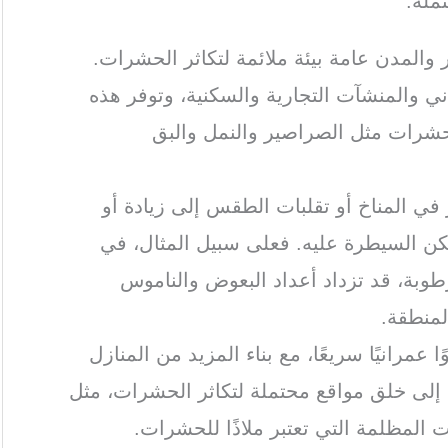
ملة:
 والمدن عامة بيئة ملائمة لتكاثر الحشرات.
ني والمنشآت التجارية والسكنية، وتوفر هذه
الحشرات مثل الصراصير والنمل والبق
ر في المناخ أو تقلبات الطقس إلى زيادة أو
ن السيطرة عليه. فعلى سبيل المثال، في
رطوبة، قد تزداد أعداد البعوض والناموس
لمنطقة.
 عمرانيًا سريعًا، مع بناء المزيد من المنازل
ي إلى خلق مواقع محتملة لتكاثر الحشرات، مثل
ت المظلمة التي تعتبر ملاذًا للحشرات.