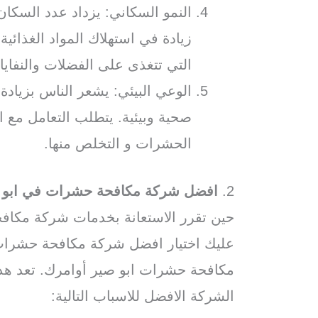
النمو السكاني: يزداد عدد السكان
زيادة في استهلاك المواد الغذائي
التي تتغذى على الفضلات والنفاي
الوعي البيئي: يشعر الناس بزياد
صحية وبيئية. يتطلب التعامل مع 
الحشرات و التخلص منها.
2.
افضل شركة مكافحة حشرات في ابو 
حين تقرر الاستعانة بخدمات شركة مكا
عليك اختيار افضل شركة مكافحة حشرات
مكافحة حشرات ابو صير أوامرك. تعد ه
الشركة الافضل للاسباب التالية: