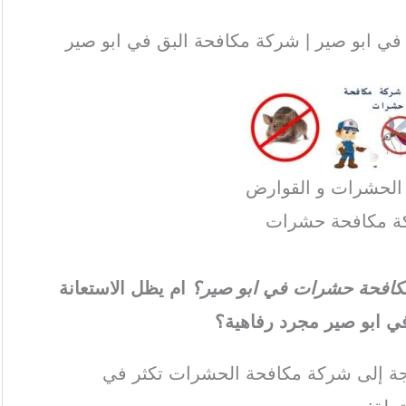
 ابو صير | شركة مكافحة البق في ابو صير
 الحشرات و القوارض
ة مكافحة حشرات
 مكافحة حشرات في ابو صير؟
ام يظل الاستعانة
 ابو صير مجرد رفاهية؟
اجة إلى شركة مكافحة الحشرات تكثر في