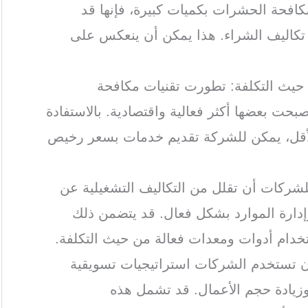
لمكافحة الحشرات بكميات كبيرة، فإنها قد
كاليف الشراء. هذا يمكن أن ينعكس على
 حيث التكلفة: تطورت تقنيات مكافحة
حت بعضها أكثر فعالية واقتصادية. بالاستفادة
الأقل، يمكن للشركة تقديم خدمات بسعر رخيص
للشركات أن تقلل من التكاليف التشغيلية عن
إدارة الموارد بشكل فعال. قد يتضمن ذلك
ستخدام أدوات ومعدات فعالة من حيث التكلفة.
أن تستخدم الشركات استراتيجيات تسويقية
وزيادة حجم الأعمال. قد تشمل هذه