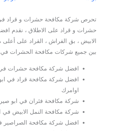
تحرص شركة مكافحة حشرات و قراد في 
حشرات و قراد على الاطلاق ، نقدم افضل
الابيض ، بق الفراش ، القراد على أعلى م
بين جميع شركات مكافحة الحشرات في ا
افضل شركة مكافحة حشرات في 
افضل شركة مكافحة قراد في ابو 
اوامرك
شركة مكافحة فئران في ابو صير 
شركة مكافحة النمل الابيض في ا
افضل شركة مكافحة الصراصير في