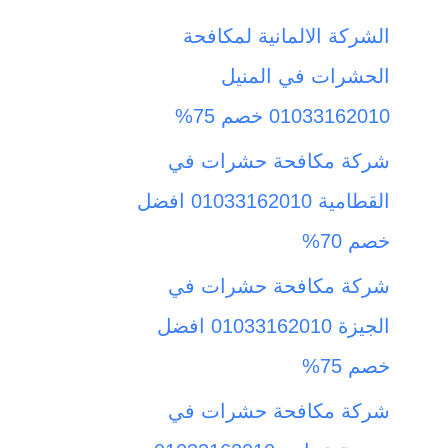
ث
الشركة الالمانية لمكافحة
ع
الحشرات في المنيل
ن
01033162010 خصم 75%
:
شركة مكافحة حشرات في
القطامية 01033162010 افضل
خصم 70%
شركة مكافحة حشرات في
الجيزة 01033162010 افضل
خصم 75%
شركة مكافحة حشرات في