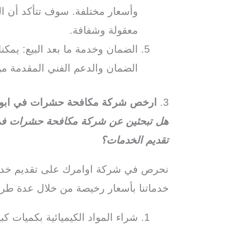
وأسعار مختلفة. سوف تتأكد أن الش
معقولة وشفافة.
الضمان وخدمة ما بعد البيع: يم
الضمان والدعم الفني المقدمة من
3.
ارخص شركة مكافحة حشرات في ابو 
هل تبحثين عن شركة مكافحة حشرات في ا
تقديم الخدمات؟
نحرص في شركة اوامرك على تقديم خدما
خدماتنا بأسعار رخيصة من خلال عدة طر
شراء المواد الكيميائية بكميات 