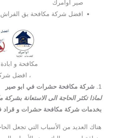
صير اوامرك
افضل شركة مكافحة بق الفراش في
مكافحة و ابادة
، افضل شرك
1.
شركة مكافحة حشرات في ابو صير
لماذا تكثر الحاجة الى الاستعانة بشركة
بخدمات شركة مكافحة حشرات و قراد في
هناك العديد من الأسباب التي تجعل الح