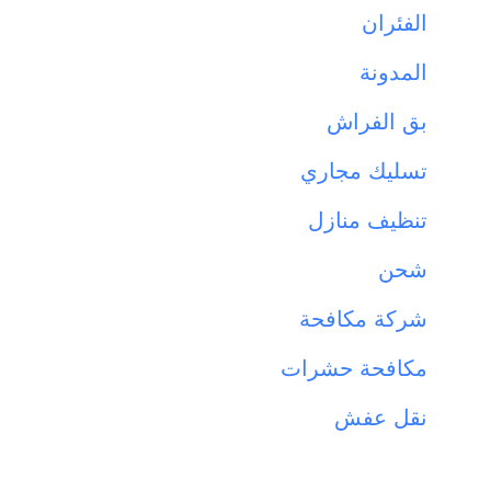
الفئران
المدونة
بق الفراش
تسليك مجاري
تنظيف منازل
شحن
شركة مكافحة
مكافحة حشرات
نقل عفش