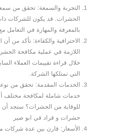
التجربة والسمعة: تحقق من سمع
الحشرات. قد يكون للشركات ذات 
بالمعرفة والمهارة في التعامل م
الاحترافية والكفاءة: تأكد من أن ا
اللازمة في عملية مكافحة الحشر
خلال قراءة تقييمات العملاء السا
التي تمتلكها الشركة.
الخدمات المقدمة: تحقق من نوعي
خدمات شاملة لمكافحة مختلف أنو
للوقاية من الحشرات؟ ستجد أن
حشرات و قراد في ابو صير
الأسعار: قارن بين عدة شركات 