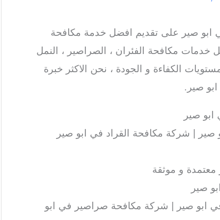
ابو صير على تقديم افضل خدمة مكافحة
 خدمات مكافحة الفئران ، الصراصير ، النمل
ستويات الكفاءة و الجودة ، نحن الاكثر خبرة
بو صير.
ابو صير
صير | شركة مكافحة القراد في ابو صير
معتمدة و موثقة
بو صير
 ابو صير | شركة مكافحة صراصير في ابو