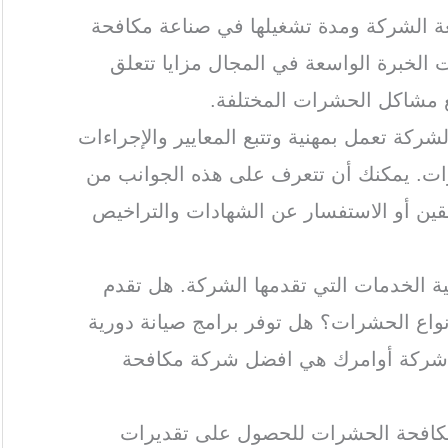
ة الشركة ومدة تشغيلها في صناعة مكافحة
الخبرة الواسعة في المجال مزايا تتعلق
ع مشاكل الحشرات المختلفة.
لشركة تعمل بمهنية وتتبع المعايير والإجراءات
ات. يمكنك أن تتعرف على هذه الجوانب من
بقين أو الاستفسار عن الشهادات والتراخيص
ة الخدمات التي تقدمها الشركة. هل تقدم
اع الحشرات؟ هل توفر برامج صيانة دورية
 شركة أوامرك هي افضل شركة مكافحة
مكافحة الحشرات للحصول على تقديرات