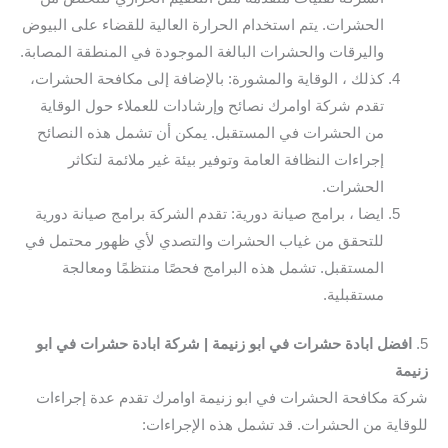
الحشرات. يتم استخدام الحرارة العالية للقضاء على البيوض
واليرقات والحشرات البالغة الموجودة في المنطقة المصابة.
كذلك ، الوقاية والمشورة: بالإضافة إلى مكافحة الحشرات،
تقدم شركة اوامرك نصائح وإرشادات للعملاء حول الوقاية
من الحشرات في المستقبل. يمكن أن تشمل هذه النصائح
إجراءات النظافة العامة وتوفير بيئة غير ملائمة لتكاثر
الحشرات.
ايضا ، برامج صيانة دورية: تقدم الشركة برامج صيانة دورية
للتحقق من غياب الحشرات والتصدي لأي ظهور محتمل في
المستقبل. تشمل هذه البرامج فحصًا منتظمًا ومعالجة
مستقبلية.
5.
افضل ابادة حشرات في ابو زنيمة | شركة ابادة حشرات في ابو
زنيمة
شركة مكافحة الحشرات في ابو زنيمة اوامرك تقدم عدة إجراءات
للوقاية من الحشرات. قد تشمل هذه الإجراءات: