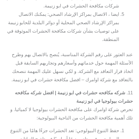
شركات مكافحة الحشرات في ابو زنيمة.
ايضا ، الاتصال بمراكز الإرشاد الصحي: يمكنك الاتصال
بمراكز الإرشاد الصحي المحلية أو دوائر البلدية للحابو زنيمة
على توصيات بشأن شركات مكافحة الحشرات الموثوقة في
المنطقة.
عند العثور على رقم الشركة المناسبة، يُنصح بالاتصال بهم وطرح
الأسئلة المهمة حول خدماتهم وأسعارهم وتجاربهم السابقة قبل
اتخاذ قرار التعاقد مع الشركة. و لكي نسهل عليك المهمة ننصحك
بالتعاقد مع شركة اوامرك – افضل مكافحة حشرات في ابو زنيمة.
11.
شركه مكافحه حشرات في ابو زنيمة | افضل شركه مكافحه
حشرات بيولوجيا في ابو زنيمة
تحرص شركة اوامرك على مكافحة الحشرات بيولوجيا لا كميائيا. و
تلك أهمية مكافحة الحشرات من الناحية البيولوجية:
حفظ التنوع البيولوجي: تعد الحشرات جزءًا هامًا من التنوع