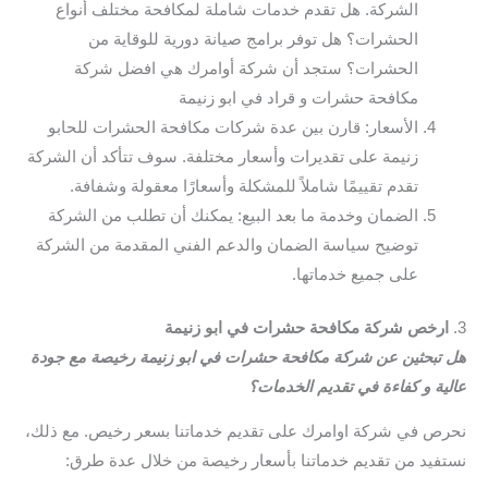
الشركة. هل تقدم خدمات شاملة لمكافحة مختلف أنواع
الحشرات؟ هل توفر برامج صيانة دورية للوقاية من
الحشرات؟ ستجد أن شركة أوامرك هي افضل شركة
مكافحة حشرات و قراد في ابو زنيمة
الأسعار: قارن بين عدة شركات مكافحة الحشرات للحابو
زنيمة على تقديرات وأسعار مختلفة. سوف تتأكد أن الشركة
تقدم تقييمًا شاملاً للمشكلة وأسعارًا معقولة وشفافة.
الضمان وخدمة ما بعد البيع: يمكنك أن تطلب من الشركة
توضيح سياسة الضمان والدعم الفني المقدمة من الشركة
على جميع خدماتها.
3.
ارخص شركة مكافحة حشرات في ابو زنيمة
هل تبحثين عن شركة مكافحة حشرات في ابو زنيمة رخيصة مع جودة
عالية و كفاءة في تقديم الخدمات؟
نحرص في شركة اوامرك على تقديم خدماتنا بسعر رخيص. مع ذلك،
نستفيد من تقديم خدماتنا بأسعار رخيصة من خلال عدة طرق: