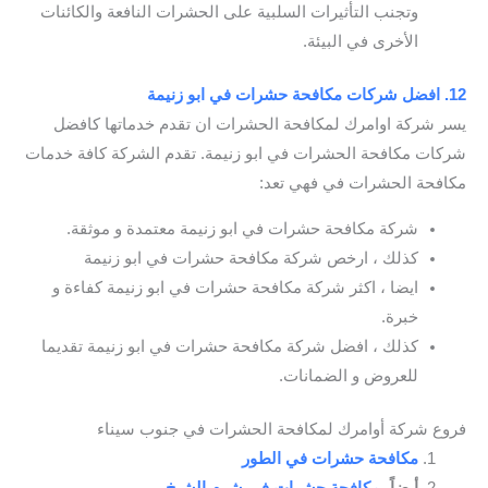
وتجنب التأثيرات السلبية على الحشرات النافعة والكائنات
الأخرى في البيئة.
12. افضل شركات مكافحة حشرات في ابو زنيمة
يسر شركة اوامرك لمكافحة الحشرات ان تقدم خدماتها كافضل
شركات مكافحة الحشرات في ابو زنيمة. تقدم الشركة كافة خدمات
مكافحة الحشرات في فهي تعد:
شركة مكافحة حشرات في ابو زنيمة معتمدة و موثقة.
كذلك ، ارخص شركة مكافحة حشرات في ابو زنيمة
ايضا ، اكثر شركة مكافحة حشرات في ابو زنيمة كفاءة و
خبرة.
كذلك ، افضل شركة مكافحة حشرات في ابو زنيمة تقديما
للعروض و الضمانات.
فروع شركة أوامرك لمكافحة الحشرات في جنوب سيناء
مكافحة حشرات في الطور
أيضاً،
مكافحة حشرات في شرم الشيخ