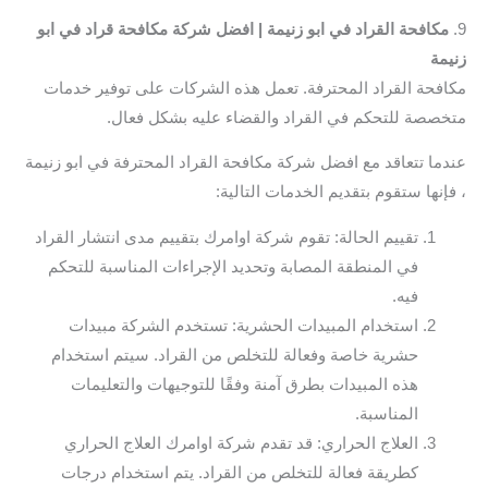
9.
مكافحة القراد في ابو زنيمة | افضل شركة مكافحة قراد في ابو
زنيمة
مكافحة القراد المحترفة. تعمل هذه الشركات على توفير خدمات
متخصصة للتحكم في القراد والقضاء عليه بشكل فعال.
عندما تتعاقد مع افضل شركة مكافحة القراد المحترفة في ابو زنيمة
، فإنها ستقوم بتقديم الخدمات التالية:
تقييم الحالة: تقوم شركة اوامرك بتقييم مدى انتشار القراد
في المنطقة المصابة وتحديد الإجراءات المناسبة للتحكم
فيه.
استخدام المبيدات الحشرية: تستخدم الشركة مبيدات
حشرية خاصة وفعالة للتخلص من القراد. سيتم استخدام
هذه المبيدات بطرق آمنة وفقًا للتوجيهات والتعليمات
المناسبة.
العلاج الحراري: قد تقدم شركة اوامرك العلاج الحراري
كطريقة فعالة للتخلص من القراد. يتم استخدام درجات