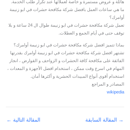
هائلة و عروض مستمرة و خاصة لعملائها عند تكرار طلب الخدمة.
ما هي ساعات العمل بافضل شركة مكافحة حشرات في ابو زنيمة
أوامرك؟
تعمل شركة مكافحة حشرات في ابو زنيمة طوال ال 24 ساعة و بلا
توقف حتى في أيام الجمع و العطلات.
بماذا تتميز افضل شركة مكافحة حشرات في ابو زنيمة أوامرك؟
تشتهر افضل شركة مكافحة حشرات في ابو زنيمة أوامرك بقدرتها
الفائقة على مكافحة كافة الحشرات و الزواحف و القوارض ، انجاز
المهام في اسرع وقت ممكن ، استخدام افضل الأجهزة و المعدات ،
استخدام أقوى أنواع المبيدات الحشرية و أكثرها أمان.
المصادر و المراجع
wikipedia
→
المقالة السابقة
المقالة التالية
←