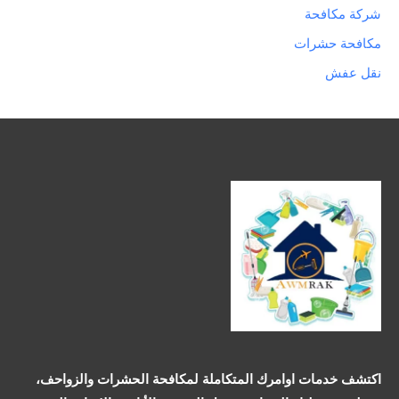
شركة مكافحة
مكافحة حشرات
نقل عفش
اكتشف خدمات اوامرك المتكاملة لمكافحة الحشرات والزواحف،