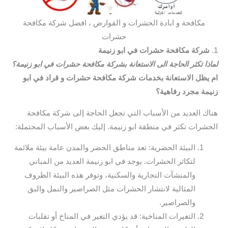
مكافحة و ابادة الحشرات و القوارض ، افضل شركة مكافحة
حشرات
1.
شركة مكافحة حشرات في ابو زنيمة
لماذا تكثر الحاجة الى الاستعانة بشركة مكافحة حشرات في ابو زنيمة؟
ام يظل الاستعانة بخدمات شركة مكافحة حشرات و قراد في ابو
زنيمة مجرد رفاهية؟
هناك العديد من الأسباب التي تجعل الحاجة إلى شركة مكافحة
الحشرات تكثر في منطقة ابو زنيمة. إليك بعض الأسباب المحتملة:
البيئة الحضرية: تعد مناطق الحضر والمدن عامة بيئة ملائمة
لتكاثر الحشرات. يوجد في ابو زنيمة العديد من المباني
والمنشآت التجارية والسكنية، وتوفر هذه البيئة الظروف
المثالية لانتشار الحشرات مثل الصراصير والنمل والبق
والصراصير.
التغيرات المناخية: قد يؤدي التغير في المناخ أو تقلبات