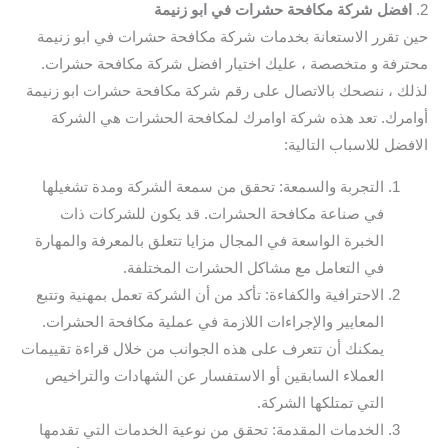
2.
افضل شركة مكافحة حشرات في ابو زنيمة
حين تقرر الاستعانة بخدمات شركة مكافحة حشرات في ابو زنيمة
محترفة و متخصصة ، عليك اختيار افضل شركة مكافحة حشرات.
لذلك ، ننصحك بالاتصال على رقم شركة مكافحة حشرات ابو زنيمة
أوامرك. تعد هذه شركة اوامرك لمكافحة الحشرات هي الشركة
الافضل للاسباب التالية:
التجربة والسمعة: تحقق من سمعة الشركة ومدة تشغيلها
في صناعة مكافحة الحشرات. قد يكون للشركات ذات
الخبرة الواسعة في المجال مزايا تتعلق بالمعرفة والمهارة
في التعامل مع مشاكل الحشرات المختلفة.
الاحترافية والكفاءة: تأكد من أن الشركة تعمل بمهنية وتتبع
المعايير والإجراءات اللازمة في عملية مكافحة الحشرات.
يمكنك أن تتعرف على هذه الجوانب من خلال قراءة تقييمات
العملاء السابقين أو الاستفسار عن الشهادات والتراخيص
التي تمتلكها الشركة.
الخدمات المقدمة: تحقق من نوعية الخدمات التي تقدمها