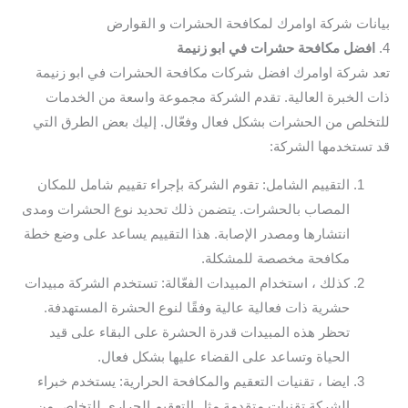
بيانات شركة اوامرك لمكافحة الحشرات و القوارض
4.
افضل مكافحة حشرات في ابو زنيمة
تعد شركة اوامرك افضل شركات مكافحة الحشرات في ابو زنيمة
ذات الخبرة العالية. تقدم الشركة مجموعة واسعة من الخدمات
للتخلص من الحشرات بشكل فعال وفعّال. إليك بعض الطرق التي
قد تستخدمها الشركة:
التقييم الشامل: تقوم الشركة بإجراء تقييم شامل للمكان
المصاب بالحشرات. يتضمن ذلك تحديد نوع الحشرات ومدى
انتشارها ومصدر الإصابة. هذا التقييم يساعد على وضع خطة
مكافحة مخصصة للمشكلة.
كذلك ، استخدام المبيدات الفعّالة: تستخدم الشركة مبيدات
حشرية ذات فعالية عالية وفقًا لنوع الحشرة المستهدفة.
تحظر هذه المبيدات قدرة الحشرة على البقاء على قيد
الحياة وتساعد على القضاء عليها بشكل فعال.
ايضا ، تقنيات التعقيم والمكافحة الحرارية: يستخدم خبراء
الشركة تقنيات متقدمة مثل التعقيم الحراري للتخلص من