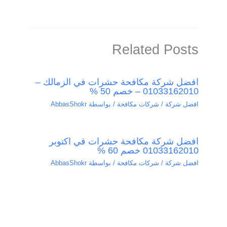
Related Posts
افضل شركة مكافحة حشرات في الزمالك –
01033162010 – خصم 50 %
افضل شركة / شركات مكافحة
/ بواسطة
AbbasShokr
افضل شركة مكافحة حشرات في اكتوبر
01033162010 خصم 60 %
افضل شركة / شركات مكافحة
/ بواسطة
AbbasShokr