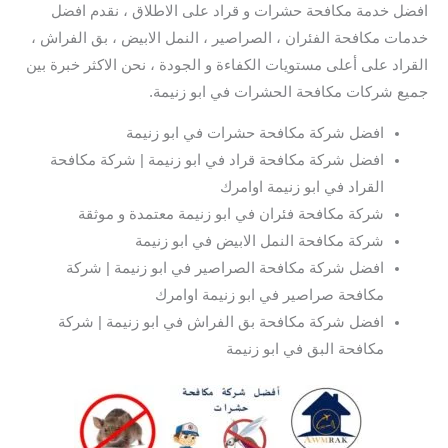
افضل خدمة مكافحة حشرات و قراد على الاطلاق ، نقدم افضل
خدمات مكافحة الفئران ، الصراصير ، النمل الابيض ، بق الفراش ،
القراد على أعلى مستويات الكفاءة و الجودة ، نحن الاكثر خبرة بين
جميع شركات مكافحة الحشرات في ابو زنيمة.
افضل شركة مكافحة حشرات في ابو زنيمة
افضل شركة مكافحة قراد في ابو زنيمة | شركة مكافحة
القراد في ابو زنيمة اوامرك
شركة مكافحة فئران في ابو زنيمة معتمدة و موثقة
شركة مكافحة النمل الابيض في ابو زنيمة
افضل شركة مكافحة الصراصير في ابو زنيمة | شركة
مكافحة صراصير في ابو زنيمة اوامرك
افضل شركة مكافحة بق الفراش في ابو زنيمة | شركة
مكافحة البق في ابو زنيمة