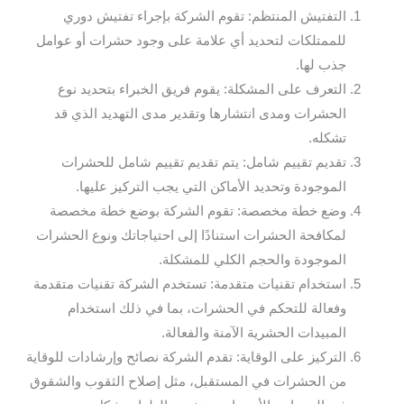
التفتيش المنتظم: تقوم الشركة بإجراء تفتيش دوري
للممتلكات لتحديد أي علامة على وجود حشرات أو عوامل
جذب لها.
التعرف على المشكلة: يقوم فريق الخبراء بتحديد نوع
الحشرات ومدى انتشارها وتقدير مدى التهديد الذي قد
تشكله.
تقديم تقييم شامل: يتم تقديم تقييم شامل للحشرات
الموجودة وتحديد الأماكن التي يجب التركيز عليها.
وضع خطة مخصصة: تقوم الشركة بوضع خطة مخصصة
لمكافحة الحشرات استنادًا إلى احتياجاتك ونوع الحشرات
الموجودة والحجم الكلي للمشكلة.
استخدام تقنيات متقدمة: تستخدم الشركة تقنيات متقدمة
وفعالة للتحكم في الحشرات، بما في ذلك استخدام
المبيدات الحشرية الآمنة والفعالة.
التركيز على الوقاية: تقدم الشركة نصائح وإرشادات للوقاية
من الحشرات في المستقبل، مثل إصلاح الثقوب والشقوق