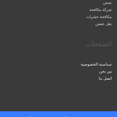
شحن
شركة مكافحة
مكافحة حشرات
نقل عفش
الصفحات
سياسية الخصوصية
من نحن
اتصل بنا