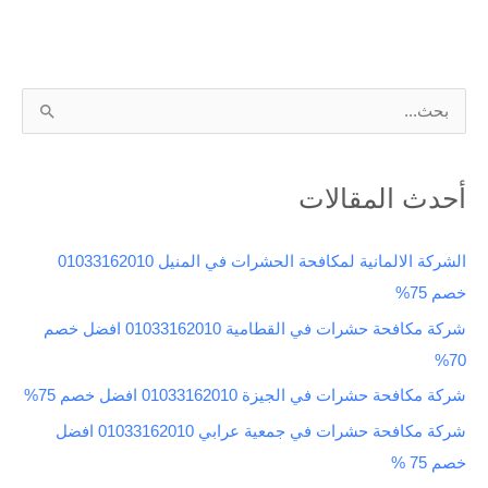
ا
ل
ب
أحدث المقالات
ح
ث
الشركة الالمانية لمكافحة الحشرات في المنيل 01033162010
ع
خصم 75%
ن
شركة مكافحة حشرات في القطامية 01033162010 افضل خصم
:
70%
شركة مكافحة حشرات في الجيزة 01033162010 افضل خصم 75%
شركة مكافحة حشرات في جمعية عرابي 01033162010 افضل
خصم 75 %