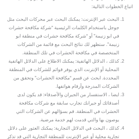
اتباع الخطوات التالية:
البحث عبر الإنترنت: يمكنك البحث عبر محركات البحث مثل
جوجل باستخدام الكلمات الرئيسية “شركة مكافحة حشرات
في ابو زنيمة” أو “شركة مكافحة حشرات في منطقة ابو
زنيمة”. ستظهر لك نتائج البحث مع قائمة من الشركات
المتخصصة في مكافحة الحشرات في تلك المنطقة.
كذلك ، الدلائل الهاتفية: يمكنك الاطلاع على الدلائل الهاتفية
المحلية أو الإنترنت الذي يوفر قوائم للشركات في المنطقة
المحددة. ابحث عن قسم “مكافحة الحشرات” وتحقق من
الشركات المدرجة وأرقام هواتفها.
ايضا ، الاستفسار من الجيران والأصدقاء: قد يكون لدى
أصدقائك أو جيرانك تجارب سابقة مع شركات مكافحة
الحشرات في المنطقة. قم بسؤالهم عن الشركات التي
يوصون بها والتي قدمت لهم خدمة مرضية.
كذلك ، البحث في الدلائل التجارية: يمكنك العثور على دلائل
تجارية محلية أو عبر الإنترنت للمنطقة التجارية التي قد تذكر