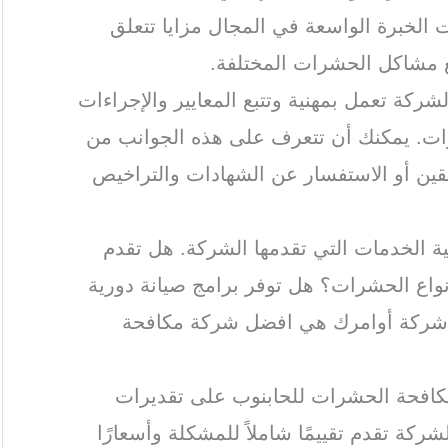
الخبرة الواسعة في المجال مزايا تتعلق
ع مشاكل الحشرات المختلفة.
لشركة تعمل بمهنية وتتبع المعايير والإجراءات
ات. يمكنك أن تتعرف على هذه الجوانب من
بقين أو الاستفسار عن الشهادات والتراخيص
ة الخدمات التي تقدمها الشركة. هل تقدم
اع الحشرات؟ هل توفر برامج صيانة دورية
 شركة أوامرك هي افضل شركة مكافحة
كافحة الحشرات للحابنوب على تقديرات
ركة تقدم تقييمًا شاملاً للمشكلة وأسعارًا