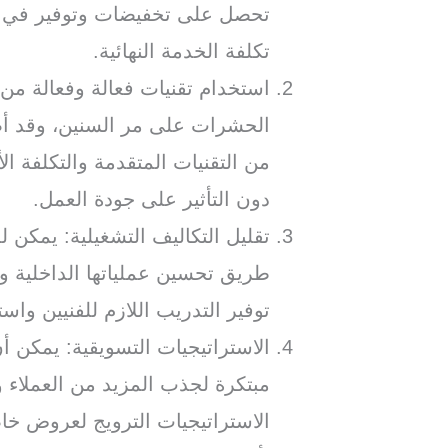
تحصل على تخفيضات وتوفير في ت
تكلفة الخدمة النهائية.
استخدام تقنيات فعالة وفعالة من
الحشرات على مر السنين، وقد أصب
من التقنيات المتقدمة والتكلفة 
دون التأثير على جودة العمل.
تقليل التكاليف التشغيلية: يمكن 
طريق تحسين عملياتها الداخلية و
توفير التدريب اللازم للفنيين وا
الاستراتيجيات التسويقية: يمكن 
مبتكرة لجذب المزيد من العملاء 
الاستراتيجيات الترويج لعروض خ