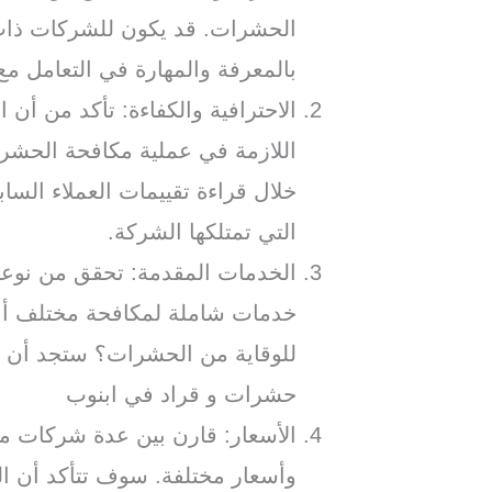
الحشرات. قد يكون للشركات ذات 
بالمعرفة والمهارة في التعامل م
الاحترافية والكفاءة: تأكد من أن ا
اللازمة في عملية مكافحة الحشر
خلال قراءة تقييمات العملاء السا
التي تمتلكها الشركة.
الخدمات المقدمة: تحقق من نوعي
خدمات شاملة لمكافحة مختلف أنو
للوقاية من الحشرات؟ ستجد أن
حشرات و قراد في ابنوب
الأسعار: قارن بين عدة شركات م
وأسعار مختلفة. سوف تتأكد أن الش