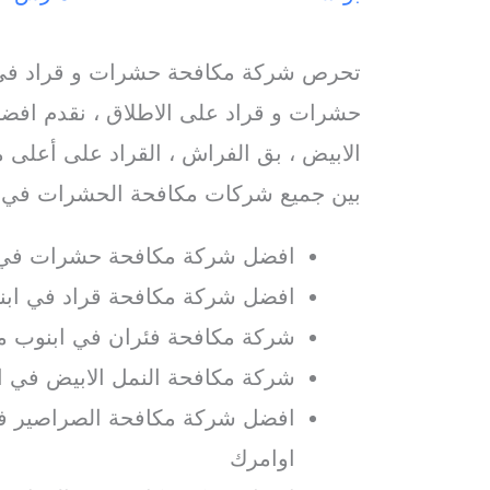
تحرص شركة مكافحة حشرات و قراد في 
حشرات و قراد على الاطلاق ، نقدم افضل
الابيض ، بق الفراش ، القراد على أعلى م
بين جميع شركات مكافحة الحشرات في ا
افضل شركة مكافحة حشرات في 
افضل شركة مكافحة قراد في ابنو
شركة مكافحة فئران في ابنوب مع
شركة مكافحة النمل الابيض في ا
افضل شركة مكافحة الصراصير في
اوامرك