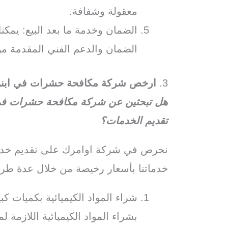
معقولة وشفافة.
الضمان وخدمة ما بعد البيع: يم
الضمان والدعم الفني المقدمة من
3.
ارخص شركة مكافحة حشرات في ابن
هل تبحثين عن شركة مكافحة حشرات في 
تقديم الخدمات؟
نحرص في شركة اوامرك على تقديم خدما
خدماتنا بأسعار رخيصة من خلال عدة طر
شراء المواد الكيميائية بكميات 
بشراء المواد الكيميائية اللازمة 