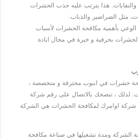
ة والنفايات. هذا يترتب عليه جذب الحشرات
ات، مثل الصراصير والذباب.
ة الوعي بأهمية مكافحة الحشرات لأسباب
الحشرات بحرفية و خبرة في مجال ابادة
وب
فحة حشرات في ابنوب محترفة و متخصصة ،
. لذلك ، ننصحك بالاتصال على رقم شركة
 شركة اوامرك لمكافحة الحشرات هي الشركة
ة الشركة ومدة تشغيلها في صناعة مكافحة