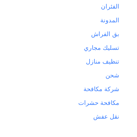
الفئران
المدونة
بق الفراش
تسليك مجاري
تنظيف منازل
شحن
شركة مكافحة
مكافحة حشرات
نقل عفش