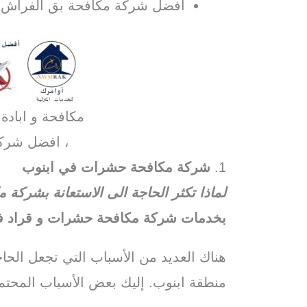
افضل شركة مكافحة بق الفراش ف
مكافحة و ابادة
، افضل شرك
1.
شركة مكافحة حشرات في ابنوب
لماذا تكثر الحاجة الى الاستعانة بشرك
بخدمات شركة مكافحة حشرات و قراد في
هناك العديد من الأسباب التي تجعل الح
منطقة ابنوب. إليك بعض الأسباب المحتمل