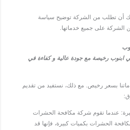
كنك أن تطلب من الشركة توضيح سياسة
 الشركة على جميع خدماتها.
وب
ابنوب رخيصة مع جودة عالية و كفاءة في
تنا بسعر رخيص. مع ذلك، نستفيد من تقديم
ق:
كبيرة: عندما تقوم شركة مكافحة الحشرات
لمكافحة الحشرات بكميات كبيرة، فإنها قد