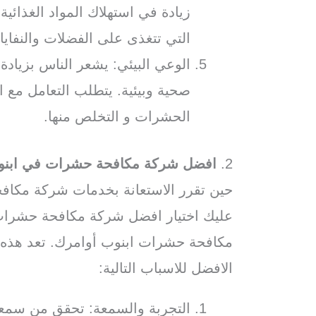
زيادة في استهلاك المواد الغذائي
التي تتغذى على الفضلات والنفاي
الوعي البيئي: يشعر الناس بزياد
صحية وبيئية. يتطلب التعامل مع 
الحشرات و التخلص منها.
2.
افضل شركة مكافحة حشرات في ابن
حين تقرر الاستعانة بخدمات شركة مكا
عليك اختيار افضل شركة مكافحة حشرات
مكافحة حشرات ابنوب أوامرك. تعد هذه
الافضل للاسباب التالية:
التجربة والسمعة: تحقق من سمع