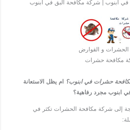
ي ابنوب | شركة مكافحة البق في ابنوب
 الحشرات و القوارض
ة مكافحة حشرات
ة مكافحة حشرات في ابنوب؟
ام يظل الاستعانة
 ابنوب مجرد رفاهية؟
اجة إلى شركة مكافحة الحشرات تكثر في
ة: