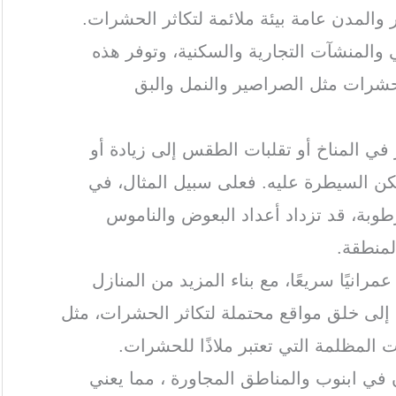
 والمدن عامة بيئة ملائمة لتكاثر الحشرات.
 والمنشآت التجارية والسكنية، وتوفر هذه
الحشرات مثل الصراصير والنمل والبق
ر في المناخ أو تقلبات الطقس إلى زيادة أو
ن السيطرة عليه. فعلى سبيل المثال، في
رطوبة، قد تزداد أعداد البعوض والناموس
لمنطقة.
عمرانيًا سريعًا، مع بناء المزيد من المنازل
ي إلى خلق مواقع محتملة لتكاثر الحشرات، مثل
ت المظلمة التي تعتبر ملاذًا للحشرات.
 في ابنوب والمناطق المجاورة ، مما يعني