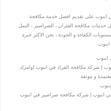
ابنوب على تقديم افضل خدمة مكافحة
 خدمات مكافحة الفئران ، الصراصير ، النمل
ستويات الكفاءة و الجودة ، نحن الاكثر خبرة
بنوب.
ابنوب
ب | شركة مكافحة القراد في ابنوب اوامرك
تمدة و موثقة
بنوب
 ابنوب | شركة مكافحة صراصير في ابنوب