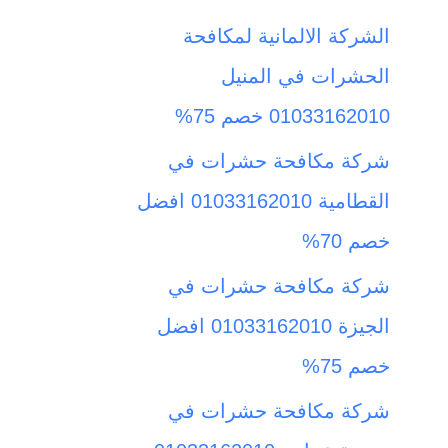
ث
الشركة الالمانية لمكافحة
ع
الحشرات في المنيل
ن
01033162010 خصم 75%
:
شركة مكافحة حشرات في
القطامية 01033162010 افضل
خصم 70%
شركة مكافحة حشرات في
الجيزة 01033162010 افضل
خصم 75%
شركة مكافحة حشرات في