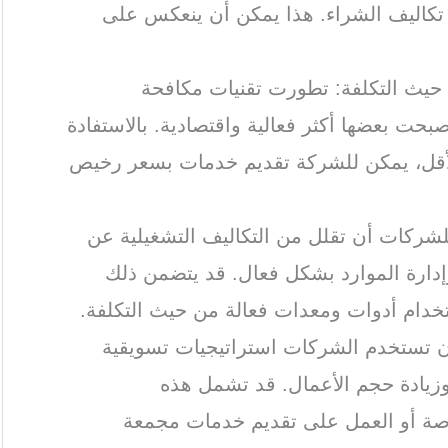
كاليف الشراء. هذا يمكن أن ينعكس على
 حيث التكلفة: تطورت تقنيات مكافحة
حت بعضها أكثر فعالية واقتصادية. بالاستفادة
الأقل، يمكن للشركة تقديم خدمات بسعر رخيص
للشركات أن تقلل من التكاليف التشغيلية عن
إدارة الموارد بشكل فعال. قد يتضمن ذلك
ستخدام أدوات ومعدات فعالة من حيث التكلفة.
أن تستخدم الشركات استراتيجيات تسويقية
وزيادة حجم الأعمال. قد تشمل هذه
اصة أو العمل على تقديم خدمات مجمعة