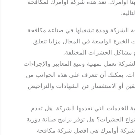
ا أوامرك. تعد هذه شركة اوامرك لمكافحة
الية:
ة الشركة ومدة تشغيلها في صناعة مكافحة
الخبرة الواسعة في المجال مزايا تتعلق
ع مشاكل الحشرات المختلفة.
لشركة تعمل بمهنية وتتبع المعايير والإجراءات
ات. يمكنك أن تتعرف على هذه الجوانب من
بقين أو الاستفسار عن الشهادات والتراخيص
ة الخدمات التي تقدمها الشركة. هل تقدم
اع الحشرات؟ هل توفر برامج صيانة دورية
 شركة أوامرك هي افضل شركة مكافحة