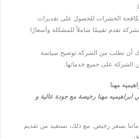
مكافحة الحشرات للحصول على تقديرات
ركة تقدم تقييمًا شاملاً للمشكلة وأسعارًا
كنك أن تطلب من الشركة توضيح سياسة
 الشركة على جميع خدماتها.
يميه مهنا
براهيميه مهنا رخيصة مع جودة عالية و
تنا بسعر رخيص. مع ذلك، نستفيد من تقديم
ق: