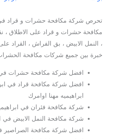
تحرص شركة مكافحة حشرات و قراد في ا
مكافحة حشرات و قراد على الاطلاق ، ن
، النمل الابيض ، بق الفراش ، القراد على
خبرة بين جميع شركات مكافحة الحشرات ف
افضل شركة مكافحة حشرات في اب
افضل شركة مكافحة قراد في ابراه
ابراهيميه مهنا اوامرك
شركة مكافحة فئران في ابراهيميه
شركة مكافحة النمل الابيض في اب
افضل شركة مكافحة الصراصير في