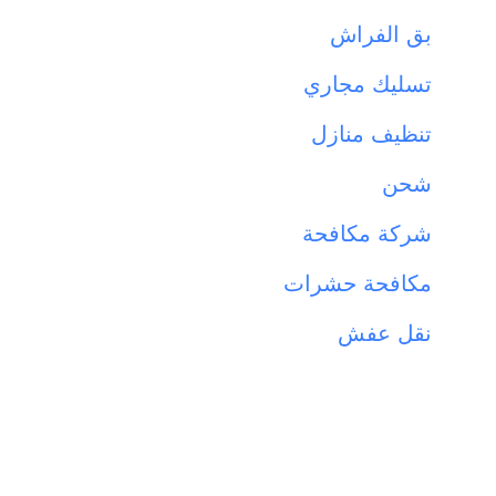
بق الفراش
تسليك مجاري
تنظيف منازل
شحن
شركة مكافحة
مكافحة حشرات
نقل عفش