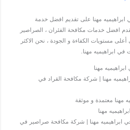
براهيميه مهنا على تقديم افضل خدمة
قدم افضل خدمات مكافحة الفئران ، الصراصير
 أعلى مستويات الكفاءة و الجودة ، نحن الاكثر
ي ابراهيميه مهنا.
راهيميه مهنا
يميه مهنا | شركة مكافحة القراد في
 مهنا معتمدة و موثقة
راهيميه مهنا
 ابراهيميه مهنا | شركة مكافحة صراصير في