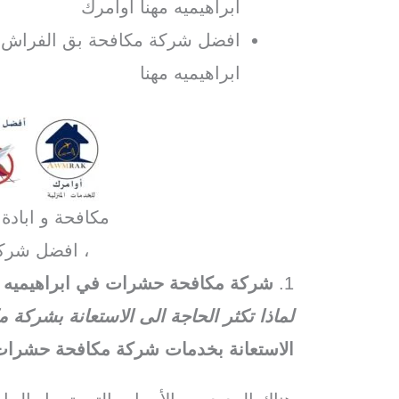
ابراهيميه مهنا اوامرك
افضل شركة مكافحة بق الفراش في
ابراهيميه مهنا
مكافحة و ابادة
، افضل شرك
1.
شركة مكافحة حشرات في ابراهيميه م
لماذا تكثر الحاجة الى الاستعانة بشركة
الاستعانة بخدمات شركة مكافحة حشرات و