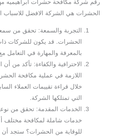
رقم شركة مكافحة حشرات ابراهيميه مهن
الحشرات هي الشركة الافضل للاسباب الت
التجربة والسمعة: تحقق من سمع
الحشرات. قد يكون للشركات ذات 
بالمعرفة والمهارة في التعامل م
الاحترافية والكفاءة: تأكد من أن ا
اللازمة في عملية مكافحة الحشر
خلال قراءة تقييمات العملاء السا
التي تمتلكها الشركة.
الخدمات المقدمة: تحقق من نوعي
خدمات شاملة لمكافحة مختلف أنو
للوقاية من الحشرات؟ ستجد أن