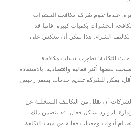
كبيرة: عندما تقوم شركة مكافحة الحشرات
لمكافحة الحشرات بكميات كبيرة، فإنها قد
كاليف الشراء. هذا يمكن أن ينعكس على
 حيث التكلفة: تطورت تقنيات مكافحة
حت بعضها أكثر فعالية واقتصادية. بالاستفادة
الأقل، يمكن للشركة تقديم خدمات بسعر رخيص
للشركات أن تقلل من التكاليف التشغيلية عن
إدارة الموارد بشكل فعال. قد يتضمن ذلك
ستخدام أدوات ومعدات فعالة من حيث التكلفة.