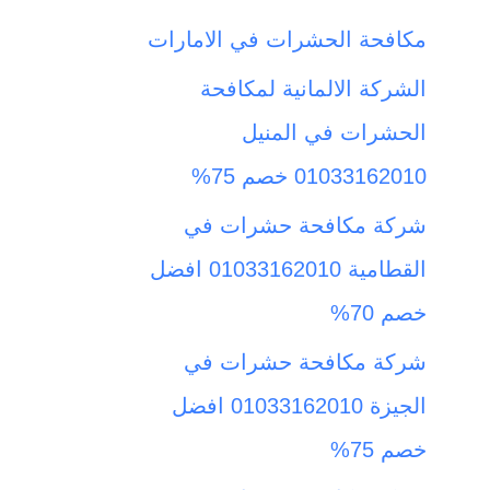
ث
مكافحة الحشرات في الامارات
ع
الشركة الالمانية لمكافحة
ن
الحشرات في المنيل
:
01033162010 خصم 75%
شركة مكافحة حشرات في
القطامية 01033162010 افضل
خصم 70%
شركة مكافحة حشرات في
الجيزة 01033162010 افضل
خصم 75%