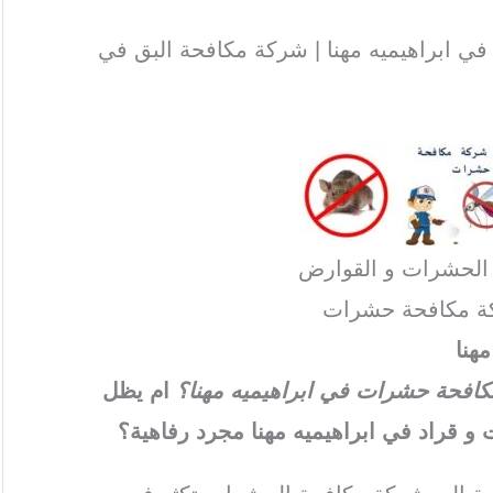
 ابراهيميه مهنا | شركة مكافحة البق في
 الحشرات و القوارض
ة مكافحة حشرات
هنا
 مكافحة حشرات في ابراهيميه مهنا؟
ام يظل
 قراد في ابراهيميه مهنا مجرد رفاهية؟