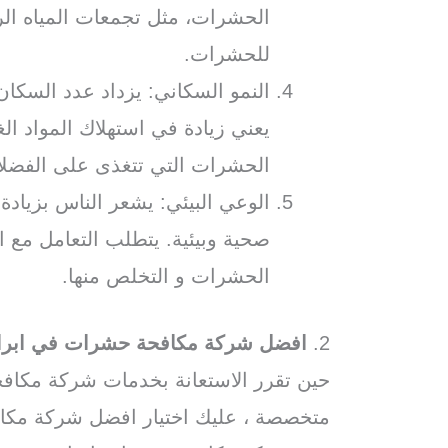
الحشرات، مثل تجمعات المياه الراك
للحشرات.
النمو السكاني: يزداد عدد السكان
يعني زيادة في استهلاك المواد الغ
الحشرات التي تتغذى على الفضلات
الوعي البيئي: يشعر الناس بزياد
صحية وبيئية. يتطلب التعامل مع 
الحشرات و التخلص منها.
2.
افضل شركة مكافحة حشرات في ابراهي
حين تقرر الاستعانة بخدمات شركة مكافح
متخصصة ، عليك اختيار افضل شركة مكا