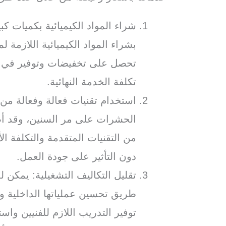
شراء المواد الكيميائية بكميات 
بشراء المواد الكيميائية اللازمة 
تحصل على تخفيضات وتوفير في ت
تكلفة الخدمة النهائية.
استخدام تقنيات فعالة وفعالة من
الحشرات على مر السنين، وقد أصب
من التقنيات المتقدمة والتكلفة 
دون التأثير على جودة العمل.
تقليل التكاليف التشغيلية: يمكن 
طريق تحسين عملياتها الداخلية و
توفير التدريب اللازم للفنيين وا