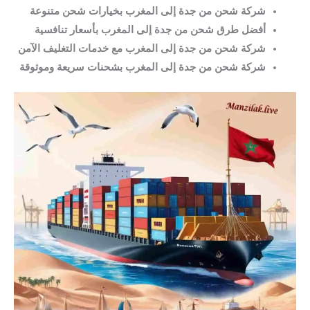
شركة شحن من جدة إلى المغرب بخيارات شحن متنوعة
أفضل طرق شحن من جدة إلى المغرب بأسعار تنافسية
شركة شحن من جدة إلى المغرب مع خدمات التغليف الآمن
شركة شحن من جدة إلى المغرب بشحنات سريعة وموثوقة