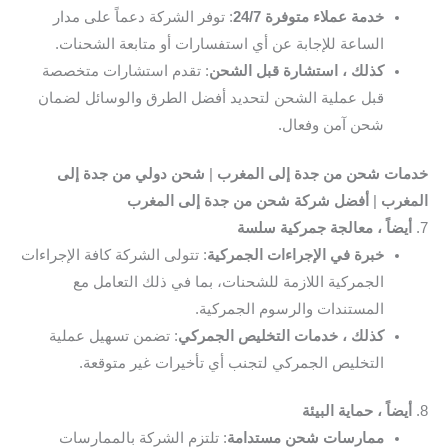
خدمة عملاء متوفرة 24/7
: توفر الشركة دعماً على مدار
الساعة للإجابة عن أي استفسارات أو متابعة الشحنات.
كذلك ، استشارة قبل الشحن
: تقدم استشارات متخصصة
قبل عملية الشحن لتحديد أفضل الطرق والوسائل لضمان
شحن آمن وفعال.
خدمات شحن من جدة إلى المغرب
|
شحن دولي من جدة إلى
المغرب
|
أفضل شركة شحن من جدة إلى المغرب
7.
أيضاً ، معالجة جمركية سلسة
خبرة في الإجراءات الجمركية
: تتولى الشركة كافة الإجراءات
الجمركية اللازمة للشحنات، بما في ذلك التعامل مع
المستندات والرسوم الجمركية.
كذلك ، خدمات التخليص الجمركي
: تضمن تسهيل عملية
التخليص الجمركي لتجنب أي تأخيرات غير متوقعة.
8.
أيضاً ، حماية البيئة
ممارسات شحن مستدامة
: تلتزم الشركة بالممارسات