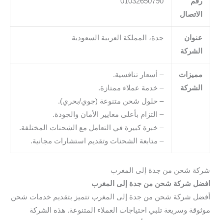
رقم
01032650790
الاتصال
عنوان
جدة، المملكة العربية السعودية
الشركة
مميزات
– أسعار تنافسية.
الشركة
– خدمة عملاء ممتازة.
– حلول شحن متنوعة (جوي/بحري).
– التزام بأعلى معايير الأمان والجودة.
– خبرة كبيرة في التعامل مع الشحنات المختلفة.
– متابعة الشحنات وتقديم استشارات مجانية.
شركة شحن من جدة إلى المغرب
افضل شركة شحن من جدة إلى المغرب
أفضل شركة شحن من جدة إلى المغرب تتميز بتقديم خدمات شحن
موثوقة وسريعة تلبي احتياجات العملاء المتنوعة. هذه الشركة