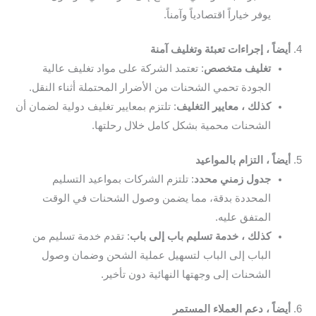
يوفر خياراً اقتصادياً وآمناً.
4.
أيضاً ، إجراءات تعبئة وتغليف آمنة
تغليف متخصص
: تعتمد الشركة على مواد تغليف عالية
الجودة تحمي الشحنات من الأضرار المحتملة أثناء النقل.
كذلك ، معايير التغليف
: تلتزم بمعايير تغليف دولية لضمان أن
الشحنات محمية بشكل كامل خلال رحلتها.
5.
أيضاً ، التزام بالمواعيد
جدول زمني محدد
: تلتزم الشركات بمواعيد التسليم
المحددة بدقة، مما يضمن وصول الشحنات في الوقت
المتفق عليه.
كذلك ، خدمة تسليم باب إلى باب
: تقدم خدمة تسليم من
الباب إلى الباب لتسهيل عملية الشحن وضمان وصول
الشحنات إلى وجهتها النهائية دون تأخير.
6.
أيضاً ، دعم العملاء المستمر