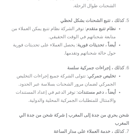
الشحنات طوال الرحلة.
5.
كذلك ، تتبع الشحنات بشكل لحظي
نظام تتبع متقدم
: توفر الشركة نظام تتبع يمكن العملاء من
متابعة شحناتهم في الوقت الحقيقي.
أيضاً ، تحديثات فورية
: يحصل العملاء على تحديثات فورية
حول حالة شحناتهم وتقدمها.
6.
كذلك ، إجراءات جمركية سلسة
تخليص جمركي
: تتولى الشركة جميع إجراءات التخليص
الجمركي لضمان مرور الشحنات بسلاسة عبر الحدود.
أيضاً ، دعم مستندات
: توفر الدعم في إعداد المستندات
والامتثال للمتطلبات الجمركية المحلية والدولية.
شحن بحري من جدة إلى المغرب | شركة شحن من جدة الي
المغرب
7.
كذلك ، خدمة العملاء على مدار الساعة