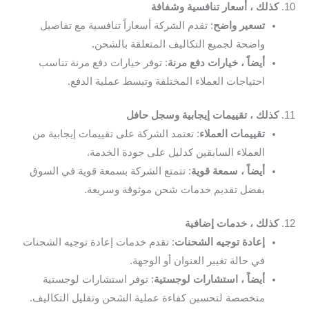
10.
كذلك ، أسعار تنافسية وشفافة
تسعير واضح
: تقدم الشركة أسعاراً تنافسية مع تفاصيل
واضحة لجميع التكاليف المتعلقة بالشحن.
أيضاً ، خيارات دفع مرنة
: توفر خيارات دفع مرنة تناسب
احتياجات العملاء المختلفة وتبسط عملية الدفع.
11.
كذلك ، تقييمات إيجابية وسجل حافل
تقييمات العملاء
: تعتمد الشركة على تقييمات إيجابية من
العملاء السابقين كدليل على جودة الخدمة.
أيضاً ، سمعة قوية
: تتمتع الشركة بسمعة قوية في السوق
بفضل تقديم خدمات شحن موثوقة وسريعة.
12.
كذلك ، خدمات إضافية
إعادة توجيه الشحنات
: تقدم خدمات إعادة توجيه الشحنات
في حالة تغيير العنوان أو الوجهة.
أيضاً ، استشارات لوجستية
: توفر استشارات لوجستية
متخصصة لتحسين كفاءة عملية الشحن وتقليل التكاليف.