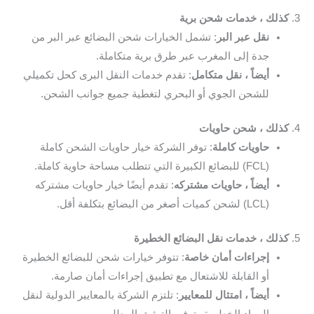
3.
كذلك ، خدمات شحن برية
نقل عبر البر
: تشمل الخيارات شحن البضائع عبر البر من
جدة إلى المغرب عبر طرق برية متكاملة.
أيضاً ، نقل متكامل
: تقدم خدمات النقل البرى كحل تكميلي
للشحن الجوي أو البحري لتغطية جميع جوانب الشحن.
4.
كذلك ، شحن حاويات
حاويات كاملة
: توفر الشركة خيار حاويات الشحن كاملة
(FCL) للبضائع الكبيرة التي تتطلب مساحة حاوية كاملة.
أيضاً ، حاويات مشتركه
: تقدم أيضًا خيار حاويات مشتركه
(LCL) لشحن كميات أصغر من البضائع بتكلفة أقل.
5.
كذلك ، خدمات نقل البضائع الخطيرة
إجراءات أمان خاصة
: تتوفر خيارات شحن للبضائع الخطيرة
أو القابلة للاشتعال مع تطبيق إجراءات أمان صارمة.
أيضاً ، امتثال للمعايير
: تلتزم الشركة بالمعايير الدولية لنقل