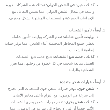
كذلك ، خبرة في الشحن الدولي
: تمتلك هذه الشركات خبرة
واسعة في مجال الشحن الدولي، مما يضمن التعامل مع
الإجراءات الجمركية والمستندات المطلوبة بشكل محترف.
2.
أيضاً ، تأمين الشحنات
بوليصة تأمين شاملة
: تقدم الشركة بوليصة تأمين شاملة
تغطي جميع المخاطر المحتملة أثناء الشحن، مما يوفر حماية
إضافية للشحنات.
كذلك ، خدمة تتبع الشحنات
: تتيح خدمة تتبع الشحنات
للعميل متابعة شحنته في كل خطوة من رحلتها، مما يعزز
الشفافية والراحة.
3.
أيضاً ، خيارات شحن متعددة
شحن جوي
: توفر خيارات شحن جوي للشحنات التي تحتاج
إلى سرعة في الوصول، مع التزام بأعلى معايير الأمان.
كذلك ، شحن بحري
: تقدم خيارات شحن بحري للشحنات
الأكبر حجماً أو التي لا تحتاج إلى سرعة في الوصول، مما