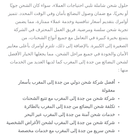
حلول شحن شاملة تلبي احتياجات العملاء، سواء كان الشحن جويًا
أو بحريًا، مع ضمان وصول البضائع بأمان وفي الوقت المحدد. تتميز
أوامرك بتقديم أسعار تنافسية وخدمة عملاء ممتازة، مما يضمن
تجربة شحن سلسة ومرضية. فريق العمل المحترف في الشركة
يتمتع بخبرة كبيرة في التعامل مع جميع أنواع الشحنات، من
الصغيرة إلى الكبيرة. بالإضافة إلى ذلك، تلتزم أوامرك بأعلى معايير
الأمان والجودة في جميع مراحل الشحن، مما يجعلها الخيار الأفضل
لشحن البضائع من جدة إلى المغرب كما لديها العديد من الخدمات
منها :
أفضل شركة شحن دولي من جدة إلى المغرب بأسعار
معقولة
شركة شحن من جدة إلى المغرب مع تتبع الشحنات
تكلفة شحن البضائع من جدة إلى المغرب بالطائرة
خدمات شحن آمنة من جدة إلى المغرب عبر البحر
شركة شحن من جدة إلى المغرب لشحن الأغراض الشخصية
شحن سريع من جدة إلى المغرب مع خدمات مخصصة