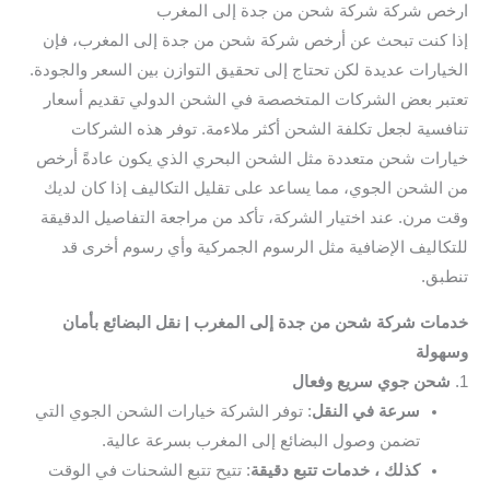
ارخص شركة شركة شحن من جدة إلى المغرب
إذا كنت تبحث عن أرخص شركة شحن من جدة إلى المغرب، فإن
الخيارات عديدة لكن تحتاج إلى تحقيق التوازن بين السعر والجودة.
تعتبر بعض الشركات المتخصصة في الشحن الدولي تقديم أسعار
تنافسية لجعل تكلفة الشحن أكثر ملاءمة. توفر هذه الشركات
خيارات شحن متعددة مثل الشحن البحري الذي يكون عادةً أرخص
من الشحن الجوي، مما يساعد على تقليل التكاليف إذا كان لديك
وقت مرن. عند اختيار الشركة، تأكد من مراجعة التفاصيل الدقيقة
للتكاليف الإضافية مثل الرسوم الجمركية وأي رسوم أخرى قد
تنطبق.
خدمات شركة شحن من جدة إلى المغرب | نقل البضائع بأمان
وسهولة
1.
شحن جوي سريع وفعال
سرعة في النقل
: توفر الشركة خيارات الشحن الجوي التي
تضمن وصول البضائع إلى المغرب بسرعة عالية.
كذلك ، خدمات تتبع دقيقة
: تتيح تتبع الشحنات في الوقت