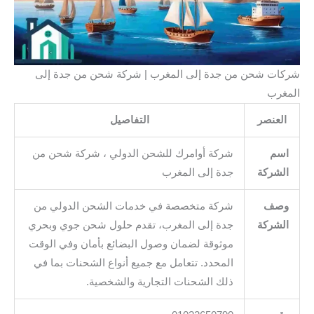
شركات شحن من جدة إلى المغرب | شركة شحن من جدة إلى
المغرب
العنصر
التفاصيل
اسم
شركة أوامرك للشحن الدولي ، شركة شحن من
الشركة
جدة إلى المغرب
وصف
شركة متخصصة في خدمات الشحن الدولي من
الشركة
جدة إلى المغرب، تقدم حلول شحن جوي وبحري
موثوقة لضمان وصول البضائع بأمان وفي الوقت
المحدد. تتعامل مع جميع أنواع الشحنات بما في
ذلك الشحنات التجارية والشخصية.