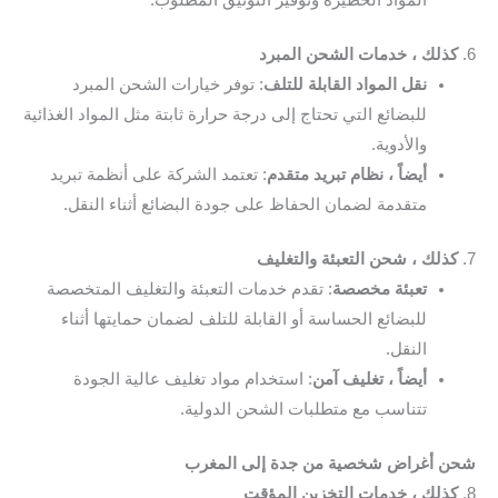
المواد الخطيرة وتوفير التوثيق المطلوب.
6.
كذلك ، خدمات الشحن المبرد
نقل المواد القابلة للتلف
: توفر خيارات الشحن المبرد
للبضائع التي تحتاج إلى درجة حرارة ثابتة مثل المواد الغذائية
والأدوية.
أيضاً ، نظام تبريد متقدم
: تعتمد الشركة على أنظمة تبريد
متقدمة لضمان الحفاظ على جودة البضائع أثناء النقل.
7.
كذلك ، شحن التعبئة والتغليف
تعبئة مخصصة
: تقدم خدمات التعبئة والتغليف المتخصصة
للبضائع الحساسة أو القابلة للتلف لضمان حمايتها أثناء
النقل.
أيضاً ، تغليف آمن
: استخدام مواد تغليف عالية الجودة
تتناسب مع متطلبات الشحن الدولية.
شحن أغراض شخصية من جدة إلى المغرب
8.
كذلك ، خدمات التخزين المؤقت