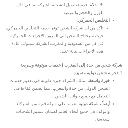
الاستلام. قدم تفاصيل الشحنة للشركة بما في ذلك
الوزن والحجم والنوعية.
التخليص الجمركي
:
تأكد من أن شركة الشحن توفر خدمة التخليص الجمركي،
حيث سيحتاج الشحن إلى المرور بالإجراءات الجمركية
في كل من السعودية والمغرب. الشركة ستتولى عادة
هذه الإجراءات نيابة عنك.
شركة شحن من جدة إلى المغرب | خدمات موثوقة وسريعة
1.
تجربة شحن دولية متميزة
خبرة واسعة
: تمتلك الشركة خبرة طويلة في تقديم خدمات
الشحن الدولي بين جدة والمغرب، مما يضمن كفاءة في
التعامل مع جميع جوانب الشحن.
أيضاً ، شبكة دولية
: تعتمد على شبكة قوية من الشركاء
والوكلاء في جميع أنحاء العالم لضمان تسليم الشحنات
بسلاسة.