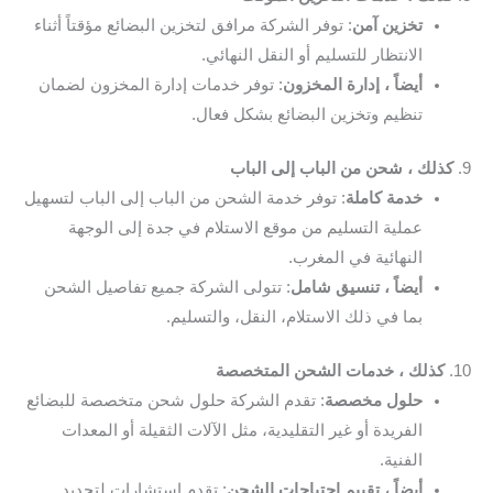
تخزين آمن
: توفر الشركة مرافق لتخزين البضائع مؤقتاً أثناء
الانتظار للتسليم أو النقل النهائي.
أيضاً ، إدارة المخزون
: توفر خدمات إدارة المخزون لضمان
تنظيم وتخزين البضائع بشكل فعال.
9.
كذلك ، شحن من الباب إلى الباب
خدمة كاملة
: توفر خدمة الشحن من الباب إلى الباب لتسهيل
عملية التسليم من موقع الاستلام في جدة إلى الوجهة
النهائية في المغرب.
أيضاً ، تنسيق شامل
: تتولى الشركة جميع تفاصيل الشحن
بما في ذلك الاستلام، النقل، والتسليم.
10.
كذلك ، خدمات الشحن المتخصصة
حلول مخصصة
: تقدم الشركة حلول شحن متخصصة للبضائع
الفريدة أو غير التقليدية، مثل الآلات الثقيلة أو المعدات
الفنية.
أيضاً ، تقييم احتياجات الشحن
: تقدم استشارات لتحديد