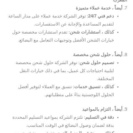
المغرب
7.
أيضاً ، خدمة عملاء متميزة
دعم فني 24/7
: توفر الشركة خدمة عملاء على مدار الساعة
لتقديم المساعدة والإجابة عن الاستفسارات.
كذلك ، استشارات شحن
: تقدم استشارات مخصصة حول
خيارات الشحن الأفضل وتوجيهات التعامل مع البضائع.
8.
أيضاً ، حلول شحن مخصصة
تصميم حلول شحن
: توفر الشركة حلول شحن مخصصة
لتلبية احتياجات كل عميل، بما في ذلك خيارات النقل
المختلفة.
كذلك ، تنسيق خدمات
: تنسق مع العملاء لتوفير أفضل
الحلول اللوجستية بناءً على متطلباتهم.
9.
أيضاً ، التزام بالمواعيد
دقة في التسليم
: تلتزم الشركة بمواعيد التسليم المحددة
بدقة لضمان وصول البضائع في الوقت المناسب.