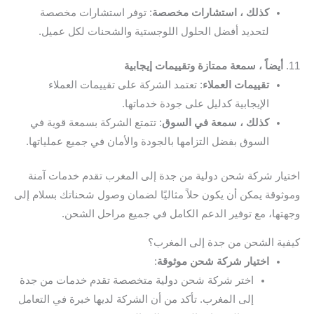
كذلك ، استشارات مخصصة
: توفر استشارات مخصصة
لتحديد أفضل الحلول اللوجستية والشحنات لكل عميل.
11.
أيضاً ، سمعة ممتازة وتقييمات إيجابية
تقييمات العملاء
: تعتمد الشركة على تقييمات العملاء
الإيجابية كدليل على جودة خدماتها.
كذلك ، سمعة في السوق
: تتمتع الشركة بسمعة قوية في
السوق بفضل التزامها بالجودة والأمان في جميع عملياتها.
اختيار شركة شحن دولية من جدة إلى المغرب تقدم خدمات آمنة
وموثوقة يمكن أن يكون حلاً مثاليًا لضمان وصول شحناتك بسلام إلى
وجهتها، مع توفير الدعم الكامل في جميع مراحل الشحن.
كيفية الشحن من جدة إلى المغرب؟
اختيار شركة شحن موثوقة
:
اختر شركة شحن دولية متخصصة تقدم خدمات من جدة
إلى المغرب. تأكد من أن الشركة لديها خبرة في التعامل