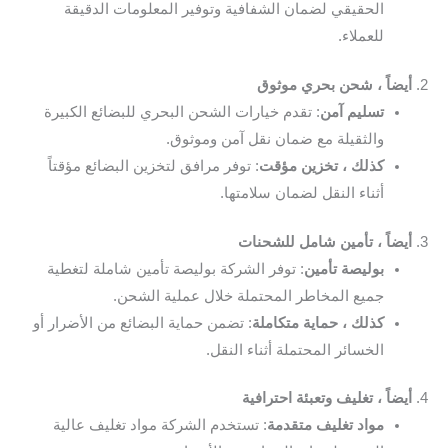
الحقيقي لضمان الشفافية وتوفير المعلومات الدقيقة
للعملاء.
2.
أيضاً ، شحن بحري موثوق
تسليم آمن
: تقدم خيارات الشحن البحري للبضائع الكبيرة
والثقيلة مع ضمان نقل آمن وموثوق.
كذلك ، تخزين مؤقت
: توفر مرافق لتخزين البضائع مؤقتاً
أثناء النقل لضمان سلامتها.
3.
أيضاً ، تأمين شامل للشحنات
بوليصة تأمين
: توفر الشركة بوليصة تأمين شاملة لتغطية
جميع المخاطر المحتملة خلال عملية الشحن.
كذلك ، حماية متكاملة
: تضمن حماية البضائع من الأضرار أو
الخسائر المحتملة أثناء النقل.
4.
أيضاً ، تغليف وتعبئة احترافية
مواد تغليف متقدمة
: تستخدم الشركة مواد تغليف عالية