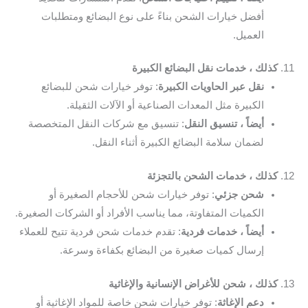
أفضل خيارات الشحن بناءً على نوع البضائع ومتطلبات
العميل.
11.
كذلك ، خدمات نقل البضائع الكبيرة
نقل عبر الحاويات الكبيرة
: توفر خيارات شحن للبضائع
الكبيرة مثل المعدات الصناعية أو الآلات الثقيلة.
أيضاً ، تنسيق النقل
: تنسيق مع شركات النقل المتخصصة
لضمان سلامة البضائع الكبيرة أثناء النقل.
12.
كذلك ، خدمات الشحن بالتجزئة
شحن جزئي
: توفر خيارات شحن للأحجام الصغيرة أو
الكميات المتفاوتة، مما يناسب الأفراد أو الشركات الصغيرة.
أيضاً ، خدمات فردية
: تقدم خدمات شحن فردية تتيح للعملاء
إرسال كميات صغيرة من البضائع بكفاءة وسرعة.
13.
كذلك ، شحن للأغراض الإنسانية والإغاثية
دعم الإغاثة
: توفر خيارات شحن خاصة للمواد الإغاثية أو