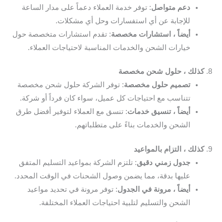
دعم متواصل
: توفر خدمة العملاء دعماً على مدار الساعة
للإجابة عن أي استفسارات وحل أي مشكلات.
أيضاً ، استشارات مخصصة
: تقدم استشارات متخصصة حول
خيارات الشحن والخدمات المناسبة لاحتياجات العملاء.
8.
كذلك ، حلول شحن مخصصة
تصميم حلول مخصصة
: توفر الشركة حلول شحن مخصصة
تتناسب مع احتياجات كل عميل، سواء كان فرداً أو شركة.
أيضاً ، تنسيق خدمات
: تنسق مع العملاء لتوفير أفضل طرق
الشحن والخدمات بناءً على متطلباتهم.
9.
كذلك ، التزام بالمواعيد
جدول زمني دقيق
: تلتزم الشركة بمواعيد التسليم المتفق
عليها بدقة، مما يضمن وصول الشحنات في الوقت المحدد.
أيضاً ، مرونة في الجدول
: توفر مرونة في تحديد مواعيد
الشحن والتسليم لتلبية احتياجات العملاء المختلفة.