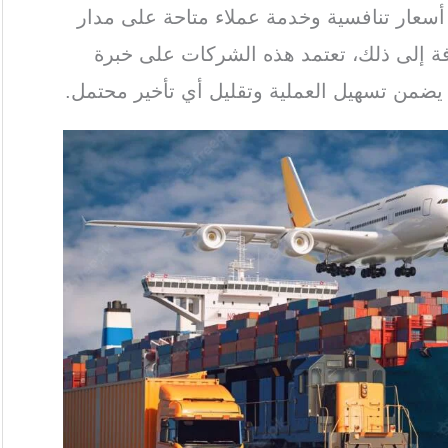
أسعار تنافسية وخدمة عملاء متاحة على مدار
فة إلى ذلك، تعتمد هذه الشركات على خبرة
ضمن تسهيل العملية وتقليل أي تأخير محتمل.