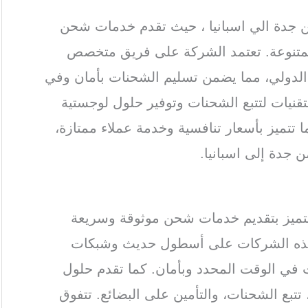
دة الي اسبانيا ، حيث تقدم خدمات شحن
المتنوعة. تعتمد الشركة على فريق متخصص
لدولي، مما يضمن تسليم الشحنات بأمان وفي
قنيات لتتبع الشحنات وتوفير حلول لوجستية
تتميز بأسعار تنافسية وخدمة عملاء ممتازة،
ن جدة إلى اسبانيا.
تميز بتقديم خدمات شحن موثوقة وسريعة
مد هذه الشركات على أسطول حديث وشبكات
ي الوقت المحدد وبأمان. كما تقدم حلول
بع الشحنات، والتأمين على البضائع. تتفوق