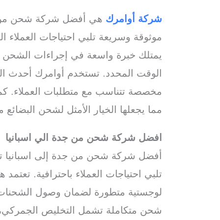
شركة أوامرك
هي أفضل شركة شحن من ج
موثوقة وسريعة تلبي احتياجات العملاء 
يمتلك خبرة واسعة في إجراءات الشحن ا
الوقت المحدد. تستخدم أوامرك أحدث الت
مخصصة تتناسب مع متطلبات العملاء. كما 
مما يجعلها الخيار الأمثل لشحن البضائع م
افضل شركة شحن من جدة الي اسبانيا
أفضل شركة شحن من جدة إلى اسبانيا ت
تلبي احتياجات العملاء باحترافية. تعت
لوجستية متطورة لضمان وصول الشحنات ف
شحن متكاملة تشمل التخليص الجمركي، تت