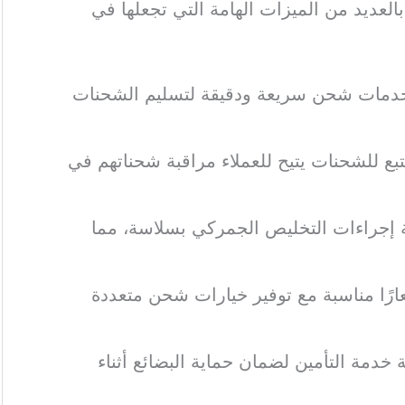
لعديد من الميزات الهامة التي تجعلها في
خدمات شحن سريعة ودقيقة لتسليم الشحنات
تبع للشحنات يتيح للعملاء مراقبة شحناتهم في
ة إجراءات التخليص الجمركي بسلاسة، مما
ارًا مناسبة مع توفير خيارات شحن متعددة
 خدمة التأمين لضمان حماية البضائع أثناء