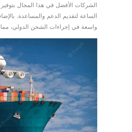
الشركات الأفضل في هذا المجال بتوفير 
الساعة لتقديم الدعم والمساعدة. بالإضا
واسعة في إجراءات الشحن الدولي، مما ي