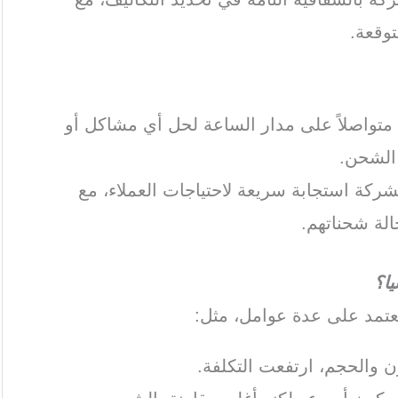
وقعة.
متواصلاً على مدار الساعة لحل أي مشاكل أو
الشحن.
كة استجابة سريعة لاحتياجات العملاء، مع
لة شحناتهم.
ا؟
عتمد على عدة عوامل، مثل:
زن والحجم، ارتفعت التكلفة.