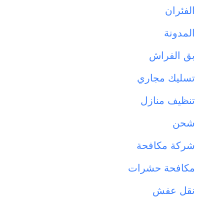
الفئران
المدونة
بق الفراش
تسليك مجاري
تنظيف منازل
شحن
شركة مكافحة
مكافحة حشرات
نقل عفش