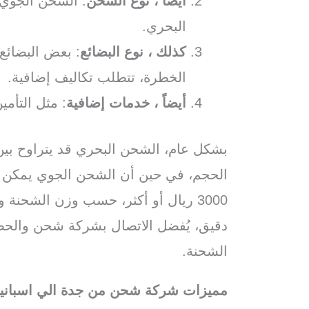
أيضاً ، نوع الشحن
: الشحن الجوي 
البحري.
كذلك ، نوع البضائع
: بعض البضائع 
الخطرة، تتطلب تكاليف إضافية.
أيضاً ، خدمات إضافية
: مثل التأمي
3000 ريال أو أكثر، حسب وزن الشحن
دقيق، يُفضل الاتصال بشركة شحن والح
الشحنة.
مميزات شركة شحن من جدة الي اسبانيا