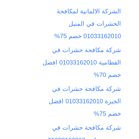
ث
الشركة الالمانية لمكافحة
ع
الحشرات في المنيل
ن
01033162010 خصم 75%
:
شركة مكافحة حشرات في
القطامية 01033162010 افضل
خصم 70%
شركة مكافحة حشرات في
الجيزة 01033162010 افضل
خصم 75%
شركة مكافحة حشرات في