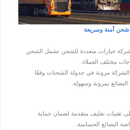
 شحن آمنة وسريعة
شركة خيارات متعددة للشحن تشمل الشحن
اجات مختلف العملاء.
لشركة مرونة في جدولة الشحنات وفقًا
البضائع بمرونة وسهولة.
ى تقنيات تغليف متقدمة لضمان حماية
اصة البضائع الحساسة.