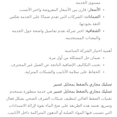
مستوى الخدمة.
الأسعار:
قارن بين الأسعار المعروضة واختر الأنسب.
الضمانات:
الشركات التي تقدم ضمانًا على الخدمة تعكس
الثقة بجودتها.
الشفافية:
اختر شركة تقدم تفاصيل واضحة حول الخدمة
والمعدات المستخدمة.
أهمية اختيار الشركة المناسبة
ضمان حل المشكلة من أول مرة.
تجنب التكاليف الإضافية الناتجة عن العمل غير المحترف.
الحفاظ على سلامة الأنابيب والشبكات المنزلية.
تسليك مجاري بالضغط بمحايل عسير
تسليك مجاري بالضغط بمحايل عسير
هي خدمة متطورة تستخدم
تقنيات الضغط العالي لتنظيف شبكات الصرف الصحي بشكل فعال
وسريع. تعتمد هذه الطريقة على ضخ الماء بقوة لإزالة الانسدادات
التي تتسبب فيها المواد الصلبة أو الدهون المتراكمة داخل الأنابيب.