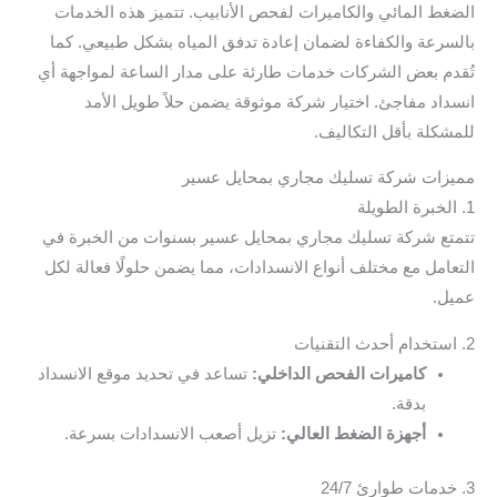
الضغط المائي والكاميرات لفحص الأنابيب. تتميز هذه الخدمات
بالسرعة والكفاءة لضمان إعادة تدفق المياه بشكل طبيعي. كما
تُقدم بعض الشركات خدمات طارئة على مدار الساعة لمواجهة أي
انسداد مفاجئ. اختيار شركة موثوقة يضمن حلاً طويل الأمد
للمشكلة بأقل التكاليف.
مميزات شركة تسليك مجاري بمحايل عسير
1. الخبرة الطويلة
تتمتع شركة تسليك مجاري بمحايل عسير بسنوات من الخبرة في
التعامل مع مختلف أنواع الانسدادات، مما يضمن حلولًا فعالة لكل
عميل.
2. استخدام أحدث التقنيات
كاميرات الفحص الداخلي:
تساعد في تحديد موقع الانسداد
بدقة.
أجهزة الضغط العالي:
تزيل أصعب الانسدادات بسرعة.
3. خدمات طوارئ 24/7