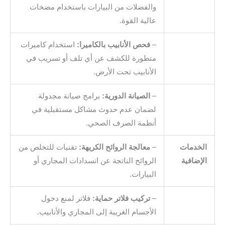
والفضلات من البيارات باستخدام مضخات
عالية القوة.
–
فحص الأنابيب بالكاميرا:
استخدام كاميرات
متطورة للكشف عن أي تلف أو تسريب في
الأنابيب تحت الأرض.
–
الصيانة الدورية:
برامج صيانة مجدولة
لضمان عدم حدوث مشاكل مستقبلية في
أنظمة الصرف الصحي.
الخدمات
–
معالجة الروائح الكريهة:
تقنيات للتخلص من
الإضافية
الروائح الناتجة عن انسدادات المجاري أو
البيارات.
–
تركيب فلاتر حماية:
فلاتر لمنع دخول
الأجسام الغريبة إلى المجاري والأنابيب.