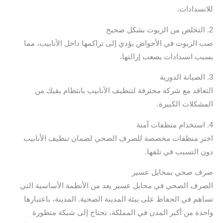
للانسدادات.
2. التخلص من الزيوت بشكل صحيح
صب الزيوت في الأحواض يؤدي إلى تراكمها داخل الأنابيب، مما
يسبب انسدادات يصعب إزالتها.
3. الصيانة الدورية
التعاقد مع شركة محترفة لتنظيف الأنابيب بانتظام يقيك من
المشكلات الكبيرة.
4. استخدام منظفات آمنة
اختر منظفات مخصصة للصرف الصحي لضمان تنظيف الأنابيب
دون التسبب في تلفها.
صرف صحي بمحايل عسير
الصرف الصحي في محايل عسير يعد من الأنظمة الأساسية التي
تساهم في الحفاظ على بيئة المدينة الصحية. المدينة، باعتبارها
واحدة من أكبر المدن في المملكة، تحتاج إلى شبكة متطورة