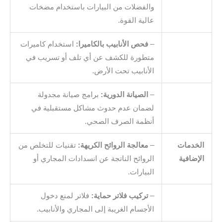
والفضلات من البيارات باستخدام مضخات
عالية القوة.
–
فحص الأنابيب بالكاميرا:
استخدام كاميرات
متطورة للكشف عن أي تلف أو تسريب في
الأنابيب تحت الأرض.
–
الصيانة الدورية:
برامج صيانة مجدولة
لضمان عدم حدوث مشاكل مستقبلية في
أنظمة الصرف الصحي.
الخدمات
–
معالجة الروائح الكريهة:
تقنيات للتخلص من
الإضافية
الروائح الناتجة عن انسدادات المجاري أو
البيارات.
–
تركيب فلاتر حماية:
فلاتر لمنع دخول
الأجسام الغريبة إلى المجاري والأنابيب.