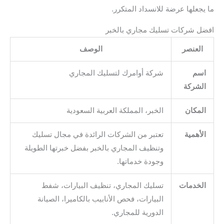
ما يجعلها عرضة للانسداد المتكرر.
افضل شركات تسليك مجاري بالخبر
العنصر
الوصف
اسم
شركة أوامرك لتسليك المجاري
الشركة
المكان
الخبر، المملكة العربية السعودية
الأهمية
تعتبر من الشركات الرائدة في مجال تسليك
وتنظيف المجاري بالخبر بفضل خبرتها الطويلة
وجودة خدماتها.
الخدمات
تسليك المجاري، تنظيف البيارات، شفط
البيارات، فحص الأنابيب بالكاميرا، الصيانة
الدورية للمجاري.