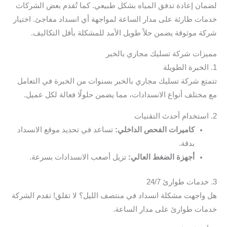
لضمان إعادة تدفق المياه بشكل طبيعي. كما تُقدم بعض الشركات
خدمات طارئة على مدار الساعة لمواجهة أي انسداد مفاجئ. اختيار
شركة موثوقة يضمن حلاً طويل الأمد للمشكلة بأقل التكاليف.
مميزات شركة تسليك مجاري بالخبر
1. الخبرة الطويلة
تتمتع شركة تسليك مجاري بالخبر بسنوات من الخبرة في التعامل
مع مختلف أنواع الانسدادات، مما يضمن حلولًا فعالة لكل عميل.
2. استخدام أحدث التقنيات
كاميرات الفحص الداخلي:
تساعد في تحديد موقع الانسداد
بدقة.
أجهزة الضغط العالي:
تزيل أصعب الانسدادات بسرعة.
3. خدمات طوارئ 24/7
هل واجهت مشكلة انسداد في منتصف الليل؟ لا تقلق! تقدم الشركة
خدمات طوارئ على مدار الساعة.