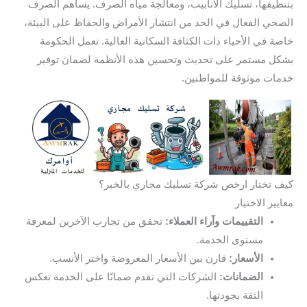
بتنظيفها، تسليك الأنابيب، ومعالجة مياه الصرف. يساهم الصرف
الصحي الفعال في الحد من انتشار الأمراض والحفاظ على البيئة،
خاصة في الأحياء ذات الكثافة السكانية العالية. تعمل الحكومة
بشكل مستمر على تحديث وتحسين هذه الأنظمة لضمان توفير
خدمات موثوقة للمواطنين.
كيف تختار ارخص شركة تسليك مجاري بالخبر؟
معايير الاختيار
التقييمات وآراء العملاء:
تحقق من تجارب الآخرين لمعرفة
مستوى الخدمة.
الأسعار:
قارن بين الأسعار المعروضة واختر الأنسب.
الضمانات:
الشركات التي تقدم ضمانًا على الخدمة تعكس
الثقة بجودتها.