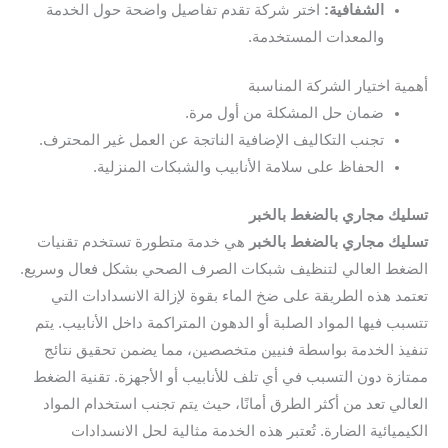
الشفافية:
اختر شركة تقدم تفاصيل واضحة حول الخدمة
والمعدات المستخدمة.
أهمية اختيار الشركة المناسبة
ضمان حل المشكلة من أول مرة.
تجنب التكاليف الإضافية الناتجة عن العمل غير المحترف.
الحفاظ على سلامة الأنابيب والشبكات المنزلية.
تسليك مجاري بالضغط بالخبر
تسليك مجاري بالضغط بالخبر
هي خدمة متطورة تستخدم تقنيات
الضغط العالي لتنظيف شبكات الصرف الصحي بشكل فعال وسريع.
تعتمد هذه الطريقة على ضخ الماء بقوة لإزالة الانسدادات التي
تتسبب فيها المواد الصلبة أو الدهون المتراكمة داخل الأنابيب. يتم
تنفيذ الخدمة بواسطة فنيين متخصصين، مما يضمن تحقيق نتائج
ممتازة دون التسبب في أي تلف للأنابيب أو الأجهزة. تقنية الضغط
العالي تعد من أكثر الطرق أمانًا، حيث يتم تجنب استخدام المواد
الكيميائية الضارة. تُعتبر هذه الخدمة مثالية لحل الانسدادات