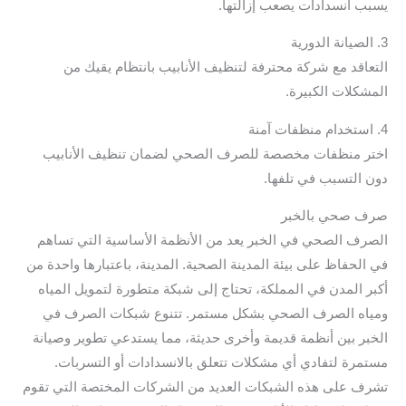
يسبب انسدادات يصعب إزالتها.
3. الصيانة الدورية
التعاقد مع شركة محترفة لتنظيف الأنابيب بانتظام يقيك من
المشكلات الكبيرة.
4. استخدام منظفات آمنة
اختر منظفات مخصصة للصرف الصحي لضمان تنظيف الأنابيب
دون التسبب في تلفها.
صرف صحي بالخبر
الصرف الصحي في الخبر يعد من الأنظمة الأساسية التي تساهم
في الحفاظ على بيئة المدينة الصحية. المدينة، باعتبارها واحدة من
أكبر المدن في المملكة، تحتاج إلى شبكة متطورة لتمويل المياه
ومياه الصرف الصحي بشكل مستمر. تتنوع شبكات الصرف في
الخبر بين أنظمة قديمة وأخرى حديثة، مما يستدعي تطوير وصيانة
مستمرة لتفادي أي مشكلات تتعلق بالانسدادات أو التسربات.
تشرف على هذه الشبكات العديد من الشركات المختصة التي تقوم