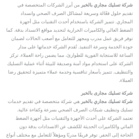
شركة تسليك مجاري بالخبر
من أبرز الشركات المتخصصة في
تقديم حلول فعّالة وسريعة لمشاكل الصرف الصحي وانسداد
المجاري. تتميز الشركة باستخدام أحدث التقنيات مثل أجهزة
الضغط العالي والكاميرات الحرارية لتحديد مواقع الانسداد بدقة. كما
توفر فريق عمل مدرب ومجهز للتعامل مع أصعب الحالات لضمان
جودة الخدمة وسرعة التنفيذ. تُقدم الشركة خدماتها على مدار
الساعة للاستجابة الفورية للطوارئ، مما يضمن راحة العملاء. تركز
الشركة على استخدام مواد آمنة وصديقة للبيئة أثناء عملية التسليك
والتنظيف. تتميز بأسعار تنافسية وخدمة عملاء متميزة لتحقيق رضا
العملاء.
شركة تسليك مجارى بالخبر
شركة تسليك مجاري بالخبر
هي شركة متخصصة في تقديم خدمات
تسليك وتنظيف شبكات الصرف الصحي بسرعة وكفاءة عالية.
تعتمد الشركة على أحدث الأجهزة والتقنيات مثل أجهزة الضغط
المائي والكاميرات الحديثة للكشف عن الانسدادات بدقة دون
الحاجة إلى الحفر. توفر فريقًا مدربًا ومؤهلاً للتعامل مع مختلف أنواع