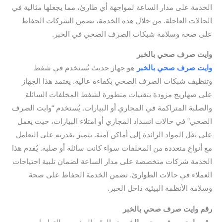
الخدمة على مدار الساعة لمواجهة أي طارئ، مما يجعلها مثالية في
الحالات العاجلة. من خلال هذه الخدمة، تضمن الشركات الحفاظ
على صحة وسلامة شبكات الصرف الصحي في الخبر.
وايت صرف صحي بالخبر
وايت صرف صحي بالخبر
هو جهاز حديث يُستخدم في شفط
وتنظيف شبكات الصرف الصحي بكفاءة عالية. يعتمد هذا الجهاز
على صهاريج مزودة بتقنيات متطورة لشفط المخلفات السائلة
والصلبة المتراكمة في المجاري أو البيارات. يُستخدم “وايت الصرف
الصحي” في حالات انسداد المجاري أو امتلاء البيارات، حيث يعمل
على نقل المواد الزائدة إلى أماكن آمنة. يتميز بقدرته على التعامل
مع أنواع متعددة من المخلفات سواء كانت سائلة أو صلبة. يُقدم هذا
الخدمة شركات متخصصة على مدار الساعة لضمان تلبية احتياجات
العملاء في حالات الطوارئ. تضمن الخدمة الحفاظ على صحة
وسلامة الأنظمة البيئية داخل الخبر.
رقم وايت صرف صحي بالخبر