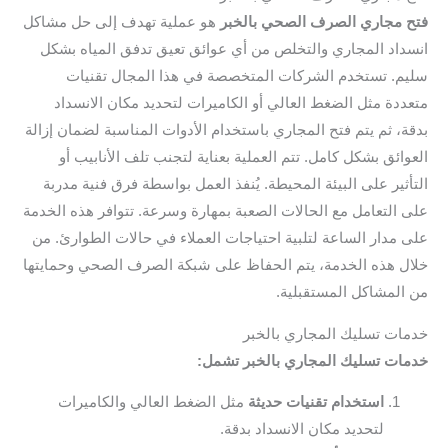
فتح مجاري الصرف الصحي بالخبر
هو عملية تهدف إلى حل مشاكل
انسداد المجاري والتخلص من أي عوائق تعيق تدفق المياه بشكل
سليم. تستخدم الشركات المتخصصة في هذا المجال تقنيات
متعددة مثل الضغط العالي أو الكاميرات لتحديد مكان الانسداد
بدقة، ثم يتم فتح المجاري باستخدام الأدوات المناسبة لضمان إزالة
العوائق بشكل كامل. تتم العملية بعناية لتجنب تلف الأنابيب أو
التأثير على البيئة المحيطة. يُنفذ العمل بواسطة فرق فنية مدربة
على التعامل مع الحالات الصعبة بمهارة وسرعة. تتوافر هذه الخدمة
على مدار الساعة لتلبية احتياجات العملاء في حالات الطوارئ. من
خلال هذه الخدمة، يتم الحفاظ على شبكة الصرف الصحي وحمايتها
من المشاكل المستقبلية.
خدمات تسليك المجاري بالخبر
خدمات تسليك المجاري بالخبر تشمل:
استخدام تقنيات حديثة
مثل الضغط العالي والكاميرات
لتحديد مكان الانسداد بدقة.