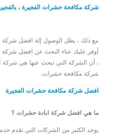
شركة مكافحة حشرات الفجيرة ، بالفجير
/
شركات مكافحة الحشرات بالفجيرة
/
ا
شركة مكافحة حشرات بالفجيرة
مع ذلك ، يظل الوصول إلة افضل شركة 
أوفر عليك عناء البحث عن افضل شركة مك
، أن الشركة التي تبحث عنها هي شركة أ
شركة مكافحة حشرات.
افضل شركة مكافحة حشرات الفجيرة
، ب
افضل شركة ابادة حشرات
بالفجيرة
/ شر
ما هي افضل شركة ابادة حشرات ؟
يوجد الكثير من الشركات التي تقدم خدم