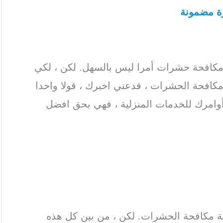
ة مضمونة
/ شركة رش مبيدات
بالفجيرة
فضل شركات مكافحة الحشرات في الفجيرة
/
مكافحة حشرات أمرا ليس بالسهل. لكن ، لكي
افحة الحشرات ، فدعني اخبرك ، قولا واحدا
وامرك للخدمات المنزلية ، فهي بحق افضل
الفجيرة /
افضل شركة رش مبيدات بالفجيرة
/
كة رش مبيد بالفجيرة
ة مكافحة الحشرات. لكن ، من بين كل هذه