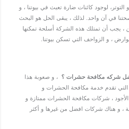
لتوتر، لوجود كائنات ضارة تعبث في بيوتنا ، و
تنا في آن واحد. لذلك ، يبقى الحل هو البحث
ن ، يجب أن تمتلك هذه الشركة أسلحة تمكنها
وارض ، و الزواحف التي تسكن بيوتنا.
ضل شركة مكافحة حشرات
بالفجيرة
/ شركة
مة حشرات بالفجيرة
ضل شركه مكافحة حشرات ؟
، و صعوبة هذا
التي تقدم خدمة مكافحة الحشرات و
 الأجود ، شركات مكافحة الحشرات ممتازة و
ة ، و هناك شركات افضل من غيرها و أكثر