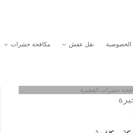
الخصوصية
نقل عفش
مكافحة حشرات
فحة حشرات الفجيرة
يرة