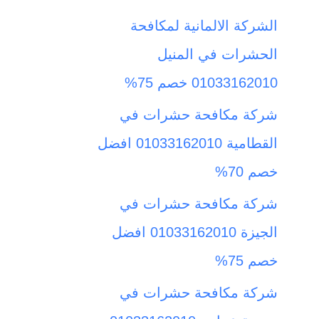
ث
الشركة الالمانية لمكافحة
ع
الحشرات في المنيل
ن
01033162010 خصم 75%
:
شركة مكافحة حشرات في
القطامية 01033162010 افضل
خصم 70%
شركة مكافحة حشرات في
الجيزة 01033162010 افضل
خصم 75%
شركة مكافحة حشرات في