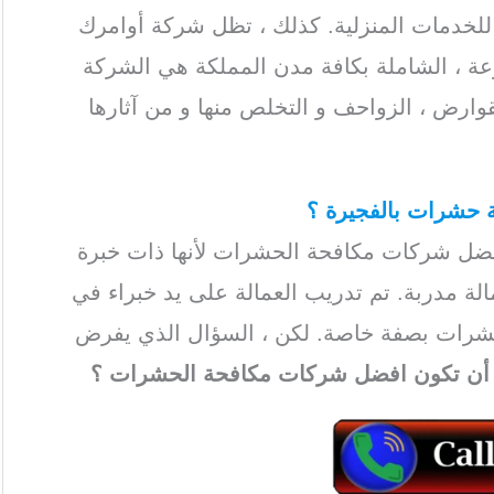
لخدمات المنزلية. كذلك ، تظل شركة أوامرك
عة ، الشاملة بكافة مدن المملكة هي الشركة
ارض ، الزواحف و التخلص منها و من آثارها
 حشرات بالفجيرة
؟
ل شركات مكافحة الحشرات لأنها ذات خبرة
ة مدربة. تم تدريب العمالة على يد خبراء في
حشرات بصفة خاصة. لكن ، السؤال الذي يفرض
ن تكون افضل شركات مكافحة الحشرات ؟