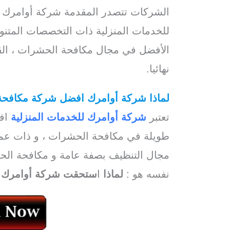
الشركات تتصدر المقدمة شركة أوامرك ل
للخدمات المنزلية ذات التخصصات المتنو
الأفضل في مجال مكافحة الحشرات ، القو
نهائيا.
لماذا شركة أوامرك افضل شركة مكافحة
تعتبر
شركة أوامرك للخدمات المنزلية
افض
طويلة في مكافحة الحشرات ، و ذات عمال
مجال التنظيف بصفة عامة و مكافحة ال
نفسه هو :
لماذا
ا
ستحقت شركة أوامرك أ