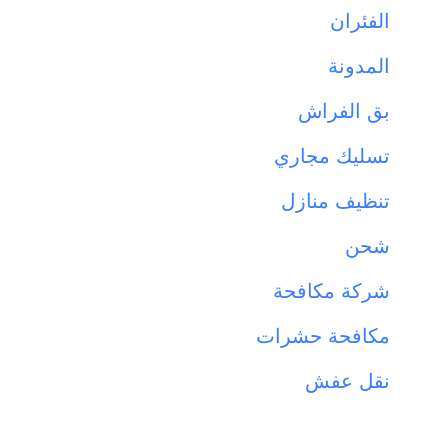
الفئران
المدونة
بق الفراش
تسليك مجاري
تنظيف منازل
شحن
شركة مكافحة
مكافحة حشرات
نقل عفش