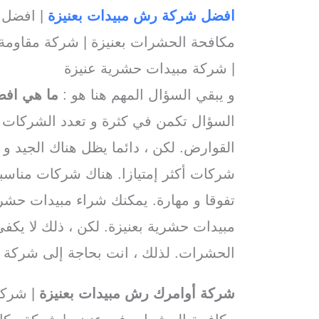
افضل شركة رش مبيدات بعنيزة
| افضل 
مكافحة الحشرات بعنيزة | شركة مقاومة
| شركة مبيدات حشرية عنيزة
و يبقي السؤال المهم هنا هو :
ما هي اف
السؤال تكمن في كثرة و تعدد الشركات 
القوارض. لكن ، دائما يظل هناك الجيد و
شركات أكثر إمتيازا. هناك شركات مناسب
تفوقا و مهارة. يمكنك شراء مبيدات حشر
مبيدات حشرية بعنيزة. لكن ، ذلك لا ي
الحشرات. لذلك ، انت بحاجة إلى شركة 
شركة أوامرك رش مبيدات بعنيزة
| شركا