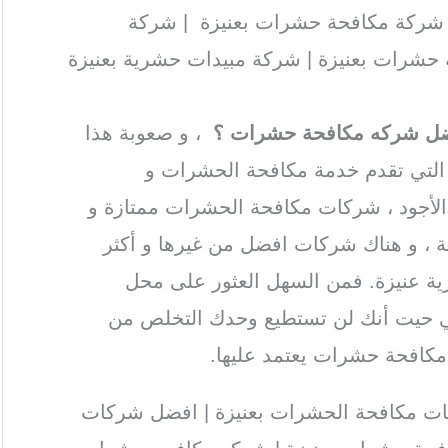
شركة مكافحة حشرات بعنيزة | شركة
 حشرات بعنيزة | شركة مبيدات حشرية بعنيزة
ضل شركه مكافحة حشرات ؟
، و صعوبة هذا
التي تقدم خدمة مكافحة الحشرات و
 الأجود ، شركات مكافحة الحشرات ممتازة و
ة ، و هناك شركات افضل من غيرها و أكثر
ية عنيزة. فمن السهل العثور على محل
كفي حيت أنك لن تستطيع وحدك التخلص من
مكافحة حشرات يعتمد عليها.
ت مكافحة الحشرات بعنيزة | افضل شركات