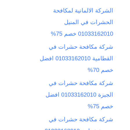
ث
الشركة الالمانية لمكافحة
ع
الحشرات في المنيل
ن
01033162010 خصم 75%
:
شركة مكافحة حشرات في
القطامية 01033162010 افضل
خصم 70%
شركة مكافحة حشرات في
الجيزة 01033162010 افضل
خصم 75%
شركة مكافحة حشرات في