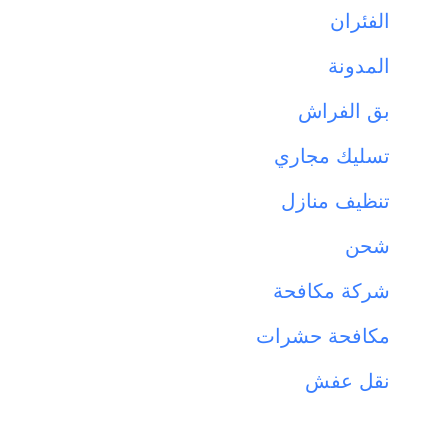
الفئران
المدونة
بق الفراش
تسليك مجاري
تنظيف منازل
شحن
شركة مكافحة
مكافحة حشرات
نقل عفش