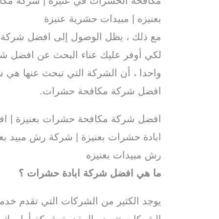
مكافحة الحشرات في عنيزه | شركة مكا
بعنيزه | مبيدات حشرية عنيزة
مع ذلك ، يظل الوصول إلى افضل شركة 
لكي أوفر عليك عناء البحث عن افضل شر
واحدا ، أن الشركة التي تبحث عنها هي 
افضل شركة مكافحة حشرات.
افضل شركة مكافحة حشرات بعنيزة | اف
ابادة حشرات بعنيزة | شركة رش مبيد بع
رش مبيدات بعنيزه
ما هي افضل شركة ابادة حشرات ؟
يوجد الكثير من الشركات التي تقدم خدم
الشركات تتصدر المقدمة شركة أوامرك ل