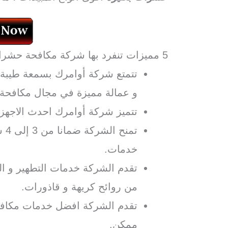
5 مميزات تنفرد بها شركة مكافحة حشرات بعنيزة أوامرك:
تتمتع شركة أوامرك بسمعة طيبة و
و عمالة مميزة في مجال مكافحة
تتميز شركة أوامرك احدث الاجهزة
خدمات.
تقدم الشركة خدمات التطهير و الت
من روائح كريهة و قاذورات.
تقدم الشركة افضل خدمات مكاف
ممكن.