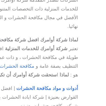
للخدمات المنزلية ذات التخصصات المتنو
الأفضل في مجال مكافحة الحشرات و القو
نهائيا.
لماذا شركة أوامرك افضل شركة مكافحة
تعتبر
شركة أوامرك للخدمات المنزلية
افض
طويلة في مكافحة الحشرات ، و ذات عمال
التنظيف بصفة عامة و
مكافحة الحشرات
هو :
لماذا
ا
ستحقت شركة أوامرك أن تك
أدوات و مواد مكافحة الحشرات
| افضل 
القوارض بعنيزة | شركة ابادة الحشرات ب
شركه مكافحه حشرات بعنيزه