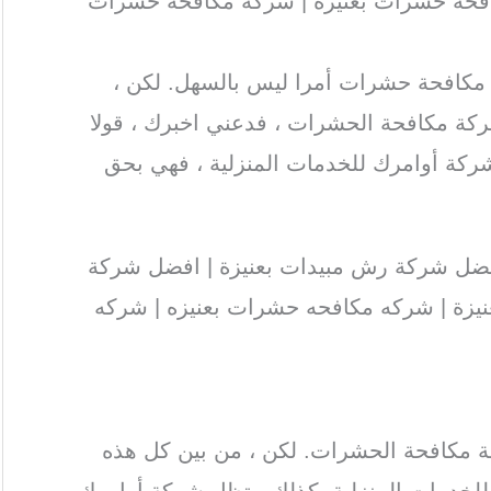
فحة حشرات بعنيزة | شركه مكافحه حشرات
مكافحة حشرات أمرا ليس بالسهل. لكن ،
كة مكافحة الحشرات ، فدعني اخبرك ، قولا
شركة أوامرك للخدمات المنزلية ، فهي بحق
ضل شركة رش مبيدات بعنيزة | افضل شركة
نيزة | شركه مكافحه حشرات بعنيزه | شركه
ة مكافحة الحشرات. لكن ، من بين كل هذه
لخدمات المنزلية. كذلك ، تظل شركة أوامرك