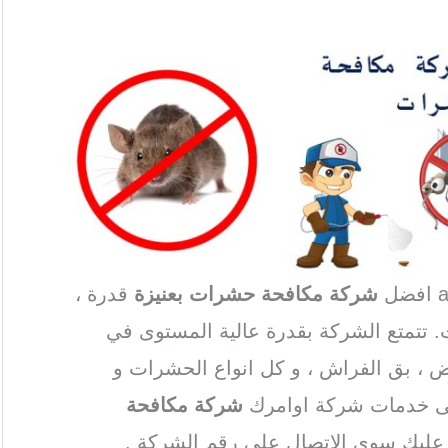
شركة مكافحة حشرات بعنيزة
قدرة ،
. تتمتع الشركة بقدرة عالية المستوى في
يض ، بق الفراش ، و كل انواع الحشرات و
لى خدمات شركة اوامرك
شركة مكافحة
ا عليك سوى الاتصال على رقم الشركة .