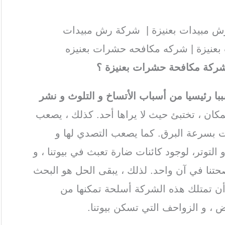
 مبيدات بعنيزة | شركة رش مبيدات
بعنيزة | شركه مكافحه حشرات بعنيزه
 شركة مكافحة حشرات بعنيزة ؟
 رئيسيا من أسباب الأتساخ و التلوث و نشر
مكان ، تختبئ حيث لا يراها أحد. كذلك ، يصعب
ات بسرعة البرق. كما يصعب التصدي لها و
لتوتر، لوجود كائنات ضارة تعبث في بيوتنا ، و
تنا في آن واحد. لذلك ، يبقى الحل هو البحث
 تمتلك هذه الشركة أسلحة تمكنها من
 ، و الزواحف التي تسكن بيوتنا.