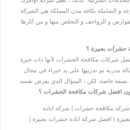
عة و الشاملة بكافة مدن المملكة هي الشركة
ارض و الزواحف و التخلص منها و من آثارها
 حشرات بعنيزة
؟
ل شركات مكافحة الحشرات لأنها ذات خبرة
ة مدربة تم تدريبها على يد خبراء في مجال
بصفة خاصة. لكن ، السؤال الذي يفرض نفسه
ون افضل شركات مكافحة الحشرات ؟
شركه مكافحة حشرات | شركة ابادة
عنيزة | افضل شركة ابادة حشرات بعنيزة |