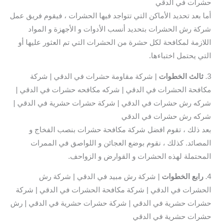
حشرات في الدقي
أما بعد تحديد الأماكن التي تتواجد فيها الحشرات ، فيقوم فريق عمل
شركة رش الحشرات بتحديد أنسب الأدوات و الأجهزة و المواد
اللازمة لمكافحة لكل حشرة من الحشرات التي تم العثور عليها أو
التي يحتمل اختباءها.
3.
ثالث
الخطوات
| شركة مقاومة حشرات في الدقي | شركة
مكافحة الحشرات في الدقي | شركه مكافحه حشرات في الدقي |
شركه رش حشرات في الدقي | شركة حشرات حشرية في الدقي |
شركه رش حشرات في الدقي
بعد ذلك ، تقوم افضل شركة مكافحة حشرات بنصب الفخاج و
المصائد. كذلك ، نقوم بوضع العجائن و اللواصق في الممرات
المحتملة لهذه الحشرات و القوارض و الزواحف.
4.
رابع الخطوات
| شركة رش مبيد في الدقي | شركة رش
الحشرات في الدقي | شركة مكافحة الحشرات في الدقي | شركة
حشرات حشرية في الدقي | شركة حشرات حشرية في الدقي | رش
حشرات حشرية في الدقي