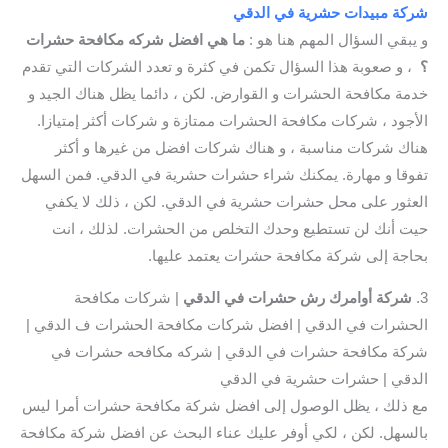
شركة مبيدات حشرية في الدقي
و يبقي السؤال المهم هنا هو :
ما هي افضل شركه مكافحة حشرات
؟
، و صعوبة هذا السؤال تكمن في كثرة و تعدد الشركات التي تقدم
خدمة مكافحة الحشرات و القوارض. لكن ، دائما يظل هناك الجيد و
الأجود ، شركات مكافحة الحشرات ممتازة و شركات أكثر إمتيازا.
هناك شركات مناسبة ، و هناك شركات افضل من غيرها و أكثر
تفوقا و مهارة. يمكنك شراء حشرات حشرية في الدقي. فمن السهل
العثور على محل حشرات حشرية في الدقي. لكن ، ذلك لا يكفي
حيت أنك لن تستطيع وحدك التخلص من الحشرات. لذلك ، انت
بحاجة إلى شركة مكافحة حشرات يعتمد عليها.
3.
شركة أوامرك رش حشرات في الدقي
| شركات مكافحة
الحشرات في الدقي | افضل شركات مكافحة الحشرات ف الدقي |
شركة مكافحة حشرات في الدقي | شركه مكافحه حشرات في
الدقي | حشرات حشرية في الدقي
مع ذلك ، يظل الوصول إلى افضل شركة مكافحة حشرات أمرا ليس
بالسهل. لكن ، لكي أوفر عليك عناء البحث عن افضل شركة مكافحة