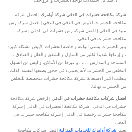
سد كل احتمالات تواجد الحشرات و الزواحف
شركة مكافحة حشرات في الدقي
شركة أوامرك
| افضل شركة
مكافحة الحشرات الابيض في الدقي في الدقي | افضل شركة رش
مبيد في الدقي | افضل شركة رش حشرات في الدقي | شركه
مكافحه حشرات في الدقي
يتبر الحشرات بشتى انواعه و خاصة الحشرات الأبيض مشكلة كبيرة
، و إزعاجا شديدا لكثير من المنازل و الشقق و الفلل و الفنادق ،
المساجد و المدارس ، ….. و غيرها من الأماكن. و ليس من السهل
التخلص من الحشرات لأنه يختبيء في جحور يصنعها لنفسه. لذلك ،
يتطلب الامر الاستعانة بشركة مكافحة حشرات متخصصة للتخلص
من الحشرات نهائيا.
افضل شركات مكافحة حشرات في الدقي
| ارخص شركة مكافحة
حشرات في الدقي | شركة مكافحة الحشرات في الدقي | شركة
مكافحة حشرات رخيصة في الدقي | شركه مكافحه حشرات في
الدقي
تعتبر
شركة أوامرك للخدمات المنزلية
افضل شركات مكافحة