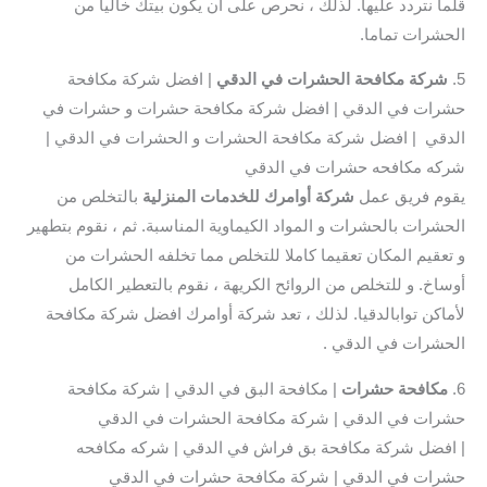
قلما نتردد عليها. لذلك ، نحرص على أن يكون بيتك خاليا من
الحشرات تماما.
5.
شركة مكافحة الحشرات في الدقي
| افضل شركة مكافحة
حشرات في الدقي | افضل شركة مكافحة حشرات و حشرات في
الدقي | افضل شركة مكافحة الحشرات و الحشرات في الدقي |
شركه مكافحه حشرات في الدقي
يقوم فريق عمل
شركة أوامرك للخدمات المنزلية
بالتخلص من
الحشرات بالحشرات و المواد الكيماوية المناسبة. ثم ، نقوم بتطهير
و تعقيم المكان تعقيما كاملا للتخلص مما تخلفه الحشرات من
أوساخ. و للتخلص من الروائح الكريهة ، نقوم بالتعطير الكامل
لأماكن توابالدقيا. لذلك ، تعد شركة أوامرك افضل شركة مكافحة
الحشرات في الدقي .
6.
مكافحة حشرات
| مكافحة البق في الدقي | شركة مكافحة
حشرات في الدقي | شركة مكافحة الحشرات في الدقي
| افضل شركة مكافحة بق فراش في الدقي | شركه مكافحه
حشرات في الدقي | شركة مكافحة حشرات في الدقي