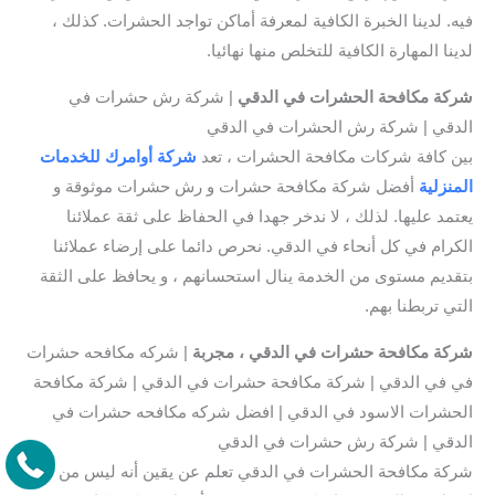
فيه. لدينا الخبرة الكافية لمعرفة أماكن تواجد الحشرات. كذلك ،
لدينا المهارة الكافية للتخلص منها نهائيا.
شركة مكافحة الحشرات في الدقي
| شركة رش حشرات في
الدقي | شركة رش الحشرات في الدقي
بين كافة شركات مكافحة الحشرات ، تعد
شركة أوامرك للخدمات
المنزلية
أفضل شركة مكافحة حشرات و رش حشرات موثوقة و
يعتمد عليها. لذلك ، لا ندخر جهدا في الحفاظ على ثقة عملائنا
الكرام في كل أنحاء في الدقي. نحرص دائما على إرضاء عملائنا
بتقديم مستوى من الخدمة ينال استحسانهم ، و يحافظ على الثقة
التي تربطنا بهم.
شركة مكافحة حشرات في الدقي ، مجربة
| شركه مكافحه حشرات
في في الدقي | شركة مكافحة حشرات في الدقي | شركة مكافحة
الحشرات الاسود في الدقي | افضل شركه مكافحه حشرات في
الدقي | شركة رش حشرات في الدقي
شركة مكافحة الحشرات في الدقي تعلم عن يقين أنه ليس من دليل