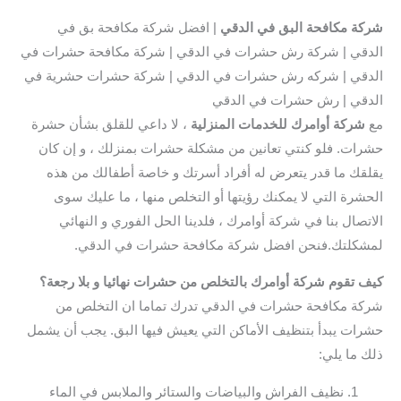
شركة مكافحة البق في الدقي
| افضل شركة مكافحة بق في
الدقي | شركة رش حشرات في الدقي | شركة مكافحة حشرات في
الدقي | شركه رش حشرات في الدقي | شركة حشرات حشرية في
الدقي | رش حشرات في الدقي
مع
شركة أوامرك للخدمات المنزلية
، لا داعي للقلق بشأن حشرة
حشرات. فلو كنتي تعانين من مشكلة حشرات بمنزلك ، و إن كان
يقلقك ما قدر يتعرض له أفراد أسرتك و خاصة أطفالك من هذه
الحشرة التي لا يمكنك رؤيتها أو التخلص منها ، ما عليك سوى
الاتصال بنا في شركة أوامرك ، فلدينا الحل الفوري و النهائي
لمشكلتك.فنحن افضل شركة مكافحة حشرات في الدقي.
كيف تقوم شركة أوامرك بالتخلص من حشرات نهائيا و بلا رجعة؟
شركة مكافحة حشرات في الدقي تدرك تماما ان التخلص من
حشرات يبدأ بتنظيف الأماكن التي يعيش فيها البق. يجب أن يشمل
ذلك ما يلي:
نظيف الفراش والبياضات والستائر والملابس في الماء