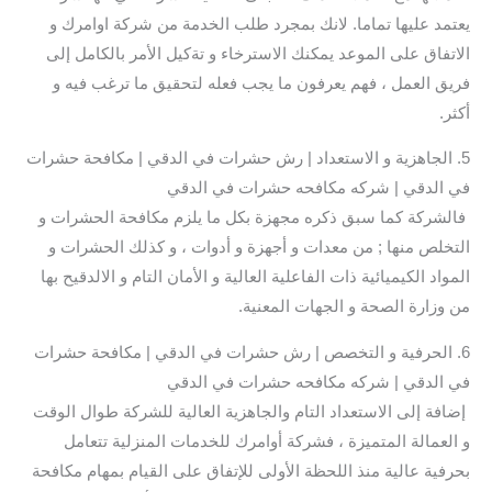
يعتمد عليها تماما. لانك بمجرد طلب الخدمة من شركة اوامرك و
الاتفاق على الموعد يمكنك الاسترخاء و تةكيل الأمر بالكامل إلى
فريق العمل ، فهم يعرفون ما يجب فعله لتحقيق ما ترغب فيه و
أكثر.
5. الجاهزية و الاستعداد | رش حشرات في الدقي | مكافحة حشرات
في الدقي | شركه مكافحه حشرات في الدقي
فالشركة كما سبق ذكره مجهزة بكل ما يلزم مكافحة الحشرات و
التخلص منها ; من معدات و أجهزة و أدوات ، و كذلك الحشرات و
المواد الكيميائية ذات الفاعلية العالية و الأمان التام و الالدقيح بها
من وزارة الصحة و الجهات المعنية.
6. الحرفية و التخصص | رش حشرات في الدقي | مكافحة حشرات
في الدقي | شركه مكافحه حشرات في الدقي
إضافة إلى الاستعداد التام والجاهزية العالية للشركة طوال الوقت
و العمالة المتميزة ، فشركة أوامرك للخدمات المنزلية تتعامل
بحرفية عالية منذ اللحظة الأولى للإتفاق على القيام بمهام مكافحة