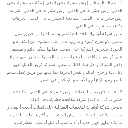
1. العمالة الممتازة | رش حشرات في الدقي | مكافحة حشرات في
الدقي | رش حشرات في الدقي | رش حشرات في الدقي | شركه
رش حشرات في الدقي | مكافحة الحشرات في الدقي | شركات
مكافحة حشرات في الدقي
تتميز
شركة أوامرك للخدمات المنزلية
بما لديها من فريق عمل
ممتاز ، ذو خبرة كبيرة و مدرب على أعلى مستوى من الكفاءة و
الجودة. فتحرص الشركة على تدريب عمالها بشكل دائم و مستمر
على كل مهام مكافحة الحشرات و رش الحشرات على أيدي خبراء
داخل الشركة و خارجها. كذلك ، تنتقي الشركة فريق العمل لديها
بكل دقة و حزم. لذلك ، تفخر الشركة بما لديها من فريق عمل يتسم
بالمهارة و الإلتزام و الأمانة و الإخلاص في العمل.
2. أحدث الأجهزة و المعدات | رش حشرات في الدقي | مكافحة
حشرات في الدقي | شركه مكافحه حشرات في الدقي
تحرص
شركة أوامرك للخدمات المنزلية
على إمتلاك أحدث أجهزة و
معدات مكافحة الحشرات و رش الحشرات و أكثرها تطورا. لذلك ،
ما يكاد يظهر جهاز جديد أو أداة لصيد أو قتل أو طرد الحشرات و