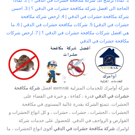
1. لماذا نرشح لك شركة مكافحة حشرات في الدقي ؟ | 2. لماذا
الحاجة الى افضل شركة مكافحة حشرات في الدقي ؟ | 3. احسن
شركة مكافحة حشرات في الدقي | 4. ارخص شركة مكافحة
حشرات في الدقي| 5. شركات مكافحة حشرات في الدقي | 6. ما
هي افضل شركات مكافحة حشرات في الدقي ؟ | 7. ارخص شركات
مكافحة حشرات في الدقي
شركة أوامرك للخدمات المنزلية awmrak افضل
شركة مكافحة
حشرات في الدقي
قدرة ، كفاءة ، و خبرة في القضاء على
الحشرات. تتمتع الشركة بقدرة عالية المستوى في مكافحة
الحشرات ، الحشرات ، حشرات ، حشرات ، و كل انواع الحشرات و
القوارض و الزواحف في الدقي. للحصول على خدمات شركة
اوامرك
شركة مكافحة حشرات في الدقي
أقوى انواع الحشرات ، ما