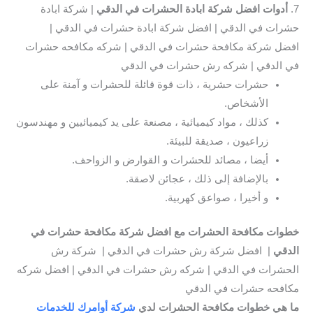
7.
أدوات افضل شركة ابادة الحشرات في الدقي
| شركة ابادة
حشرات في الدقي | افضل شركة ابادة حشرات في الدقي |
افضل شركة مكافحة حشرات في الدقي | شركه مكافحه حشرات
في الدقي | شركه رش حشرات في الدقي
حشرات حشرية ، ذات قوة قائلة للحشرات و آمنة على
الأشخاص.
كذلك ، مواد كيميائية ، مصنعة على يد كيميائيين و مهندسون
زراعيون ، صديقة للبيئة.
أيضا ، مصائد للحشرات و القوارض و الزواحف.
بالإضافة إلى ذلك ، عجائن لاصقة.
و أخيرا ، صواعق كهربية.
خطوات مكافحة الحشرات مع افضل شركة مكافحة حشرات في
الدقي
| افضل شركة رش حشرات في الدقي | شركة رش
الحشرات في الدقي | شركه رش حشرات في الدقي | افضل شركه
مكافحه حشرات في الدقي
ما هي خطوات مكافحة الحشرات لدي
شركة أوامرك للخدمات