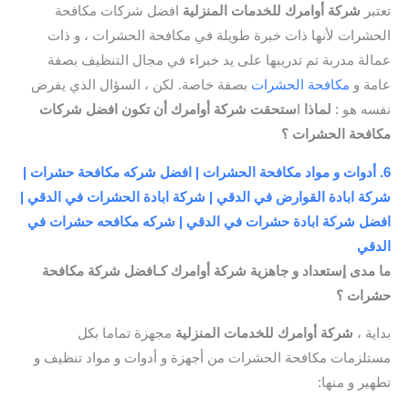
تعتبر
شركة أوامرك للخدمات المنزلية
افضل شركات مكافحة
الحشرات لأنها ذات خبرة طويلة في مكافحة الحشرات ، و ذات
عمالة مدربة تم تدريبها على يد خبراء في مجال التنظيف بصفة
عامة و
مكافحة الحشرات
بصفة خاصة. لكن ، السؤال الذي يفرض
نفسه هو :
لماذا
ا
ستحقت شركة أوامرك أن تكون افضل شركات
مكافحة الحشرات ؟
6. أدوات و مواد مكافحة الحشرات | افضل شركه مكافحة حشرات |
شركة ابادة القوارض في الدقي | شركة ابادة الحشرات في الدقي |
افضل شركة ابادة حشرات في الدقي | شركه مكافحه حشرات في
الدقي
ما مدى إستعداد و جاهزية شركة أوامرك كـافضل شركة مكافحة
حشرات ؟
بداية ،
شركة أوامرك للخدمات المنزلية
مجهزة تماما بكل
مستلزمات مكافحة الحشرات من أجهزة و أدوات و مواد تنظيف و
تطهير و منها: