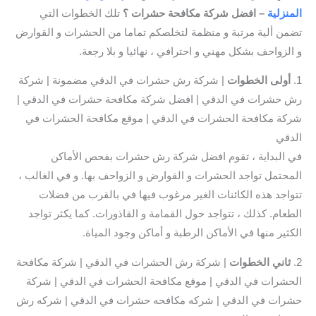
المنزلية
– افضل شركة مكافحة حشرات ؟
تلك الخطوات التي
تضمن ألية مرتبة و منظمة لتخلصكم تماما من الحشرات و القوارض
و الزواحف بشكل مهني و احترافي ، نهائيا و بلا رجعة.
1.
أولى الخطوات
| شركة رش حشرات في الدقي مضمونة | شركة
رش حشرات في الدقي | افضل شركة مكافحة حشرات في الدقي |
شركة مكافحة الحشرات في الدقي | موقع مكافحة الحشرات في
الدقي
في البداية ، تقوم افضل شركة رش حشرات بفحص الأماكن
المحتمل تواجد الحشرات و القوارض و الزواحف بها. و في الغالب ،
تتواجد هذه الكائنات الغير مرغوب فيها في بالقرب من فضلات
الطعام. كذلك ، تتواجد حول القمامة و القاذورات. كما يكثر تواجد
الكثير منها في الأماكن الرطبة و أماكن وجود المياة.
2.
ثاني
الخطوات
| شركة رش الحشرات في الدقي | شركة مكافحة
الحشرات في الدقي | موقع مكافحة الحشرات في الدقي | شركة
حشرات في الدقي | شركه مكافحه حشرات في الدقي | شركه رش