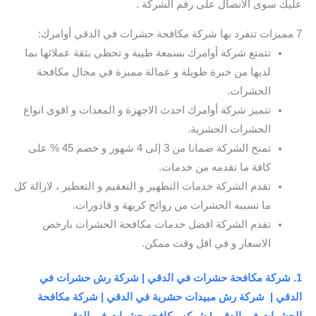
عليك سوى الاتصال على رقم الشركة .
7 مميزات تنفرد بها شركة مكافحة حشرات في الدقي أوامرك:
تتمتع شركة أوامرك بسمعة طيبة و تحظي بثقة عملائها بما
لديها من خبرة طويلة و عمالة مميزة في مجال مكافحة
الحشرات.
تتميز شركة أوامرك احدث الاجهزة و المعدات و اقوى انواع
الحشرات الحشرية.
تمنح الشركة ضمانا من 3 إلى 4 شهور و خصم 45 % على
كافة ما تقدمه من خدمات.
تقدم الشركة خدمات التطهير و التعقيم و التعطير ، لازالة كل
ما تسببه الحشرات من روائح كريهة و قاذورات.
تقدم الشركة افضل خدمات مكافحة الحشرات بارخص
الاسعار و في اقل وقت ممكن.
1. شركة مكافحة حشرات في الدقي | شركة رش حشرات في
الدقي | شركة رش مبيدات حشرية في الدقي | شركة مكافحة
الحشرات في الدقي | شركه مكافحه حشرات في الدقي