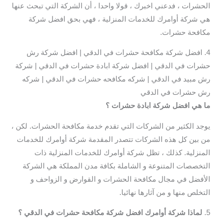
الحشرات ، فدعني اخبرك ، قولا واحدا ، أن الشركة التي تبحث عنها
هي شركة أوامرك للخدمات المنزلية ، فهي بحق افضل شركة
مكافحة حشرات.
4. افضل شركة مكافحة حشرات في الدقي | افضل شركة رش
حشرات في الدقي | افضل شركة ابادة حشرات في الدقي | شركة
رش مبيد في الدقي | شركه مكافحه حشرات في الدقي | شركه
رش حشرات في الدقي
ما هي افضل شركة ابادة حشرات ؟
يوجد الكثير من الشركات التي تقدم خدمة مكافحة الحشرات. لكن ،
من بين كل هذه الشركات تتصدر المقدمة شركة أوامرك للخدمات
المنزلية. كذلك ، تظل شركة أوامرك للخدمات المنزلية ذات
التخصصات المتنوعة و الشاملة بكافة مدن المملكة هي الشركة
الأفضل في مجال مكافحة الحشرات و القوارض و الزواحف و
التخلص منها و من آثارها نهائيا.
5.
لماذا شركة أوامرك افضل شركة مكافحة حشرات في الدقي
؟