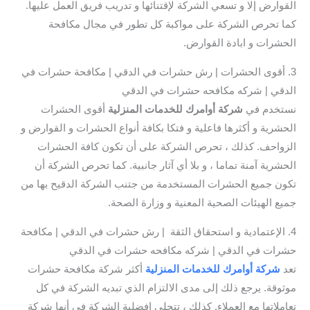
القوارض إلا و تسعي الشركة لإقتنائها و تدريب فريق العمل عليها.
كما تحرص الشركة على مواكبة كل تطور في مجال مكافحة
الحشرات و ابادة القوارض.
3. أقوى الحشرات | رش حشرات في الدقي | مكافحة حشرات في
الدقي | شركه مكافحه حشرات في الدقي
نستخدم في
شركة أوامرك للخدمات المنزلية
أقوى الحشرات
الحشرية و أكثرها فاعلية و فتكا بكافة أنواع الحشرات و القوارض و
الزواحف. كذلك ، تحرص الشركة على أن تكون كافة الحشرات
الحشرية آمنة تماما ، و بلا أي آثار جانبية. كما تحرص الشركة أن
تكون جميع الحشرات المستخدمة من جتنب الشركة الدقيح بها من
جميع الهيئات الصحية المعنية و وزارة الصحة.
4. الإعتمادية و استحقاق الثقة | رش حشرات في الدقي | مكافحة
حشرات في الدقي | شركه مكافحه حشرات في الدقي
تعد
شركة أوامرك للخدمات المنزلية
أكثر شركة مكافحة حشرات
موثوقة. يرجع ذلك إلى مدى الالتزام الذي تبديه الشركة في كل
تعاملاتها مع العملاء. كذلك ، تتجلى افضلية الشركة في أنها شركة