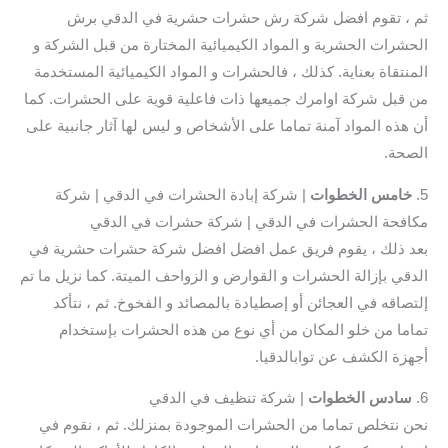
ثم ، تقوم افضل شركة رش حشرات حشرية في الدقي برش
الحشرات الحشرية و المواد الكيميائية المختارة من قبل الشركة و
المنتقاة بعناية. كذلك ، فالحشرات و المواد الكيميائية المستخدمة
من قبل شركة اوامرك جميعها ذات فاعلية قوية على الحشرات. كما
أن هذه المواد آمنة تماما على الأشخاص و ليس لها آثار جانبية على
الصحة.
5.
خامس الخطوات
| شركة إبادة الحشرات في الدقي | شركة
مكافحة الحشرات في الدقي | شركة حشرات في الدقي
بعد ذلك ، يقوم فريق عمل افضل افضل شركة حشرات حشرية في
الدقي بإزالة الحشرات و القوارض و الزواحف الميتة. كما نزيل ما تم
إلتصاقه في العجائن أو إصطيادة بالمصائد و الفخوخ. ثم ، نتأكد
تماما من خلو المكان من أي نوع من هذه الحشرات بإستخدام
أجهزة الكشف عن توابالدقيا.
6.
سادس
الخطوات
| شركة تنظيف في الدقي
نحن نتخلص تماما من الحشرات الموجودة بمنزلك. ثم ، نقوم في