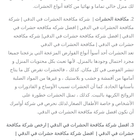
لك منزل خالي تماما و نهائيا من كافة أنواع الحشرات.
2.
مكافحة الحشرات
| شركة مكافحة الحشرات في الدقي | شركة
مكافحة الحشرات في الدقي | افضل شركه مكافحه حشرات في
الدقي | افضل شركة مكافحة حشرات في الدقي| شركه مكافحه
حشرات في الدقي | مكافحة الحشرات في الدقي
تعد الحشرات أحد أسوأ أنواع القوارض المزعجة التي يزعجنا جميعا
مجرد احتمال وجودها بالمنزل. لأنها تعبث بكل محتويات المنزل و
تنشر الفوضى في كل مكان. كذلك ، فالحشرات تقرض كل ما يتاح
أمامها من أقمشة و خشب و بلاستيك ، و غيرها من المواد الصلبة
بأسنانها الحادة. كما أن الحشرات تسبب الأوساخ و القاذورات و
الروائح الكريهة بالبيت. كذلك ، تمثل الحشرات خطورة على
الأشخاص و خاصة الأطفال الصغار.لذلك نحرص في شركة أوامرك
أن نكون افضل شركة مكافحة الحشرات في الدقي.
3. افضل شركة مكافحة الحشرات في الدقي | ارخص شركة مكافحة
حشرات في الدقي | افضل شركة مكافحة حشرات في الدقي |