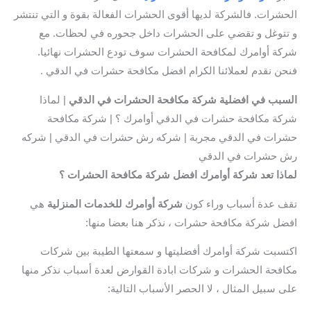
الحشرات. فالشركة لديها أقوى الحشرات الفعالة بقوة و التي تنتشر
و تتوغل و تقضي على الحشرات داخل جحوره في لحظات. مع
شركة أوامرك لمكافحة الحشرات سوف تودع الحشرات نهائيا.
فنحن نقدم لعملائنا الكرام افضل مكافحة حشرات في الدقي .
السبب في
افضلية شركة مكافحة الحشرات في الدقي
| لماذا
شركة مكافحة حشرات في الدقي أوامرك ؟ | شركة مكافحة
حشرات في الدقي مجربة | شركه رش حشرات في الدقي | شركه
رش حشرات في الدقي
لماذا تعد شركة أوامرك افضل شركة مكافحة الحشرات ؟
تقف عدة أسباب وراء كون
شركة أوامرك للخدمات المنزلية
هي
افضل شركة مكافحة حشرات ، نذكر هنا بعضا منها:
اكتسبت شركة أوامرك أفضليتها و سمعتها الطيبة بين شركات
مكافحة الحشرات و شركات ابادة القوارض لعدة أسباب نذكر منها
على سبيل المثال ، لا الحصر الأسباب التالية: