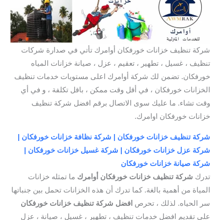
شركة تنظيف خزانات خورفكان أوامرك تأتي في صدارة شركات
تنظيف ، غسيل ، تطهير ، تعقيم ، عزل ، صيانة خزانات المياه
خورفكان. تضمن لك شركة أوامرك اعلى مستويات خدمات تنظيف
الخزانات خورفكان ، في أقل وقت ممكن ، باقل تكلفة ، و في أي
وقت تشاء. ما عليك سوى الاتصال برقم افضل شركة تنظيف
خزانات خورفكان اوامرك.
شركة تنظيف خزانات خورفكان | شركة نظافة خزانات خورفكان |
شركة عزل خزانات خورفكان | شركة غسيل خزانات خورفكان |
شركة صيانة خزانات خورفكان
تدرك
شركة تنظيف خزانات خورفكان أوامرك
ما تمثله خزانات
المياة من أهمية بالغة. كما تدرك أن هذه الخزانات تحمل بين جنباتها
سر الحياه. لذلك ، تحرص
افضل شركة تنظيف خزانات خورفكان
على تقديم افضل خدمات تنظيف ، تطهير ، غسيل ، صيانة ، عزل