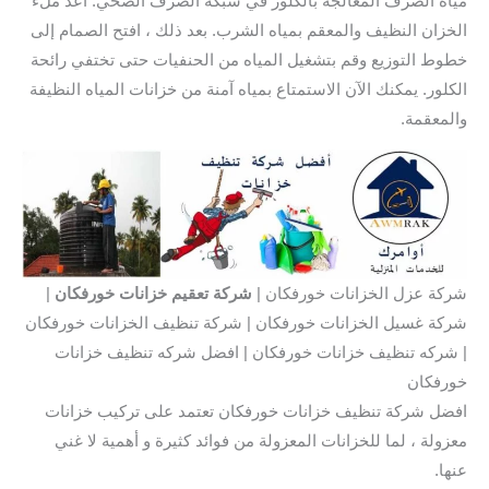
مياه الصرف المعالجة بالكلور في شبكة الصرف الصحي. أعد ملء
الخزان النظيف والمعقم بمياه الشرب. بعد ذلك ، افتح الصمام إلى
خطوط التوزيع وقم بتشغيل المياه من الحنفيات حتى تختفي رائحة
الكلور. يمكنك الآن الاستمتاع بمياه آمنة من خزانات المياه النظيفة
والمعقمة.
شركة عزل الخزانات خورفكان |
شركة تعقيم خزانات خورفكان
|
شركة غسيل الخزانات خورفكان | شركة تنظيف الخزانات خورفكان
| شركه تنظيف خزانات خورفكان | افضل شركه تنظيف خزانات
خورفكان
افضل شركة تنظيف خزانات خورفكان تعتمد على تركيب خزانات
معزولة ، لما للخزانات المعزولة من فوائد كثيرة و أهمية لا غني
عنها.