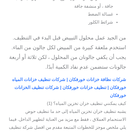
جافة ، أو منشفة جافة
غسالة الضغط
شرائط الكلور
من الجيد عمل محلول التبييض قبل البدء في التنظيف.
استخدم ملعقة كبيرة من المبيض لكل جالون من الماء.
يجب أن يكفي جالونان من المحلول ، لكن ثلاثة أو أربعة
جالونات ستضمن عدم نفاد الكمية أبدًا.
شركات نظافة خزانات خورفكان | شركات تنظيف خزانات المياه
خورفكان | تنظيف خزانات خورفكان | شركات تنظيف الخزانات
خورفكان
كيف يمكنني تنظيف خزان تخزين المياه؟ (1)
يشبه تنظيف خزان تخزين المياه إلى حد ما تنظيف حوض
الاستحمام العملاق ، فقط مع مزيد من العناية لتطهير الداخل. فيما
يلي ملخص موجز للخطوات المتبعة مقدم من افضل شركة تنظيف